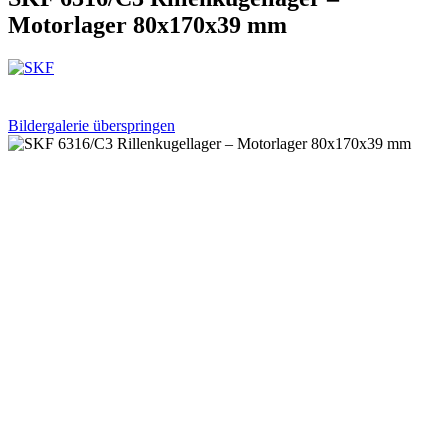
Motorlager 80x170x39 mm
Bildergalerie überspringen