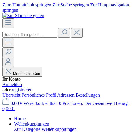
Zum Hauptinhalt springen
Zur Suche springen
Zur Hauptnavigation
springen
Menü schließen
Ihr Konto
Anmelden
oder
registrieren
Übersicht
Persönliches Profil
Adressen
Bestellungen
0,00 €
Warenkorb enthält 0 Positionen. Der Gesamtwert beträgt
0,00 €.
Home
Wellenkupplungen
Zur Kategorie Wellenkupplungen