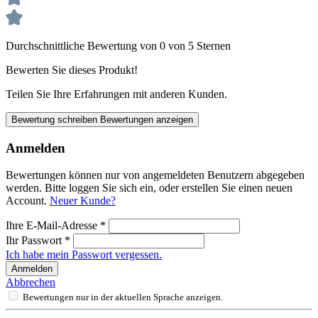
Durchschnittliche Bewertung von 0 von 5 Sternen
Bewerten Sie dieses Produkt!
Teilen Sie Ihre Erfahrungen mit anderen Kunden.
Bewertung schreiben
Bewertungen anzeigen
Anmelden
Bewertungen können nur von angemeldeten Benutzern abgegeben
werden. Bitte loggen Sie sich ein, oder erstellen Sie einen neuen
Account.
Neuer Kunde?
Ihre E-Mail-Adresse
*
Ihr Passwort
*
Ich habe mein Passwort vergessen.
Anmelden
Abbrechen
Bewertungen nur in der aktuellen Sprache anzeigen.