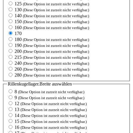
125
(Diese Option ist zurzeit nicht verfügbar.)
130
(Diese Option ist zurzeit nicht verfügbar.)
140
(Diese Option ist zurzeit nicht verfügbar.)
150
(Diese Option ist zurzeit nicht verfügbar.)
160
(Diese Option ist zurzeit nicht verfügbar.)
170
180
(Diese Option ist zurzeit nicht verfügbar.)
190
(Diese Option ist zurzeit nicht verfügbar.)
200
(Diese Option ist zurzeit nicht verfügbar.)
215
(Diese Option ist zurzeit nicht verfügbar.)
240
(Diese Option ist zurzeit nicht verfügbar.)
260
(Diese Option ist zurzeit nicht verfügbar.)
280
(Diese Option ist zurzeit nicht verfügbar.)
Rillenkugellager.Breite
auswählen
8
(Diese Option ist zurzeit nicht verfügbar.)
9
(Diese Option ist zurzeit nicht verfügbar.)
12
(Diese Option ist zurzeit nicht verfügbar.)
13
(Diese Option ist zurzeit nicht verfügbar.)
14
(Diese Option ist zurzeit nicht verfügbar.)
15
(Diese Option ist zurzeit nicht verfügbar.)
16
(Diese Option ist zurzeit nicht verfügbar.)