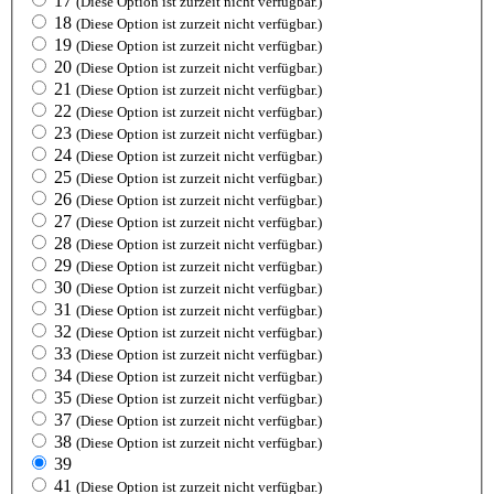
17
(Diese Option ist zurzeit nicht verfügbar.)
18
(Diese Option ist zurzeit nicht verfügbar.)
19
(Diese Option ist zurzeit nicht verfügbar.)
20
(Diese Option ist zurzeit nicht verfügbar.)
21
(Diese Option ist zurzeit nicht verfügbar.)
22
(Diese Option ist zurzeit nicht verfügbar.)
23
(Diese Option ist zurzeit nicht verfügbar.)
24
(Diese Option ist zurzeit nicht verfügbar.)
25
(Diese Option ist zurzeit nicht verfügbar.)
26
(Diese Option ist zurzeit nicht verfügbar.)
27
(Diese Option ist zurzeit nicht verfügbar.)
28
(Diese Option ist zurzeit nicht verfügbar.)
29
(Diese Option ist zurzeit nicht verfügbar.)
30
(Diese Option ist zurzeit nicht verfügbar.)
31
(Diese Option ist zurzeit nicht verfügbar.)
32
(Diese Option ist zurzeit nicht verfügbar.)
33
(Diese Option ist zurzeit nicht verfügbar.)
34
(Diese Option ist zurzeit nicht verfügbar.)
35
(Diese Option ist zurzeit nicht verfügbar.)
37
(Diese Option ist zurzeit nicht verfügbar.)
38
(Diese Option ist zurzeit nicht verfügbar.)
39
41
(Diese Option ist zurzeit nicht verfügbar.)