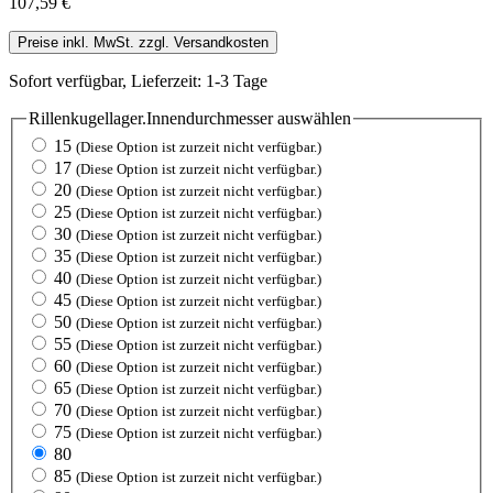
107,59 €
Preise inkl. MwSt. zzgl. Versandkosten
Sofort verfügbar, Lieferzeit: 1-3 Tage
Rillenkugellager.Innendurchmesser
auswählen
15
(Diese Option ist zurzeit nicht verfügbar.)
17
(Diese Option ist zurzeit nicht verfügbar.)
20
(Diese Option ist zurzeit nicht verfügbar.)
25
(Diese Option ist zurzeit nicht verfügbar.)
30
(Diese Option ist zurzeit nicht verfügbar.)
35
(Diese Option ist zurzeit nicht verfügbar.)
40
(Diese Option ist zurzeit nicht verfügbar.)
45
(Diese Option ist zurzeit nicht verfügbar.)
50
(Diese Option ist zurzeit nicht verfügbar.)
55
(Diese Option ist zurzeit nicht verfügbar.)
60
(Diese Option ist zurzeit nicht verfügbar.)
65
(Diese Option ist zurzeit nicht verfügbar.)
70
(Diese Option ist zurzeit nicht verfügbar.)
75
(Diese Option ist zurzeit nicht verfügbar.)
80
85
(Diese Option ist zurzeit nicht verfügbar.)