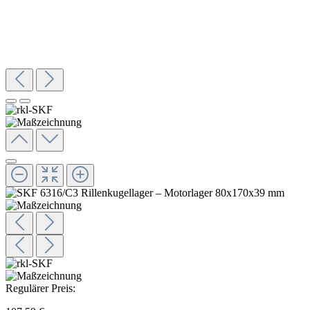
Regulärer Preis: