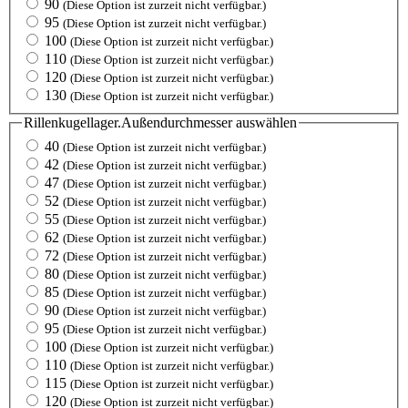
90
(Diese Option ist zurzeit nicht verfügbar.)
95
(Diese Option ist zurzeit nicht verfügbar.)
100
(Diese Option ist zurzeit nicht verfügbar.)
110
(Diese Option ist zurzeit nicht verfügbar.)
120
(Diese Option ist zurzeit nicht verfügbar.)
130
(Diese Option ist zurzeit nicht verfügbar.)
Rillenkugellager.Außendurchmesser
auswählen
40
(Diese Option ist zurzeit nicht verfügbar.)
42
(Diese Option ist zurzeit nicht verfügbar.)
47
(Diese Option ist zurzeit nicht verfügbar.)
52
(Diese Option ist zurzeit nicht verfügbar.)
55
(Diese Option ist zurzeit nicht verfügbar.)
62
(Diese Option ist zurzeit nicht verfügbar.)
72
(Diese Option ist zurzeit nicht verfügbar.)
80
(Diese Option ist zurzeit nicht verfügbar.)
85
(Diese Option ist zurzeit nicht verfügbar.)
90
(Diese Option ist zurzeit nicht verfügbar.)
95
(Diese Option ist zurzeit nicht verfügbar.)
100
(Diese Option ist zurzeit nicht verfügbar.)
110
(Diese Option ist zurzeit nicht verfügbar.)
115
(Diese Option ist zurzeit nicht verfügbar.)
120
(Diese Option ist zurzeit nicht verfügbar.)