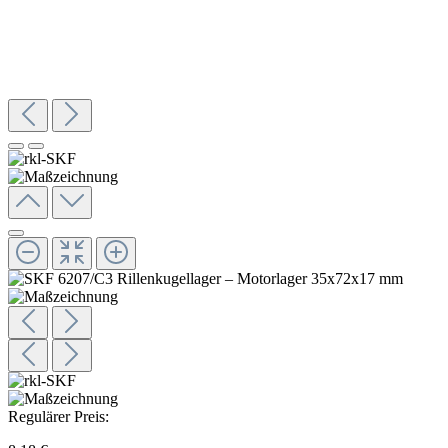
Regulärer Preis: