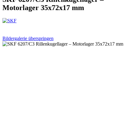
Motorlager 35x72x17 mm
Bildergalerie überspringen