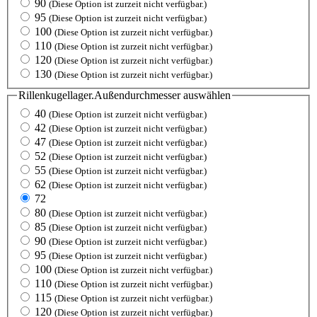
90
(Diese Option ist zurzeit nicht verfügbar.)
95
(Diese Option ist zurzeit nicht verfügbar.)
100
(Diese Option ist zurzeit nicht verfügbar.)
110
(Diese Option ist zurzeit nicht verfügbar.)
120
(Diese Option ist zurzeit nicht verfügbar.)
130
(Diese Option ist zurzeit nicht verfügbar.)
Rillenkugellager.Außendurchmesser
auswählen
40
(Diese Option ist zurzeit nicht verfügbar.)
42
(Diese Option ist zurzeit nicht verfügbar.)
47
(Diese Option ist zurzeit nicht verfügbar.)
52
(Diese Option ist zurzeit nicht verfügbar.)
55
(Diese Option ist zurzeit nicht verfügbar.)
62
(Diese Option ist zurzeit nicht verfügbar.)
72
80
(Diese Option ist zurzeit nicht verfügbar.)
85
(Diese Option ist zurzeit nicht verfügbar.)
90
(Diese Option ist zurzeit nicht verfügbar.)
95
(Diese Option ist zurzeit nicht verfügbar.)
100
(Diese Option ist zurzeit nicht verfügbar.)
110
(Diese Option ist zurzeit nicht verfügbar.)
115
(Diese Option ist zurzeit nicht verfügbar.)
120
(Diese Option ist zurzeit nicht verfügbar.)