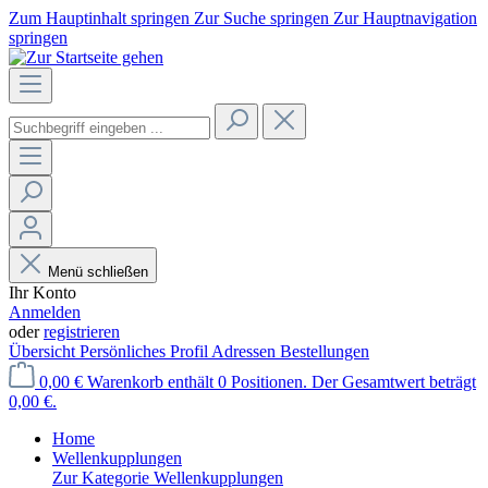
Zum Hauptinhalt springen
Zur Suche springen
Zur Hauptnavigation
springen
Menü schließen
Ihr Konto
Anmelden
oder
registrieren
Übersicht
Persönliches Profil
Adressen
Bestellungen
0,00 €
Warenkorb enthält 0 Positionen. Der Gesamtwert beträgt
0,00 €.
Home
Wellenkupplungen
Zur Kategorie Wellenkupplungen