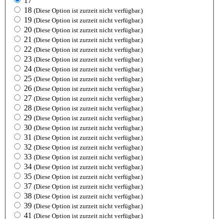
17
18
(Diese Option ist zurzeit nicht verfügbar.)
19
(Diese Option ist zurzeit nicht verfügbar.)
20
(Diese Option ist zurzeit nicht verfügbar.)
21
(Diese Option ist zurzeit nicht verfügbar.)
22
(Diese Option ist zurzeit nicht verfügbar.)
23
(Diese Option ist zurzeit nicht verfügbar.)
24
(Diese Option ist zurzeit nicht verfügbar.)
25
(Diese Option ist zurzeit nicht verfügbar.)
26
(Diese Option ist zurzeit nicht verfügbar.)
27
(Diese Option ist zurzeit nicht verfügbar.)
28
(Diese Option ist zurzeit nicht verfügbar.)
29
(Diese Option ist zurzeit nicht verfügbar.)
30
(Diese Option ist zurzeit nicht verfügbar.)
31
(Diese Option ist zurzeit nicht verfügbar.)
32
(Diese Option ist zurzeit nicht verfügbar.)
33
(Diese Option ist zurzeit nicht verfügbar.)
34
(Diese Option ist zurzeit nicht verfügbar.)
35
(Diese Option ist zurzeit nicht verfügbar.)
37
(Diese Option ist zurzeit nicht verfügbar.)
38
(Diese Option ist zurzeit nicht verfügbar.)
39
(Diese Option ist zurzeit nicht verfügbar.)
41
(Diese Option ist zurzeit nicht verfügbar.)