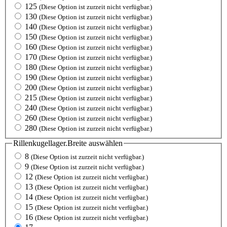
125
(Diese Option ist zurzeit nicht verfügbar.)
130
(Diese Option ist zurzeit nicht verfügbar.)
140
(Diese Option ist zurzeit nicht verfügbar.)
150
(Diese Option ist zurzeit nicht verfügbar.)
160
(Diese Option ist zurzeit nicht verfügbar.)
170
(Diese Option ist zurzeit nicht verfügbar.)
180
(Diese Option ist zurzeit nicht verfügbar.)
190
(Diese Option ist zurzeit nicht verfügbar.)
200
(Diese Option ist zurzeit nicht verfügbar.)
215
(Diese Option ist zurzeit nicht verfügbar.)
240
(Diese Option ist zurzeit nicht verfügbar.)
260
(Diese Option ist zurzeit nicht verfügbar.)
280
(Diese Option ist zurzeit nicht verfügbar.)
Rillenkugellager.Breite
auswählen
8
(Diese Option ist zurzeit nicht verfügbar.)
9
(Diese Option ist zurzeit nicht verfügbar.)
12
(Diese Option ist zurzeit nicht verfügbar.)
13
(Diese Option ist zurzeit nicht verfügbar.)
14
(Diese Option ist zurzeit nicht verfügbar.)
15
(Diese Option ist zurzeit nicht verfügbar.)
16
(Diese Option ist zurzeit nicht verfügbar.)