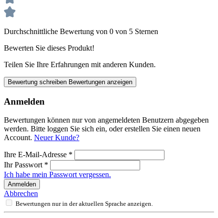
Durchschnittliche Bewertung von 0 von 5 Sternen
Bewerten Sie dieses Produkt!
Teilen Sie Ihre Erfahrungen mit anderen Kunden.
Bewertung schreiben
Bewertungen anzeigen
Anmelden
Bewertungen können nur von angemeldeten Benutzern abgegeben
werden. Bitte loggen Sie sich ein, oder erstellen Sie einen neuen
Account.
Neuer Kunde?
Ihre E-Mail-Adresse
*
Ihr Passwort
*
Ich habe mein Passwort vergessen.
Anmelden
Abbrechen
Bewertungen nur in der aktuellen Sprache anzeigen.