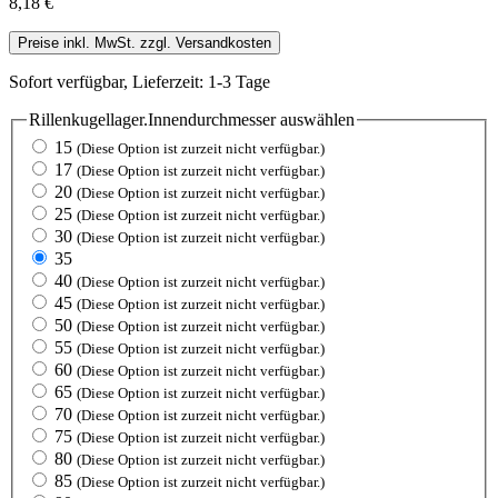
8,18 €
Preise inkl. MwSt. zzgl. Versandkosten
Sofort verfügbar, Lieferzeit: 1-3 Tage
Rillenkugellager.Innendurchmesser
auswählen
15
(Diese Option ist zurzeit nicht verfügbar.)
17
(Diese Option ist zurzeit nicht verfügbar.)
20
(Diese Option ist zurzeit nicht verfügbar.)
25
(Diese Option ist zurzeit nicht verfügbar.)
30
(Diese Option ist zurzeit nicht verfügbar.)
35
40
(Diese Option ist zurzeit nicht verfügbar.)
45
(Diese Option ist zurzeit nicht verfügbar.)
50
(Diese Option ist zurzeit nicht verfügbar.)
55
(Diese Option ist zurzeit nicht verfügbar.)
60
(Diese Option ist zurzeit nicht verfügbar.)
65
(Diese Option ist zurzeit nicht verfügbar.)
70
(Diese Option ist zurzeit nicht verfügbar.)
75
(Diese Option ist zurzeit nicht verfügbar.)
80
(Diese Option ist zurzeit nicht verfügbar.)
85
(Diese Option ist zurzeit nicht verfügbar.)