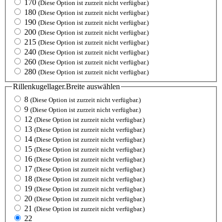
170
(Diese Option ist zurzeit nicht verfügbar.)
180
(Diese Option ist zurzeit nicht verfügbar.)
190
(Diese Option ist zurzeit nicht verfügbar.)
200
(Diese Option ist zurzeit nicht verfügbar.)
215
(Diese Option ist zurzeit nicht verfügbar.)
240
(Diese Option ist zurzeit nicht verfügbar.)
260
(Diese Option ist zurzeit nicht verfügbar.)
280
(Diese Option ist zurzeit nicht verfügbar.)
Rillenkugellager.Breite
auswählen
8
(Diese Option ist zurzeit nicht verfügbar.)
9
(Diese Option ist zurzeit nicht verfügbar.)
12
(Diese Option ist zurzeit nicht verfügbar.)
13
(Diese Option ist zurzeit nicht verfügbar.)
14
(Diese Option ist zurzeit nicht verfügbar.)
15
(Diese Option ist zurzeit nicht verfügbar.)
16
(Diese Option ist zurzeit nicht verfügbar.)
17
(Diese Option ist zurzeit nicht verfügbar.)
18
(Diese Option ist zurzeit nicht verfügbar.)
19
(Diese Option ist zurzeit nicht verfügbar.)
20
(Diese Option ist zurzeit nicht verfügbar.)
21
(Diese Option ist zurzeit nicht verfügbar.)
22