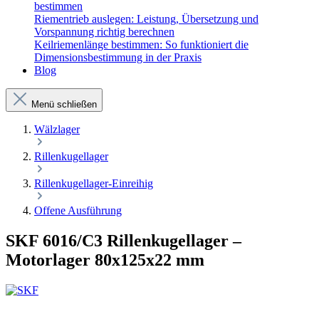
bestimmen
Riementrieb auslegen: Leistung, Übersetzung und
Vorspannung richtig berechnen
Keilriemenlänge bestimmen: So funktioniert die
Dimensionsbestimmung in der Praxis
Blog
Menü schließen
Wälzlager
Rillenkugellager
Rillenkugellager-Einreihig
Offene Ausführung
SKF 6016/C3 Rillenkugellager –
Motorlager 80x125x22 mm