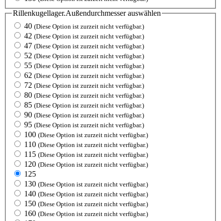
Rillenkugellager.Außendurchmesser
auswählen
40
(Diese Option ist zurzeit nicht verfügbar.)
42
(Diese Option ist zurzeit nicht verfügbar.)
47
(Diese Option ist zurzeit nicht verfügbar.)
52
(Diese Option ist zurzeit nicht verfügbar.)
55
(Diese Option ist zurzeit nicht verfügbar.)
62
(Diese Option ist zurzeit nicht verfügbar.)
72
(Diese Option ist zurzeit nicht verfügbar.)
80
(Diese Option ist zurzeit nicht verfügbar.)
85
(Diese Option ist zurzeit nicht verfügbar.)
90
(Diese Option ist zurzeit nicht verfügbar.)
95
(Diese Option ist zurzeit nicht verfügbar.)
100
(Diese Option ist zurzeit nicht verfügbar.)
110
(Diese Option ist zurzeit nicht verfügbar.)
115
(Diese Option ist zurzeit nicht verfügbar.)
120
(Diese Option ist zurzeit nicht verfügbar.)
125
130
(Diese Option ist zurzeit nicht verfügbar.)
140
(Diese Option ist zurzeit nicht verfügbar.)
150
(Diese Option ist zurzeit nicht verfügbar.)
160
(Diese Option ist zurzeit nicht verfügbar.)