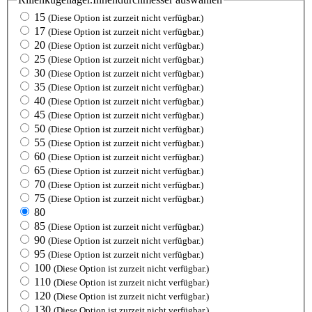
15
(Diese Option ist zurzeit nicht verfügbar.)
17
(Diese Option ist zurzeit nicht verfügbar.)
20
(Diese Option ist zurzeit nicht verfügbar.)
25
(Diese Option ist zurzeit nicht verfügbar.)
30
(Diese Option ist zurzeit nicht verfügbar.)
35
(Diese Option ist zurzeit nicht verfügbar.)
40
(Diese Option ist zurzeit nicht verfügbar.)
45
(Diese Option ist zurzeit nicht verfügbar.)
50
(Diese Option ist zurzeit nicht verfügbar.)
55
(Diese Option ist zurzeit nicht verfügbar.)
60
(Diese Option ist zurzeit nicht verfügbar.)
65
(Diese Option ist zurzeit nicht verfügbar.)
70
(Diese Option ist zurzeit nicht verfügbar.)
75
(Diese Option ist zurzeit nicht verfügbar.)
80
85
(Diese Option ist zurzeit nicht verfügbar.)
90
(Diese Option ist zurzeit nicht verfügbar.)
95
(Diese Option ist zurzeit nicht verfügbar.)
100
(Diese Option ist zurzeit nicht verfügbar.)
110
(Diese Option ist zurzeit nicht verfügbar.)
120
(Diese Option ist zurzeit nicht verfügbar.)
130
(Diese Option ist zurzeit nicht verfügbar.)