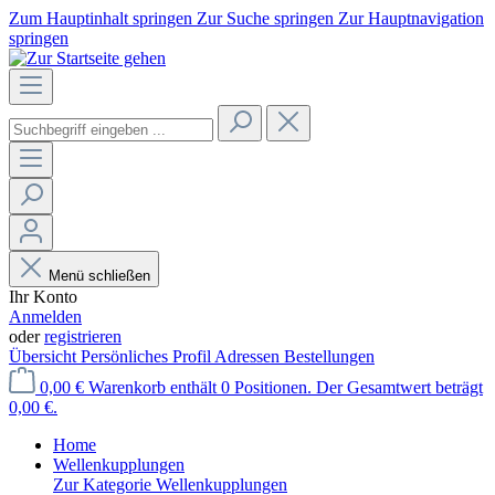
Zum Hauptinhalt springen
Zur Suche springen
Zur Hauptnavigation
springen
Menü schließen
Ihr Konto
Anmelden
oder
registrieren
Übersicht
Persönliches Profil
Adressen
Bestellungen
0,00 €
Warenkorb enthält 0 Positionen. Der Gesamtwert beträgt
0,00 €.
Home
Wellenkupplungen
Zur Kategorie Wellenkupplungen