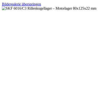
Bildergalerie überspringen