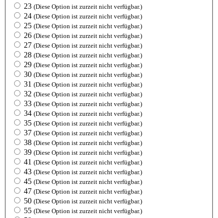
23
(Diese Option ist zurzeit nicht verfügbar.)
24
(Diese Option ist zurzeit nicht verfügbar.)
25
(Diese Option ist zurzeit nicht verfügbar.)
26
(Diese Option ist zurzeit nicht verfügbar.)
27
(Diese Option ist zurzeit nicht verfügbar.)
28
(Diese Option ist zurzeit nicht verfügbar.)
29
(Diese Option ist zurzeit nicht verfügbar.)
30
(Diese Option ist zurzeit nicht verfügbar.)
31
(Diese Option ist zurzeit nicht verfügbar.)
32
(Diese Option ist zurzeit nicht verfügbar.)
33
(Diese Option ist zurzeit nicht verfügbar.)
34
(Diese Option ist zurzeit nicht verfügbar.)
35
(Diese Option ist zurzeit nicht verfügbar.)
37
(Diese Option ist zurzeit nicht verfügbar.)
38
(Diese Option ist zurzeit nicht verfügbar.)
39
(Diese Option ist zurzeit nicht verfügbar.)
41
(Diese Option ist zurzeit nicht verfügbar.)
43
(Diese Option ist zurzeit nicht verfügbar.)
45
(Diese Option ist zurzeit nicht verfügbar.)
47
(Diese Option ist zurzeit nicht verfügbar.)
50
(Diese Option ist zurzeit nicht verfügbar.)
55
(Diese Option ist zurzeit nicht verfügbar.)