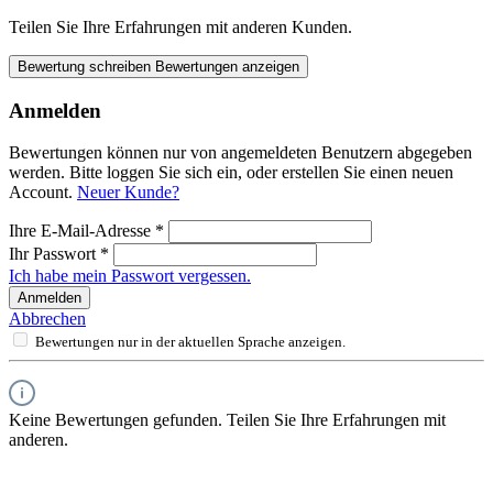
Teilen Sie Ihre Erfahrungen mit anderen Kunden.
Bewertung schreiben
Bewertungen anzeigen
Anmelden
Bewertungen können nur von angemeldeten Benutzern abgegeben
werden. Bitte loggen Sie sich ein, oder erstellen Sie einen neuen
Account.
Neuer Kunde?
Ihre E-Mail-Adresse
*
Ihr Passwort
*
Ich habe mein Passwort vergessen.
Anmelden
Abbrechen
Bewertungen nur in der aktuellen Sprache anzeigen.
Keine Bewertungen gefunden. Teilen Sie Ihre Erfahrungen mit
anderen.