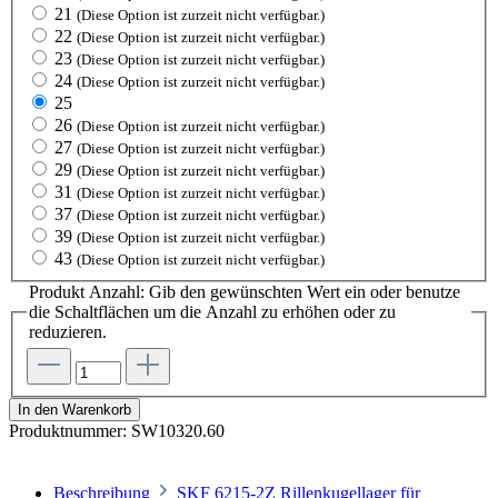
21
(Diese Option ist zurzeit nicht verfügbar.)
22
(Diese Option ist zurzeit nicht verfügbar.)
23
(Diese Option ist zurzeit nicht verfügbar.)
24
(Diese Option ist zurzeit nicht verfügbar.)
25
26
(Diese Option ist zurzeit nicht verfügbar.)
27
(Diese Option ist zurzeit nicht verfügbar.)
29
(Diese Option ist zurzeit nicht verfügbar.)
31
(Diese Option ist zurzeit nicht verfügbar.)
37
(Diese Option ist zurzeit nicht verfügbar.)
39
(Diese Option ist zurzeit nicht verfügbar.)
43
(Diese Option ist zurzeit nicht verfügbar.)
Produkt Anzahl: Gib den gewünschten Wert ein oder benutze
die Schaltflächen um die Anzahl zu erhöhen oder zu
reduzieren.
In den Warenkorb
Produktnummer:
SW10320.60
Beschreibung
SKF 6215-2Z Rillenkugellager für