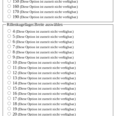
150
(Diese Option ist zurzeit nicht verfügbar.)
160
(Diese Option ist zurzeit nicht verfügbar.)
170
(Diese Option ist zurzeit nicht verfügbar.)
190
(Diese Option ist zurzeit nicht verfügbar.)
Rillenkugellager.Breite
auswählen
4
(Diese Option ist zurzeit nicht verfügbar.)
5
(Diese Option ist zurzeit nicht verfügbar.)
6
(Diese Option ist zurzeit nicht verfügbar.)
7
(Diese Option ist zurzeit nicht verfügbar.)
8
(Diese Option ist zurzeit nicht verfügbar.)
9
(Diese Option ist zurzeit nicht verfügbar.)
10
(Diese Option ist zurzeit nicht verfügbar.)
11
(Diese Option ist zurzeit nicht verfügbar.)
12
(Diese Option ist zurzeit nicht verfügbar.)
13
(Diese Option ist zurzeit nicht verfügbar.)
14
(Diese Option ist zurzeit nicht verfügbar.)
15
(Diese Option ist zurzeit nicht verfügbar.)
16
(Diese Option ist zurzeit nicht verfügbar.)
17
(Diese Option ist zurzeit nicht verfügbar.)
18
(Diese Option ist zurzeit nicht verfügbar.)
19
(Diese Option ist zurzeit nicht verfügbar.)
20
(Diese Option ist zurzeit nicht verfügbar.)