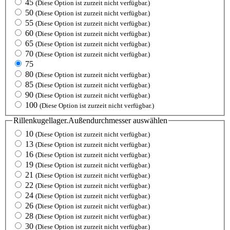
45
(Diese Option ist zurzeit nicht verfügbar.)
50
(Diese Option ist zurzeit nicht verfügbar.)
55
(Diese Option ist zurzeit nicht verfügbar.)
60
(Diese Option ist zurzeit nicht verfügbar.)
65
(Diese Option ist zurzeit nicht verfügbar.)
70
(Diese Option ist zurzeit nicht verfügbar.)
75
80
(Diese Option ist zurzeit nicht verfügbar.)
85
(Diese Option ist zurzeit nicht verfügbar.)
90
(Diese Option ist zurzeit nicht verfügbar.)
100
(Diese Option ist zurzeit nicht verfügbar.)
Rillenkugellager.Außendurchmesser
auswählen
10
(Diese Option ist zurzeit nicht verfügbar.)
13
(Diese Option ist zurzeit nicht verfügbar.)
16
(Diese Option ist zurzeit nicht verfügbar.)
19
(Diese Option ist zurzeit nicht verfügbar.)
21
(Diese Option ist zurzeit nicht verfügbar.)
22
(Diese Option ist zurzeit nicht verfügbar.)
24
(Diese Option ist zurzeit nicht verfügbar.)
26
(Diese Option ist zurzeit nicht verfügbar.)
28
(Diese Option ist zurzeit nicht verfügbar.)
30
(Diese Option ist zurzeit nicht verfügbar.)