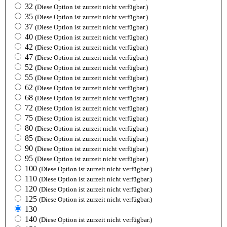
32
(Diese Option ist zurzeit nicht verfügbar.)
35
(Diese Option ist zurzeit nicht verfügbar.)
37
(Diese Option ist zurzeit nicht verfügbar.)
40
(Diese Option ist zurzeit nicht verfügbar.)
42
(Diese Option ist zurzeit nicht verfügbar.)
47
(Diese Option ist zurzeit nicht verfügbar.)
52
(Diese Option ist zurzeit nicht verfügbar.)
55
(Diese Option ist zurzeit nicht verfügbar.)
62
(Diese Option ist zurzeit nicht verfügbar.)
68
(Diese Option ist zurzeit nicht verfügbar.)
72
(Diese Option ist zurzeit nicht verfügbar.)
75
(Diese Option ist zurzeit nicht verfügbar.)
80
(Diese Option ist zurzeit nicht verfügbar.)
85
(Diese Option ist zurzeit nicht verfügbar.)
90
(Diese Option ist zurzeit nicht verfügbar.)
95
(Diese Option ist zurzeit nicht verfügbar.)
100
(Diese Option ist zurzeit nicht verfügbar.)
110
(Diese Option ist zurzeit nicht verfügbar.)
120
(Diese Option ist zurzeit nicht verfügbar.)
125
(Diese Option ist zurzeit nicht verfügbar.)
130
140
(Diese Option ist zurzeit nicht verfügbar.)