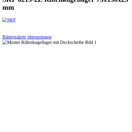
mm
Bildergalerie überspringen