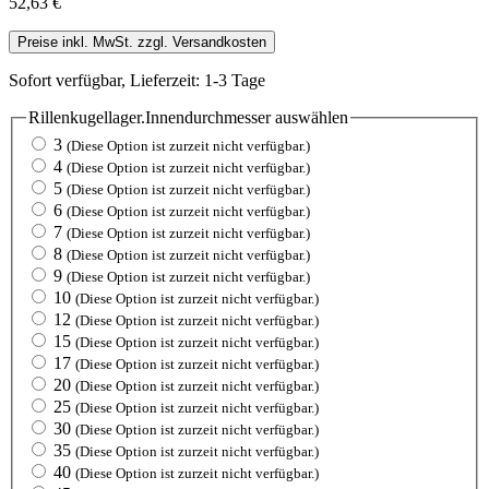
52,63 €
Preise inkl. MwSt. zzgl. Versandkosten
Sofort verfügbar, Lieferzeit: 1-3 Tage
Rillenkugellager.Innendurchmesser
auswählen
3
(Diese Option ist zurzeit nicht verfügbar.)
4
(Diese Option ist zurzeit nicht verfügbar.)
5
(Diese Option ist zurzeit nicht verfügbar.)
6
(Diese Option ist zurzeit nicht verfügbar.)
7
(Diese Option ist zurzeit nicht verfügbar.)
8
(Diese Option ist zurzeit nicht verfügbar.)
9
(Diese Option ist zurzeit nicht verfügbar.)
10
(Diese Option ist zurzeit nicht verfügbar.)
12
(Diese Option ist zurzeit nicht verfügbar.)
15
(Diese Option ist zurzeit nicht verfügbar.)
17
(Diese Option ist zurzeit nicht verfügbar.)
20
(Diese Option ist zurzeit nicht verfügbar.)
25
(Diese Option ist zurzeit nicht verfügbar.)
30
(Diese Option ist zurzeit nicht verfügbar.)
35
(Diese Option ist zurzeit nicht verfügbar.)
40
(Diese Option ist zurzeit nicht verfügbar.)