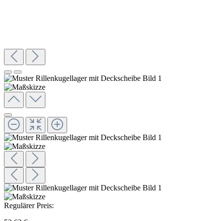
Regulärer Preis: