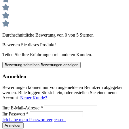
Durchschnittliche Bewertung von 0 von 5 Sternen
Bewerten Sie dieses Produkt!
Teilen Sie Ihre Erfahrungen mit anderen Kunden.
Bewertung schreiben
Bewertungen anzeigen
Anmelden
Bewertungen können nur von angemeldeten Benutzern abgegeben
werden. Bitte loggen Sie sich ein, oder erstellen Sie einen neuen
Account.
Neuer Kunde?
Ihre E-Mail-Adresse
*
Ihr Passwort
*
Ich habe mein Passwort vergessen.
Anmelden