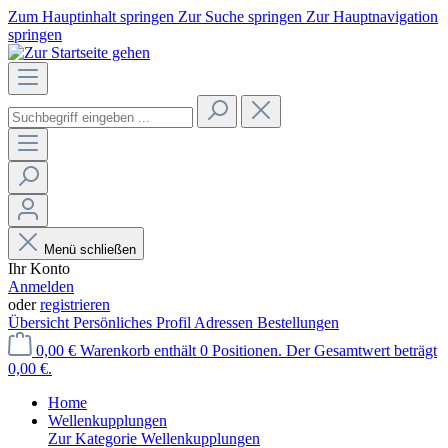
Zum Hauptinhalt springen
Zur Suche springen
Zur Hauptnavigation
springen
Menü schließen
Ihr Konto
Anmelden
oder
registrieren
Übersicht
Persönliches Profil
Adressen
Bestellungen
0,00 €
Warenkorb enthält 0 Positionen. Der Gesamtwert beträgt
0,00 €.
Home
Wellenkupplungen
Zur Kategorie Wellenkupplungen