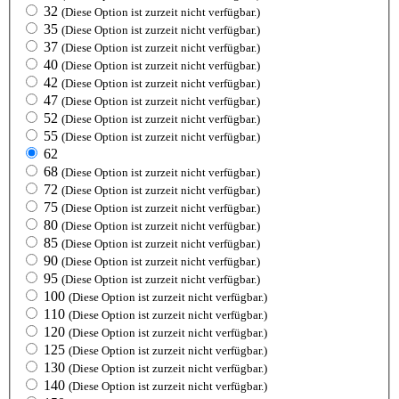
32
(Diese Option ist zurzeit nicht verfügbar.)
35
(Diese Option ist zurzeit nicht verfügbar.)
37
(Diese Option ist zurzeit nicht verfügbar.)
40
(Diese Option ist zurzeit nicht verfügbar.)
42
(Diese Option ist zurzeit nicht verfügbar.)
47
(Diese Option ist zurzeit nicht verfügbar.)
52
(Diese Option ist zurzeit nicht verfügbar.)
55
(Diese Option ist zurzeit nicht verfügbar.)
62
68
(Diese Option ist zurzeit nicht verfügbar.)
72
(Diese Option ist zurzeit nicht verfügbar.)
75
(Diese Option ist zurzeit nicht verfügbar.)
80
(Diese Option ist zurzeit nicht verfügbar.)
85
(Diese Option ist zurzeit nicht verfügbar.)
90
(Diese Option ist zurzeit nicht verfügbar.)
95
(Diese Option ist zurzeit nicht verfügbar.)
100
(Diese Option ist zurzeit nicht verfügbar.)
110
(Diese Option ist zurzeit nicht verfügbar.)
120
(Diese Option ist zurzeit nicht verfügbar.)
125
(Diese Option ist zurzeit nicht verfügbar.)
130
(Diese Option ist zurzeit nicht verfügbar.)
140
(Diese Option ist zurzeit nicht verfügbar.)