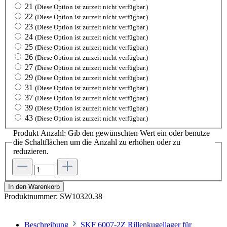
21
(Diese Option ist zurzeit nicht verfügbar.)
22
(Diese Option ist zurzeit nicht verfügbar.)
23
(Diese Option ist zurzeit nicht verfügbar.)
24
(Diese Option ist zurzeit nicht verfügbar.)
25
(Diese Option ist zurzeit nicht verfügbar.)
26
(Diese Option ist zurzeit nicht verfügbar.)
27
(Diese Option ist zurzeit nicht verfügbar.)
29
(Diese Option ist zurzeit nicht verfügbar.)
31
(Diese Option ist zurzeit nicht verfügbar.)
37
(Diese Option ist zurzeit nicht verfügbar.)
39
(Diese Option ist zurzeit nicht verfügbar.)
43
(Diese Option ist zurzeit nicht verfügbar.)
Produkt Anzahl: Gib den gewünschten Wert ein oder benutze
die Schaltflächen um die Anzahl zu erhöhen oder zu
reduzieren.
In den Warenkorb
Produktnummer:
SW10320.38
Beschreibung
SKF 6007-2Z Rillenkugellager für