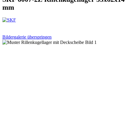
mm
Bildergalerie überspringen