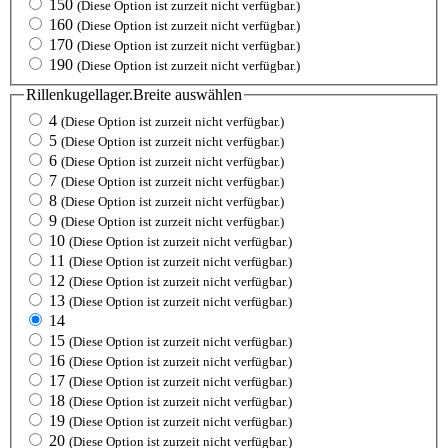
150
(Diese Option ist zurzeit nicht verfügbar.)
160
(Diese Option ist zurzeit nicht verfügbar.)
170
(Diese Option ist zurzeit nicht verfügbar.)
190
(Diese Option ist zurzeit nicht verfügbar.)
Rillenkugellager.Breite
auswählen
4
(Diese Option ist zurzeit nicht verfügbar.)
5
(Diese Option ist zurzeit nicht verfügbar.)
6
(Diese Option ist zurzeit nicht verfügbar.)
7
(Diese Option ist zurzeit nicht verfügbar.)
8
(Diese Option ist zurzeit nicht verfügbar.)
9
(Diese Option ist zurzeit nicht verfügbar.)
10
(Diese Option ist zurzeit nicht verfügbar.)
11
(Diese Option ist zurzeit nicht verfügbar.)
12
(Diese Option ist zurzeit nicht verfügbar.)
13
(Diese Option ist zurzeit nicht verfügbar.)
14
15
(Diese Option ist zurzeit nicht verfügbar.)
16
(Diese Option ist zurzeit nicht verfügbar.)
17
(Diese Option ist zurzeit nicht verfügbar.)
18
(Diese Option ist zurzeit nicht verfügbar.)
19
(Diese Option ist zurzeit nicht verfügbar.)
20
(Diese Option ist zurzeit nicht verfügbar.)