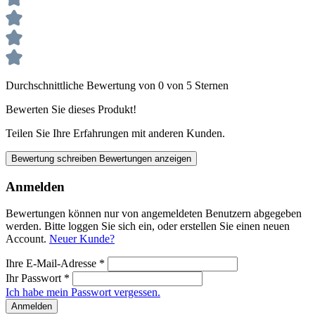
Durchschnittliche Bewertung von 0 von 5 Sternen
Bewerten Sie dieses Produkt!
Teilen Sie Ihre Erfahrungen mit anderen Kunden.
Bewertung schreiben
Bewertungen anzeigen
Anmelden
Bewertungen können nur von angemeldeten Benutzern abgegeben
werden. Bitte loggen Sie sich ein, oder erstellen Sie einen neuen
Account.
Neuer Kunde?
Ihre E-Mail-Adresse
*
Ihr Passwort
*
Ich habe mein Passwort vergessen.
Anmelden