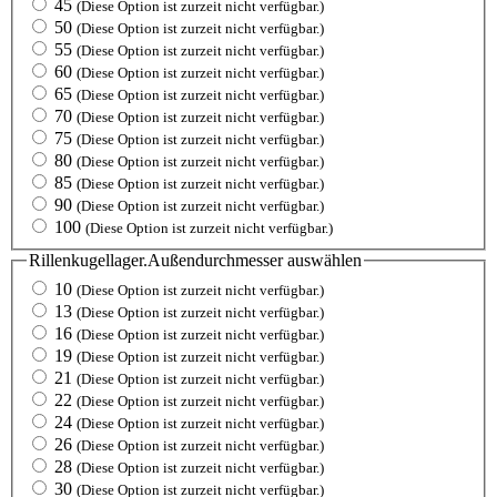
45
(Diese Option ist zurzeit nicht verfügbar.)
50
(Diese Option ist zurzeit nicht verfügbar.)
55
(Diese Option ist zurzeit nicht verfügbar.)
60
(Diese Option ist zurzeit nicht verfügbar.)
65
(Diese Option ist zurzeit nicht verfügbar.)
70
(Diese Option ist zurzeit nicht verfügbar.)
75
(Diese Option ist zurzeit nicht verfügbar.)
80
(Diese Option ist zurzeit nicht verfügbar.)
85
(Diese Option ist zurzeit nicht verfügbar.)
90
(Diese Option ist zurzeit nicht verfügbar.)
100
(Diese Option ist zurzeit nicht verfügbar.)
Rillenkugellager.Außendurchmesser
auswählen
10
(Diese Option ist zurzeit nicht verfügbar.)
13
(Diese Option ist zurzeit nicht verfügbar.)
16
(Diese Option ist zurzeit nicht verfügbar.)
19
(Diese Option ist zurzeit nicht verfügbar.)
21
(Diese Option ist zurzeit nicht verfügbar.)
22
(Diese Option ist zurzeit nicht verfügbar.)
24
(Diese Option ist zurzeit nicht verfügbar.)
26
(Diese Option ist zurzeit nicht verfügbar.)
28
(Diese Option ist zurzeit nicht verfügbar.)
30
(Diese Option ist zurzeit nicht verfügbar.)