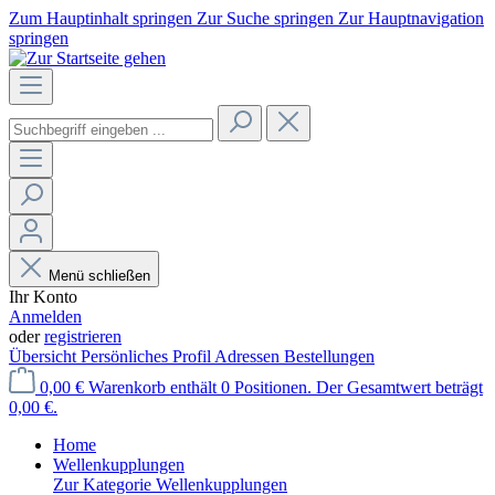
Zum Hauptinhalt springen
Zur Suche springen
Zur Hauptnavigation
springen
Menü schließen
Ihr Konto
Anmelden
oder
registrieren
Übersicht
Persönliches Profil
Adressen
Bestellungen
0,00 €
Warenkorb enthält 0 Positionen. Der Gesamtwert beträgt
0,00 €.
Home
Wellenkupplungen
Zur Kategorie Wellenkupplungen