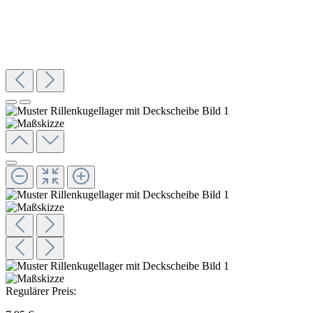
Regulärer Preis: