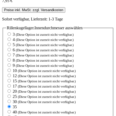
7,95 €
Preise inkl. MwSt. zzgl. Versandkosten
Sofort verfügbar, Lieferzeit: 1-3 Tage
Rillenkugellager.Innendurchmesser
auswählen
3
(Diese Option ist zurzeit nicht verfügbar.)
4
(Diese Option ist zurzeit nicht verfügbar.)
5
(Diese Option ist zurzeit nicht verfügbar.)
6
(Diese Option ist zurzeit nicht verfügbar.)
7
(Diese Option ist zurzeit nicht verfügbar.)
8
(Diese Option ist zurzeit nicht verfügbar.)
9
(Diese Option ist zurzeit nicht verfügbar.)
10
(Diese Option ist zurzeit nicht verfügbar.)
12
(Diese Option ist zurzeit nicht verfügbar.)
15
(Diese Option ist zurzeit nicht verfügbar.)
17
(Diese Option ist zurzeit nicht verfügbar.)
20
(Diese Option ist zurzeit nicht verfügbar.)
25
(Diese Option ist zurzeit nicht verfügbar.)
30
(Diese Option ist zurzeit nicht verfügbar.)
35
40
(Diese Option ist zurzeit nicht verfügbar.)