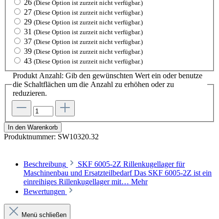
26
(Diese Option ist zurzeit nicht verfügbar.)
27
(Diese Option ist zurzeit nicht verfügbar.)
29
(Diese Option ist zurzeit nicht verfügbar.)
31
(Diese Option ist zurzeit nicht verfügbar.)
37
(Diese Option ist zurzeit nicht verfügbar.)
39
(Diese Option ist zurzeit nicht verfügbar.)
43
(Diese Option ist zurzeit nicht verfügbar.)
Produkt Anzahl: Gib den gewünschten Wert ein oder benutze
die Schaltflächen um die Anzahl zu erhöhen oder zu
reduzieren.
In den Warenkorb
Produktnummer:
SW10320.32
Beschreibung
SKF 6005-2Z Rillenkugellager für
Maschinenbau und Ersatzteilbedarf Das SKF 6005-2Z ist ein
einreihiges Rillenkugellager mit…
Mehr
Bewertungen
Menü schließen