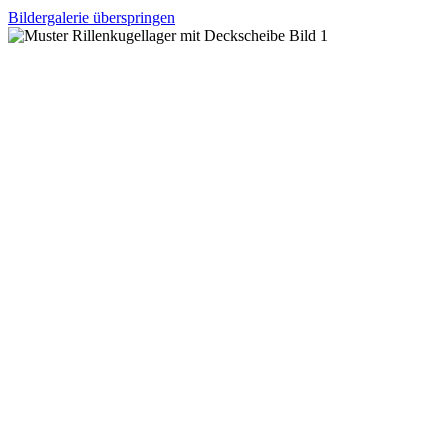
Bildergalerie überspringen