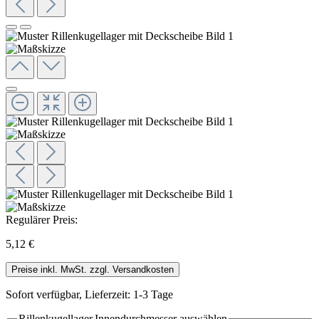
Regulärer Preis:
5,12 €
Preise inkl. MwSt. zzgl. Versandkosten
Sofort verfügbar, Lieferzeit: 1-3 Tage
Rillenkugellager.Innendurchmesser
auswählen