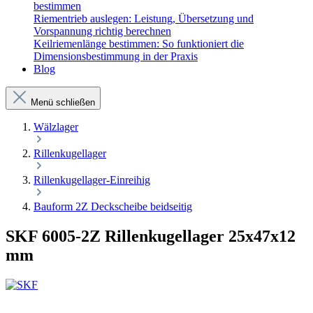
bestimmen
Riementrieb auslegen: Leistung, Übersetzung und
Vorspannung richtig berechnen
Keilriemenlänge bestimmen: So funktioniert die
Dimensionsbestimmung in der Praxis
Blog
Menü schließen
Wälzlager
Rillenkugellager
Rillenkugellager-Einreihig
Bauform 2Z Deckscheibe beidseitig
SKF 6005-2Z Rillenkugellager 25x47x12
mm