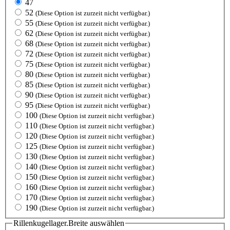
47
52
(Diese Option ist zurzeit nicht verfügbar.)
55
(Diese Option ist zurzeit nicht verfügbar.)
62
(Diese Option ist zurzeit nicht verfügbar.)
68
(Diese Option ist zurzeit nicht verfügbar.)
72
(Diese Option ist zurzeit nicht verfügbar.)
75
(Diese Option ist zurzeit nicht verfügbar.)
80
(Diese Option ist zurzeit nicht verfügbar.)
85
(Diese Option ist zurzeit nicht verfügbar.)
90
(Diese Option ist zurzeit nicht verfügbar.)
95
(Diese Option ist zurzeit nicht verfügbar.)
100
(Diese Option ist zurzeit nicht verfügbar.)
110
(Diese Option ist zurzeit nicht verfügbar.)
120
(Diese Option ist zurzeit nicht verfügbar.)
125
(Diese Option ist zurzeit nicht verfügbar.)
130
(Diese Option ist zurzeit nicht verfügbar.)
140
(Diese Option ist zurzeit nicht verfügbar.)
150
(Diese Option ist zurzeit nicht verfügbar.)
160
(Diese Option ist zurzeit nicht verfügbar.)
170
(Diese Option ist zurzeit nicht verfügbar.)
190
(Diese Option ist zurzeit nicht verfügbar.)
Rillenkugellager.Breite
auswählen