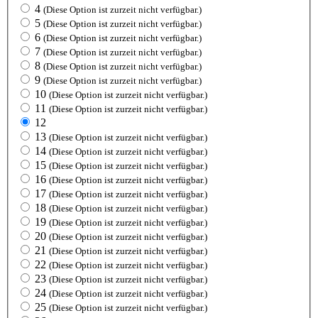
4
(Diese Option ist zurzeit nicht verfügbar.)
5
(Diese Option ist zurzeit nicht verfügbar.)
6
(Diese Option ist zurzeit nicht verfügbar.)
7
(Diese Option ist zurzeit nicht verfügbar.)
8
(Diese Option ist zurzeit nicht verfügbar.)
9
(Diese Option ist zurzeit nicht verfügbar.)
10
(Diese Option ist zurzeit nicht verfügbar.)
11
(Diese Option ist zurzeit nicht verfügbar.)
12
13
(Diese Option ist zurzeit nicht verfügbar.)
14
(Diese Option ist zurzeit nicht verfügbar.)
15
(Diese Option ist zurzeit nicht verfügbar.)
16
(Diese Option ist zurzeit nicht verfügbar.)
17
(Diese Option ist zurzeit nicht verfügbar.)
18
(Diese Option ist zurzeit nicht verfügbar.)
19
(Diese Option ist zurzeit nicht verfügbar.)
20
(Diese Option ist zurzeit nicht verfügbar.)
21
(Diese Option ist zurzeit nicht verfügbar.)
22
(Diese Option ist zurzeit nicht verfügbar.)
23
(Diese Option ist zurzeit nicht verfügbar.)
24
(Diese Option ist zurzeit nicht verfügbar.)
25
(Diese Option ist zurzeit nicht verfügbar.)