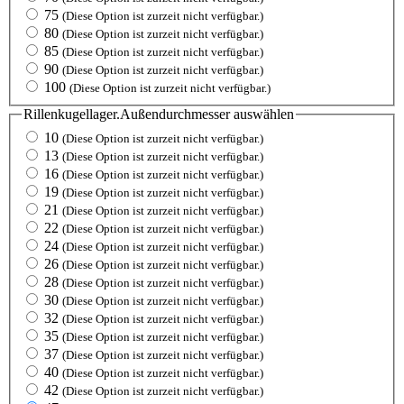
75
(Diese Option ist zurzeit nicht verfügbar.)
80
(Diese Option ist zurzeit nicht verfügbar.)
85
(Diese Option ist zurzeit nicht verfügbar.)
90
(Diese Option ist zurzeit nicht verfügbar.)
100
(Diese Option ist zurzeit nicht verfügbar.)
Rillenkugellager.Außendurchmesser
auswählen
10
(Diese Option ist zurzeit nicht verfügbar.)
13
(Diese Option ist zurzeit nicht verfügbar.)
16
(Diese Option ist zurzeit nicht verfügbar.)
19
(Diese Option ist zurzeit nicht verfügbar.)
21
(Diese Option ist zurzeit nicht verfügbar.)
22
(Diese Option ist zurzeit nicht verfügbar.)
24
(Diese Option ist zurzeit nicht verfügbar.)
26
(Diese Option ist zurzeit nicht verfügbar.)
28
(Diese Option ist zurzeit nicht verfügbar.)
30
(Diese Option ist zurzeit nicht verfügbar.)
32
(Diese Option ist zurzeit nicht verfügbar.)
35
(Diese Option ist zurzeit nicht verfügbar.)
37
(Diese Option ist zurzeit nicht verfügbar.)
40
(Diese Option ist zurzeit nicht verfügbar.)
42
(Diese Option ist zurzeit nicht verfügbar.)