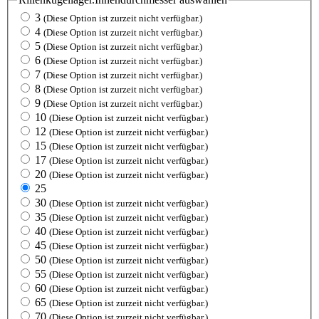
3
(Diese Option ist zurzeit nicht verfügbar.)
4
(Diese Option ist zurzeit nicht verfügbar.)
5
(Diese Option ist zurzeit nicht verfügbar.)
6
(Diese Option ist zurzeit nicht verfügbar.)
7
(Diese Option ist zurzeit nicht verfügbar.)
8
(Diese Option ist zurzeit nicht verfügbar.)
9
(Diese Option ist zurzeit nicht verfügbar.)
10
(Diese Option ist zurzeit nicht verfügbar.)
12
(Diese Option ist zurzeit nicht verfügbar.)
15
(Diese Option ist zurzeit nicht verfügbar.)
17
(Diese Option ist zurzeit nicht verfügbar.)
20
(Diese Option ist zurzeit nicht verfügbar.)
25
30
(Diese Option ist zurzeit nicht verfügbar.)
35
(Diese Option ist zurzeit nicht verfügbar.)
40
(Diese Option ist zurzeit nicht verfügbar.)
45
(Diese Option ist zurzeit nicht verfügbar.)
50
(Diese Option ist zurzeit nicht verfügbar.)
55
(Diese Option ist zurzeit nicht verfügbar.)
60
(Diese Option ist zurzeit nicht verfügbar.)
65
(Diese Option ist zurzeit nicht verfügbar.)
70
(Diese Option ist zurzeit nicht verfügbar.)