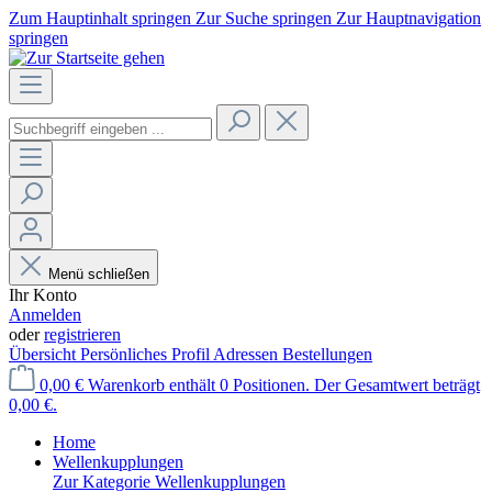
Zum Hauptinhalt springen
Zur Suche springen
Zur Hauptnavigation
springen
Menü schließen
Ihr Konto
Anmelden
oder
registrieren
Übersicht
Persönliches Profil
Adressen
Bestellungen
0,00 €
Warenkorb enthält 0 Positionen. Der Gesamtwert beträgt
0,00 €.
Home
Wellenkupplungen
Zur Kategorie Wellenkupplungen