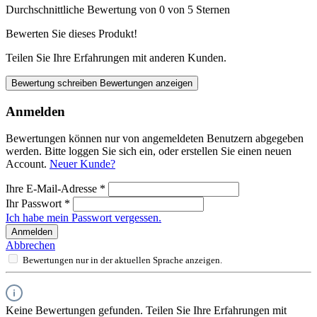
Durchschnittliche Bewertung von 0 von 5 Sternen
Bewerten Sie dieses Produkt!
Teilen Sie Ihre Erfahrungen mit anderen Kunden.
Bewertung schreiben
Bewertungen anzeigen
Anmelden
Bewertungen können nur von angemeldeten Benutzern abgegeben
werden. Bitte loggen Sie sich ein, oder erstellen Sie einen neuen
Account.
Neuer Kunde?
Ihre E-Mail-Adresse
*
Ihr Passwort
*
Ich habe mein Passwort vergessen.
Anmelden
Abbrechen
Bewertungen nur in der aktuellen Sprache anzeigen.
Keine Bewertungen gefunden. Teilen Sie Ihre Erfahrungen mit