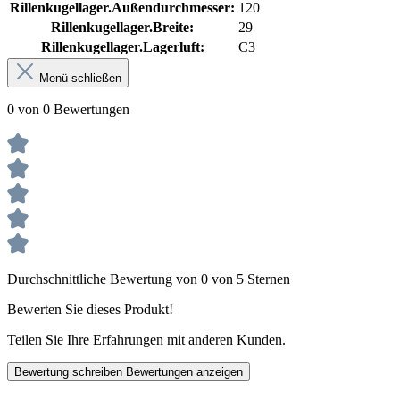
Rillenkugellager.Außendurchmesser:
120
Rillenkugellager.Breite:
29
Rillenkugellager.Lagerluft:
C3
Menü schließen
0 von 0 Bewertungen
Durchschnittliche Bewertung von 0 von 5 Sternen
Bewerten Sie dieses Produkt!
Teilen Sie Ihre Erfahrungen mit anderen Kunden.
Bewertung schreiben
Bewertungen anzeigen