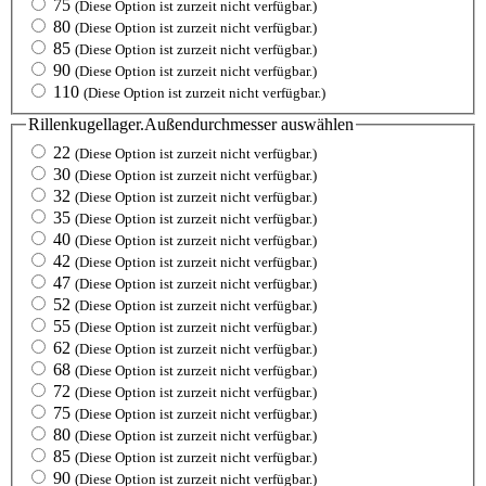
75
(Diese Option ist zurzeit nicht verfügbar.)
80
(Diese Option ist zurzeit nicht verfügbar.)
85
(Diese Option ist zurzeit nicht verfügbar.)
90
(Diese Option ist zurzeit nicht verfügbar.)
110
(Diese Option ist zurzeit nicht verfügbar.)
Rillenkugellager.Außendurchmesser
auswählen
22
(Diese Option ist zurzeit nicht verfügbar.)
30
(Diese Option ist zurzeit nicht verfügbar.)
32
(Diese Option ist zurzeit nicht verfügbar.)
35
(Diese Option ist zurzeit nicht verfügbar.)
40
(Diese Option ist zurzeit nicht verfügbar.)
42
(Diese Option ist zurzeit nicht verfügbar.)
47
(Diese Option ist zurzeit nicht verfügbar.)
52
(Diese Option ist zurzeit nicht verfügbar.)
55
(Diese Option ist zurzeit nicht verfügbar.)
62
(Diese Option ist zurzeit nicht verfügbar.)
68
(Diese Option ist zurzeit nicht verfügbar.)
72
(Diese Option ist zurzeit nicht verfügbar.)
75
(Diese Option ist zurzeit nicht verfügbar.)
80
(Diese Option ist zurzeit nicht verfügbar.)
85
(Diese Option ist zurzeit nicht verfügbar.)
90
(Diese Option ist zurzeit nicht verfügbar.)