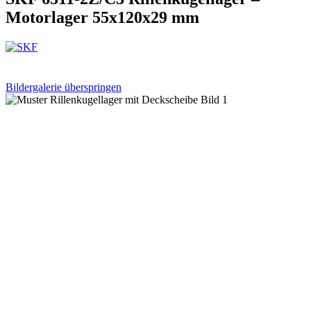
Motorlager 55x120x29 mm
Bildergalerie überspringen