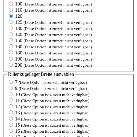
100
(Diese Option ist zurzeit nicht verfügbar.)
110
(Diese Option ist zurzeit nicht verfügbar.)
120
125
(Diese Option ist zurzeit nicht verfügbar.)
130
(Diese Option ist zurzeit nicht verfügbar.)
140
(Diese Option ist zurzeit nicht verfügbar.)
150
(Diese Option ist zurzeit nicht verfügbar.)
160
(Diese Option ist zurzeit nicht verfügbar.)
180
(Diese Option ist zurzeit nicht verfügbar.)
190
(Diese Option ist zurzeit nicht verfügbar.)
200
(Diese Option ist zurzeit nicht verfügbar.)
Rillenkugellager.Breite
auswählen
7
(Diese Option ist zurzeit nicht verfügbar.)
9
(Diese Option ist zurzeit nicht verfügbar.)
10
(Diese Option ist zurzeit nicht verfügbar.)
11
(Diese Option ist zurzeit nicht verfügbar.)
12
(Diese Option ist zurzeit nicht verfügbar.)
13
(Diese Option ist zurzeit nicht verfügbar.)
14
(Diese Option ist zurzeit nicht verfügbar.)
15
(Diese Option ist zurzeit nicht verfügbar.)
16
(Diese Option ist zurzeit nicht verfügbar.)