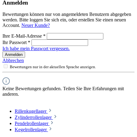
Anmelden
Bewertungen können nur von angemeldeten Benutzern abgegeben
werden. Bitte loggen Sie sich ein, oder erstellen Sie einen neuen
Account.
Neuer Kunde?
Ihre E-Mail-Adresse
*
Ihr Passwort
*
Ich habe mein Passwort vergessen.
Anmelden
Abbrechen
Bewertungen nur in der aktuellen Sprache anzeigen.
Keine Bewertungen gefunden. Teilen Sie Ihre Erfahrungen mit
anderen.
Rillenkugellager
Zylinderrollenlager
Pendelrollenlager
Kegelrollenlager