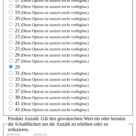
17
(Diese Option ist zurzeit nicht verfügbar.)
18
(Diese Option ist zurzeit nicht verfügbar.)
19
(Diese Option ist zurzeit nicht verfügbar.)
20
(Diese Option ist zurzeit nicht verfügbar.)
21
(Diese Option ist zurzeit nicht verfügbar.)
22
(Diese Option ist zurzeit nicht verfügbar.)
23
(Diese Option ist zurzeit nicht verfügbar.)
24
(Diese Option ist zurzeit nicht verfügbar.)
25
(Diese Option ist zurzeit nicht verfügbar.)
26
(Diese Option ist zurzeit nicht verfügbar.)
27
(Diese Option ist zurzeit nicht verfügbar.)
29
31
(Diese Option ist zurzeit nicht verfügbar.)
33
(Diese Option ist zurzeit nicht verfügbar.)
35
(Diese Option ist zurzeit nicht verfügbar.)
37
(Diese Option ist zurzeit nicht verfügbar.)
38
(Diese Option ist zurzeit nicht verfügbar.)
41
(Diese Option ist zurzeit nicht verfügbar.)
43
(Diese Option ist zurzeit nicht verfügbar.)
Produkt Anzahl: Gib den gewünschten Wert ein oder benutze
die Schaltflächen um die Anzahl zu erhöhen oder zu
reduzieren.