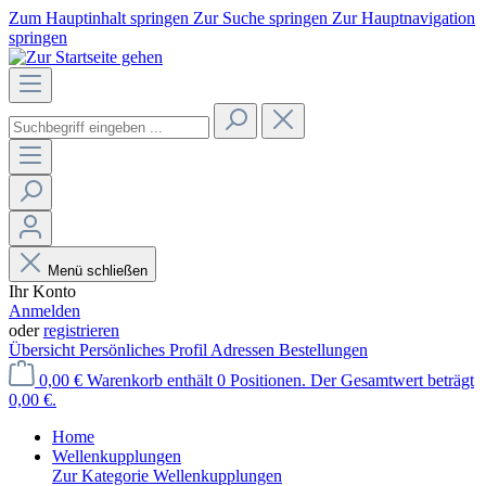
Zum Hauptinhalt springen
Zur Suche springen
Zur Hauptnavigation
springen
Menü schließen
Ihr Konto
Anmelden
oder
registrieren
Übersicht
Persönliches Profil
Adressen
Bestellungen
0,00 €
Warenkorb enthält 0 Positionen. Der Gesamtwert beträgt
0,00 €.
Home
Wellenkupplungen
Zur Kategorie Wellenkupplungen