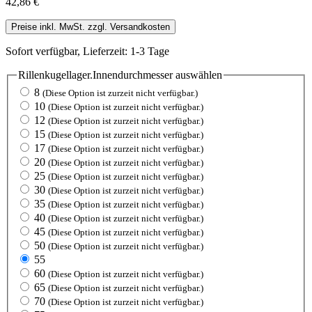
42,86 €
Preise inkl. MwSt. zzgl. Versandkosten
Sofort verfügbar, Lieferzeit: 1-3 Tage
Rillenkugellager.Innendurchmesser
auswählen
8
(Diese Option ist zurzeit nicht verfügbar.)
10
(Diese Option ist zurzeit nicht verfügbar.)
12
(Diese Option ist zurzeit nicht verfügbar.)
15
(Diese Option ist zurzeit nicht verfügbar.)
17
(Diese Option ist zurzeit nicht verfügbar.)
20
(Diese Option ist zurzeit nicht verfügbar.)
25
(Diese Option ist zurzeit nicht verfügbar.)
30
(Diese Option ist zurzeit nicht verfügbar.)
35
(Diese Option ist zurzeit nicht verfügbar.)
40
(Diese Option ist zurzeit nicht verfügbar.)
45
(Diese Option ist zurzeit nicht verfügbar.)
50
(Diese Option ist zurzeit nicht verfügbar.)
55
60
(Diese Option ist zurzeit nicht verfügbar.)
65
(Diese Option ist zurzeit nicht verfügbar.)
70
(Diese Option ist zurzeit nicht verfügbar.)