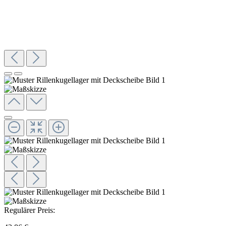
Regulärer Preis: