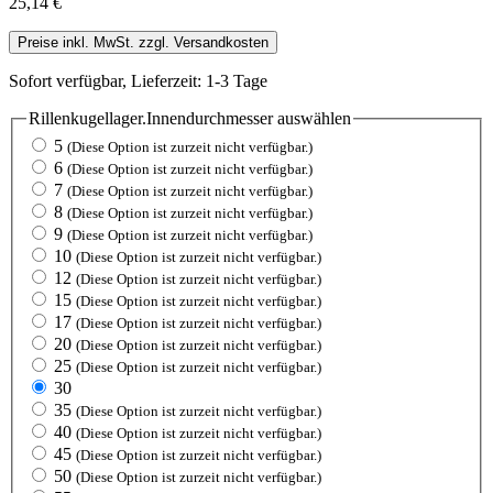
25,14 €
Preise inkl. MwSt. zzgl. Versandkosten
Sofort verfügbar, Lieferzeit: 1-3 Tage
Rillenkugellager.Innendurchmesser
auswählen
5
(Diese Option ist zurzeit nicht verfügbar.)
6
(Diese Option ist zurzeit nicht verfügbar.)
7
(Diese Option ist zurzeit nicht verfügbar.)
8
(Diese Option ist zurzeit nicht verfügbar.)
9
(Diese Option ist zurzeit nicht verfügbar.)
10
(Diese Option ist zurzeit nicht verfügbar.)
12
(Diese Option ist zurzeit nicht verfügbar.)
15
(Diese Option ist zurzeit nicht verfügbar.)
17
(Diese Option ist zurzeit nicht verfügbar.)
20
(Diese Option ist zurzeit nicht verfügbar.)
25
(Diese Option ist zurzeit nicht verfügbar.)
30
35
(Diese Option ist zurzeit nicht verfügbar.)
40
(Diese Option ist zurzeit nicht verfügbar.)
45
(Diese Option ist zurzeit nicht verfügbar.)
50
(Diese Option ist zurzeit nicht verfügbar.)