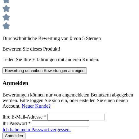
Durchschnittliche Bewertung von 0 von 5 Sternen
Bewerten Sie dieses Produkt!
Teilen Sie Ihre Erfahrungen mit anderen Kunden.
Bewertung schreiben
Bewertungen anzeigen
Anmelden
Bewertungen können nur von angemeldeten Benutzern abgegeben
werden. Bitte loggen Sie sich ein, oder erstellen Sie einen neuen
Account.
Neuer Kunde?
Ihre E-Mail-Adresse
*
Ihr Passwort
*
Ich habe mein Passwort vergessen.
Anmelden