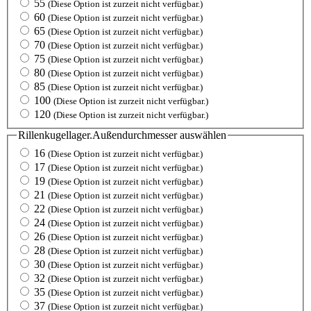
55
(Diese Option ist zurzeit nicht verfügbar.)
60
(Diese Option ist zurzeit nicht verfügbar.)
65
(Diese Option ist zurzeit nicht verfügbar.)
70
(Diese Option ist zurzeit nicht verfügbar.)
75
(Diese Option ist zurzeit nicht verfügbar.)
80
(Diese Option ist zurzeit nicht verfügbar.)
85
(Diese Option ist zurzeit nicht verfügbar.)
100
(Diese Option ist zurzeit nicht verfügbar.)
120
(Diese Option ist zurzeit nicht verfügbar.)
Rillenkugellager.Außendurchmesser
auswählen
16
(Diese Option ist zurzeit nicht verfügbar.)
17
(Diese Option ist zurzeit nicht verfügbar.)
19
(Diese Option ist zurzeit nicht verfügbar.)
21
(Diese Option ist zurzeit nicht verfügbar.)
22
(Diese Option ist zurzeit nicht verfügbar.)
24
(Diese Option ist zurzeit nicht verfügbar.)
26
(Diese Option ist zurzeit nicht verfügbar.)
28
(Diese Option ist zurzeit nicht verfügbar.)
30
(Diese Option ist zurzeit nicht verfügbar.)
32
(Diese Option ist zurzeit nicht verfügbar.)
35
(Diese Option ist zurzeit nicht verfügbar.)
37
(Diese Option ist zurzeit nicht verfügbar.)