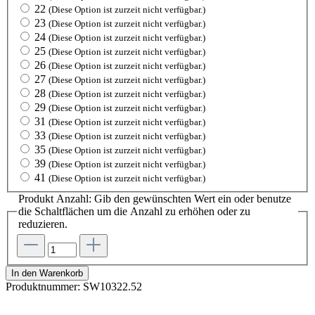
22
(Diese Option ist zurzeit nicht verfügbar.)
23
(Diese Option ist zurzeit nicht verfügbar.)
24
(Diese Option ist zurzeit nicht verfügbar.)
25
(Diese Option ist zurzeit nicht verfügbar.)
26
(Diese Option ist zurzeit nicht verfügbar.)
27
(Diese Option ist zurzeit nicht verfügbar.)
28
(Diese Option ist zurzeit nicht verfügbar.)
29
(Diese Option ist zurzeit nicht verfügbar.)
31
(Diese Option ist zurzeit nicht verfügbar.)
33
(Diese Option ist zurzeit nicht verfügbar.)
35
(Diese Option ist zurzeit nicht verfügbar.)
39
(Diese Option ist zurzeit nicht verfügbar.)
41
(Diese Option ist zurzeit nicht verfügbar.)
Produkt Anzahl: Gib den gewünschten Wert ein oder benutze
die Schaltflächen um die Anzahl zu erhöhen oder zu
reduzieren.
In den Warenkorb
Produktnummer:
SW10322.52