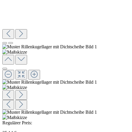
Regulärer Preis: