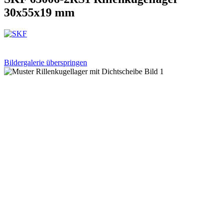
30x55x19 mm
Bildergalerie überspringen