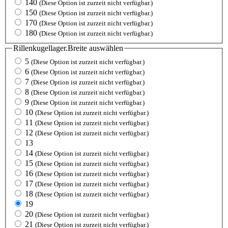
140
(Diese Option ist zurzeit nicht verfügbar.)
150
(Diese Option ist zurzeit nicht verfügbar.)
170
(Diese Option ist zurzeit nicht verfügbar.)
180
(Diese Option ist zurzeit nicht verfügbar.)
Rillenkugellager.Breite
auswählen
5
(Diese Option ist zurzeit nicht verfügbar.)
6
(Diese Option ist zurzeit nicht verfügbar.)
7
(Diese Option ist zurzeit nicht verfügbar.)
8
(Diese Option ist zurzeit nicht verfügbar.)
9
(Diese Option ist zurzeit nicht verfügbar.)
10
(Diese Option ist zurzeit nicht verfügbar.)
11
(Diese Option ist zurzeit nicht verfügbar.)
12
(Diese Option ist zurzeit nicht verfügbar.)
13
14
(Diese Option ist zurzeit nicht verfügbar.)
15
(Diese Option ist zurzeit nicht verfügbar.)
16
(Diese Option ist zurzeit nicht verfügbar.)
17
(Diese Option ist zurzeit nicht verfügbar.)
18
(Diese Option ist zurzeit nicht verfügbar.)
19
20
(Diese Option ist zurzeit nicht verfügbar.)
21
(Diese Option ist zurzeit nicht verfügbar.)