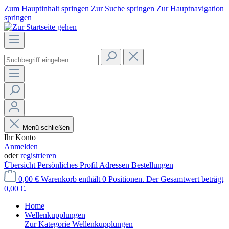
Zum Hauptinhalt springen
Zur Suche springen
Zur Hauptnavigation
springen
Menü schließen
Ihr Konto
Anmelden
oder
registrieren
Übersicht
Persönliches Profil
Adressen
Bestellungen
0,00 €
Warenkorb enthält 0 Positionen. Der Gesamtwert beträgt
0,00 €.
Home
Wellenkupplungen
Zur Kategorie Wellenkupplungen