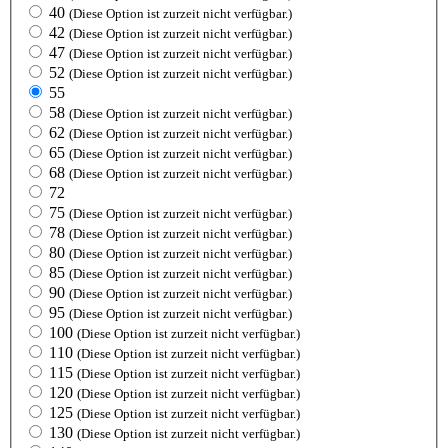
40
(Diese Option ist zurzeit nicht verfügbar.)
42
(Diese Option ist zurzeit nicht verfügbar.)
47
(Diese Option ist zurzeit nicht verfügbar.)
52
(Diese Option ist zurzeit nicht verfügbar.)
55
58
(Diese Option ist zurzeit nicht verfügbar.)
62
(Diese Option ist zurzeit nicht verfügbar.)
65
(Diese Option ist zurzeit nicht verfügbar.)
68
(Diese Option ist zurzeit nicht verfügbar.)
72
75
(Diese Option ist zurzeit nicht verfügbar.)
78
(Diese Option ist zurzeit nicht verfügbar.)
80
(Diese Option ist zurzeit nicht verfügbar.)
85
(Diese Option ist zurzeit nicht verfügbar.)
90
(Diese Option ist zurzeit nicht verfügbar.)
95
(Diese Option ist zurzeit nicht verfügbar.)
100
(Diese Option ist zurzeit nicht verfügbar.)
110
(Diese Option ist zurzeit nicht verfügbar.)
115
(Diese Option ist zurzeit nicht verfügbar.)
120
(Diese Option ist zurzeit nicht verfügbar.)
125
(Diese Option ist zurzeit nicht verfügbar.)
130
(Diese Option ist zurzeit nicht verfügbar.)