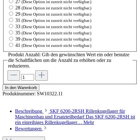
27
(Diese Option ist zurzeit nicht verfügbar.)
28
(Diese Option ist zurzeit nicht verfügbar.)
29
(Diese Option ist zurzeit nicht verfügbar.)
31
(Diese Option ist zurzeit nicht verfügbar.)
33
(Diese Option ist zurzeit nicht verfügbar.)
35
(Diese Option ist zurzeit nicht verfügbar.)
39
(Diese Option ist zurzeit nicht verfügbar.)
41
(Diese Option ist zurzeit nicht verfügbar.)
Produkt Anzahl: Gib den gewünschten Wert ein oder benutze
die Schaltflächen um die Anzahl zu erhöhen oder zu
reduzieren.
In den Warenkorb
Produktnummer:
SW10322.11
Beschreibung
SKF 6200-2RSH Rillenkugellager für
Maschinenbau und Ersatzteilbedarf Das SKF 6200-2RSH ist
ein einreihiges Rillenkugellager…
Mehr
Bewertungen