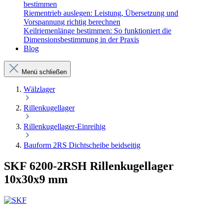
bestimmen
Riementrieb auslegen: Leistung, Übersetzung und
Vorspannung richtig berechnen
Keilriemenlänge bestimmen: So funktioniert die
Dimensionsbestimmung in der Praxis
Blog
Menü schließen
Wälzlager
Rillenkugellager
Rillenkugellager-Einreihig
Bauform 2RS Dichtscheibe beidseitig
SKF 6200-2RSH Rillenkugellager
10x30x9 mm