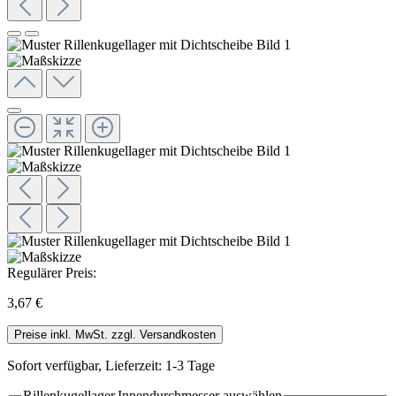
Regulärer Preis:
3,67 €
Preise inkl. MwSt. zzgl. Versandkosten
Sofort verfügbar, Lieferzeit: 1-3 Tage
Rillenkugellager.Innendurchmesser
auswählen