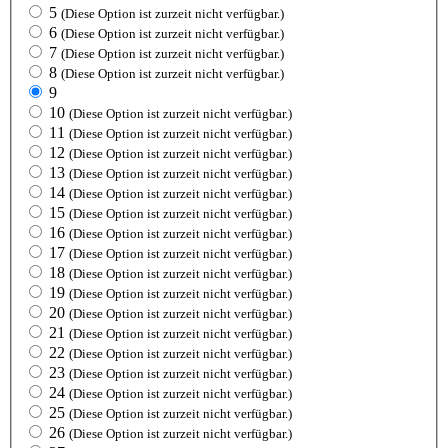
5
(Diese Option ist zurzeit nicht verfügbar.)
6
(Diese Option ist zurzeit nicht verfügbar.)
7
(Diese Option ist zurzeit nicht verfügbar.)
8
(Diese Option ist zurzeit nicht verfügbar.)
9
10
(Diese Option ist zurzeit nicht verfügbar.)
11
(Diese Option ist zurzeit nicht verfügbar.)
12
(Diese Option ist zurzeit nicht verfügbar.)
13
(Diese Option ist zurzeit nicht verfügbar.)
14
(Diese Option ist zurzeit nicht verfügbar.)
15
(Diese Option ist zurzeit nicht verfügbar.)
16
(Diese Option ist zurzeit nicht verfügbar.)
17
(Diese Option ist zurzeit nicht verfügbar.)
18
(Diese Option ist zurzeit nicht verfügbar.)
19
(Diese Option ist zurzeit nicht verfügbar.)
20
(Diese Option ist zurzeit nicht verfügbar.)
21
(Diese Option ist zurzeit nicht verfügbar.)
22
(Diese Option ist zurzeit nicht verfügbar.)
23
(Diese Option ist zurzeit nicht verfügbar.)
24
(Diese Option ist zurzeit nicht verfügbar.)
25
(Diese Option ist zurzeit nicht verfügbar.)
26
(Diese Option ist zurzeit nicht verfügbar.)