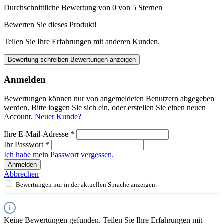
Durchschnittliche Bewertung von 0 von 5 Sternen
Bewerten Sie dieses Produkt!
Teilen Sie Ihre Erfahrungen mit anderen Kunden.
Bewertung schreiben
Bewertungen anzeigen
Anmelden
Bewertungen können nur von angemeldeten Benutzern abgegeben
werden. Bitte loggen Sie sich ein, oder erstellen Sie einen neuen
Account.
Neuer Kunde?
Ihre E-Mail-Adresse
*
Ihr Passwort
*
Ich habe mein Passwort vergessen.
Anmelden
Abbrechen
Bewertungen nur in der aktuellen Sprache anzeigen.
Keine Bewertungen gefunden. Teilen Sie Ihre Erfahrungen mit