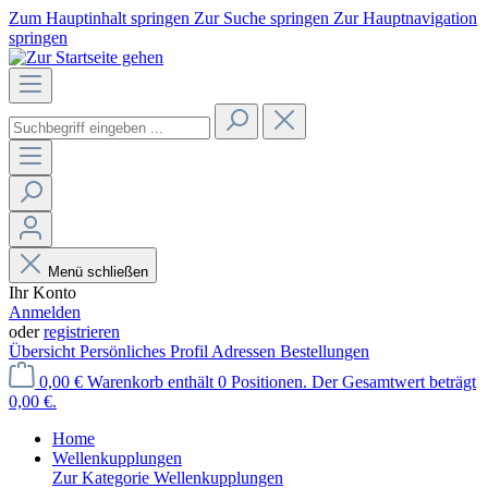
Zum Hauptinhalt springen
Zur Suche springen
Zur Hauptnavigation
springen
Menü schließen
Ihr Konto
Anmelden
oder
registrieren
Übersicht
Persönliches Profil
Adressen
Bestellungen
0,00 €
Warenkorb enthält 0 Positionen. Der Gesamtwert beträgt
0,00 €.
Home
Wellenkupplungen
Zur Kategorie Wellenkupplungen