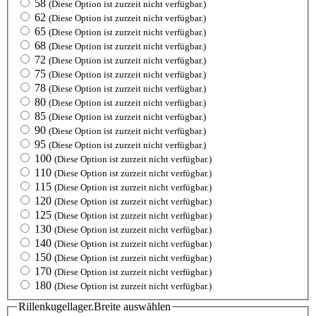
58
(Diese Option ist zurzeit nicht verfügbar.)
62
(Diese Option ist zurzeit nicht verfügbar.)
65
(Diese Option ist zurzeit nicht verfügbar.)
68
(Diese Option ist zurzeit nicht verfügbar.)
72
(Diese Option ist zurzeit nicht verfügbar.)
75
(Diese Option ist zurzeit nicht verfügbar.)
78
(Diese Option ist zurzeit nicht verfügbar.)
80
(Diese Option ist zurzeit nicht verfügbar.)
85
(Diese Option ist zurzeit nicht verfügbar.)
90
(Diese Option ist zurzeit nicht verfügbar.)
95
(Diese Option ist zurzeit nicht verfügbar.)
100
(Diese Option ist zurzeit nicht verfügbar.)
110
(Diese Option ist zurzeit nicht verfügbar.)
115
(Diese Option ist zurzeit nicht verfügbar.)
120
(Diese Option ist zurzeit nicht verfügbar.)
125
(Diese Option ist zurzeit nicht verfügbar.)
130
(Diese Option ist zurzeit nicht verfügbar.)
140
(Diese Option ist zurzeit nicht verfügbar.)
150
(Diese Option ist zurzeit nicht verfügbar.)
170
(Diese Option ist zurzeit nicht verfügbar.)
180
(Diese Option ist zurzeit nicht verfügbar.)
Rillenkugellager.Breite
auswählen