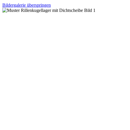
Bildergalerie überspringen