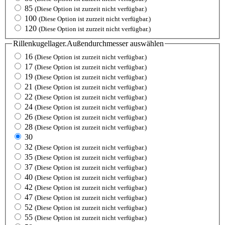
85
(Diese Option ist zurzeit nicht verfügbar.)
100
(Diese Option ist zurzeit nicht verfügbar.)
120
(Diese Option ist zurzeit nicht verfügbar.)
Rillenkugellager.Außendurchmesser
auswählen
16
(Diese Option ist zurzeit nicht verfügbar.)
17
(Diese Option ist zurzeit nicht verfügbar.)
19
(Diese Option ist zurzeit nicht verfügbar.)
21
(Diese Option ist zurzeit nicht verfügbar.)
22
(Diese Option ist zurzeit nicht verfügbar.)
24
(Diese Option ist zurzeit nicht verfügbar.)
26
(Diese Option ist zurzeit nicht verfügbar.)
28
(Diese Option ist zurzeit nicht verfügbar.)
30
32
(Diese Option ist zurzeit nicht verfügbar.)
35
(Diese Option ist zurzeit nicht verfügbar.)
37
(Diese Option ist zurzeit nicht verfügbar.)
40
(Diese Option ist zurzeit nicht verfügbar.)
42
(Diese Option ist zurzeit nicht verfügbar.)
47
(Diese Option ist zurzeit nicht verfügbar.)
52
(Diese Option ist zurzeit nicht verfügbar.)
55
(Diese Option ist zurzeit nicht verfügbar.)