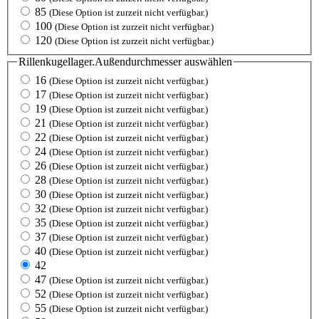
85
(Diese Option ist zurzeit nicht verfügbar.)
100
(Diese Option ist zurzeit nicht verfügbar.)
120
(Diese Option ist zurzeit nicht verfügbar.)
Rillenkugellager.Außendurchmesser
auswählen
16
(Diese Option ist zurzeit nicht verfügbar.)
17
(Diese Option ist zurzeit nicht verfügbar.)
19
(Diese Option ist zurzeit nicht verfügbar.)
21
(Diese Option ist zurzeit nicht verfügbar.)
22
(Diese Option ist zurzeit nicht verfügbar.)
24
(Diese Option ist zurzeit nicht verfügbar.)
26
(Diese Option ist zurzeit nicht verfügbar.)
28
(Diese Option ist zurzeit nicht verfügbar.)
30
(Diese Option ist zurzeit nicht verfügbar.)
32
(Diese Option ist zurzeit nicht verfügbar.)
35
(Diese Option ist zurzeit nicht verfügbar.)
37
(Diese Option ist zurzeit nicht verfügbar.)
40
(Diese Option ist zurzeit nicht verfügbar.)
42
47
(Diese Option ist zurzeit nicht verfügbar.)
52
(Diese Option ist zurzeit nicht verfügbar.)
55
(Diese Option ist zurzeit nicht verfügbar.)