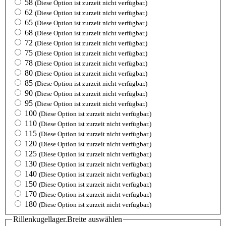
58
(Diese Option ist zurzeit nicht verfügbar.)
62
(Diese Option ist zurzeit nicht verfügbar.)
65
(Diese Option ist zurzeit nicht verfügbar.)
68
(Diese Option ist zurzeit nicht verfügbar.)
72
(Diese Option ist zurzeit nicht verfügbar.)
75
(Diese Option ist zurzeit nicht verfügbar.)
78
(Diese Option ist zurzeit nicht verfügbar.)
80
(Diese Option ist zurzeit nicht verfügbar.)
85
(Diese Option ist zurzeit nicht verfügbar.)
90
(Diese Option ist zurzeit nicht verfügbar.)
95
(Diese Option ist zurzeit nicht verfügbar.)
100
(Diese Option ist zurzeit nicht verfügbar.)
110
(Diese Option ist zurzeit nicht verfügbar.)
115
(Diese Option ist zurzeit nicht verfügbar.)
120
(Diese Option ist zurzeit nicht verfügbar.)
125
(Diese Option ist zurzeit nicht verfügbar.)
130
(Diese Option ist zurzeit nicht verfügbar.)
140
(Diese Option ist zurzeit nicht verfügbar.)
150
(Diese Option ist zurzeit nicht verfügbar.)
170
(Diese Option ist zurzeit nicht verfügbar.)
180
(Diese Option ist zurzeit nicht verfügbar.)
Rillenkugellager.Breite
auswählen