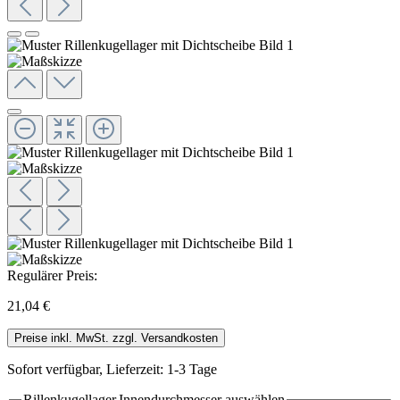
Regulärer Preis:
21,04 €
Preise inkl. MwSt. zzgl. Versandkosten
Sofort verfügbar, Lieferzeit: 1-3 Tage
Rillenkugellager.Innendurchmesser
auswählen