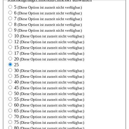
5
(Diese Option ist zurzeit nicht verfügbar.)
6
(Diese Option ist zurzeit nicht verfügbar.)
7
(Diese Option ist zurzeit nicht verfügbar.)
8
(Diese Option ist zurzeit nicht verfügbar.)
9
(Diese Option ist zurzeit nicht verfügbar.)
10
(Diese Option ist zurzeit nicht verfügbar.)
12
(Diese Option ist zurzeit nicht verfügbar.)
15
(Diese Option ist zurzeit nicht verfügbar.)
17
(Diese Option ist zurzeit nicht verfügbar.)
20
(Diese Option ist zurzeit nicht verfügbar.)
25
30
(Diese Option ist zurzeit nicht verfügbar.)
35
(Diese Option ist zurzeit nicht verfügbar.)
40
(Diese Option ist zurzeit nicht verfügbar.)
45
(Diese Option ist zurzeit nicht verfügbar.)
50
(Diese Option ist zurzeit nicht verfügbar.)
55
(Diese Option ist zurzeit nicht verfügbar.)
60
(Diese Option ist zurzeit nicht verfügbar.)
65
(Diese Option ist zurzeit nicht verfügbar.)
70
(Diese Option ist zurzeit nicht verfügbar.)
75
(Diese Option ist zurzeit nicht verfügbar.)
80
(Diese Option ist zurzeit nicht verfügbar.)