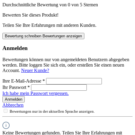
Durchschnittliche Bewertung von 0 von 5 Sternen
Bewerten Sie dieses Produkt!
Teilen Sie Ihre Erfahrungen mit anderen Kunden.
Bewertung schreiben
Bewertungen anzeigen
Anmelden
Bewertungen können nur von angemeldeten Benutzern abgegeben
werden. Bitte loggen Sie sich ein, oder erstellen Sie einen neuen
Account.
Neuer Kunde?
Ihre E-Mail-Adresse
*
Ihr Passwort
*
Ich habe mein Passwort vergessen.
Anmelden
Abbrechen
Bewertungen nur in der aktuellen Sprache anzeigen.
Keine Bewertungen gefunden. Teilen Sie Ihre Erfahrungen mit