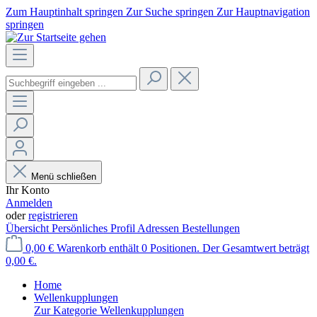
Zum Hauptinhalt springen
Zur Suche springen
Zur Hauptnavigation
springen
Menü schließen
Ihr Konto
Anmelden
oder
registrieren
Übersicht
Persönliches Profil
Adressen
Bestellungen
0,00 €
Warenkorb enthält 0 Positionen. Der Gesamtwert beträgt
0,00 €.
Home
Wellenkupplungen
Zur Kategorie Wellenkupplungen