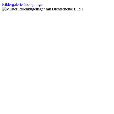
Bildergalerie überspringen