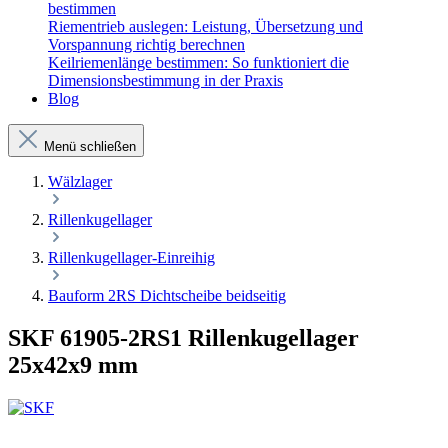
bestimmen
Riementrieb auslegen: Leistung, Übersetzung und
Vorspannung richtig berechnen
Keilriemenlänge bestimmen: So funktioniert die
Dimensionsbestimmung in der Praxis
Blog
Menü schließen
Wälzlager
Rillenkugellager
Rillenkugellager-Einreihig
Bauform 2RS Dichtscheibe beidseitig
SKF 61905-2RS1 Rillenkugellager
25x42x9 mm