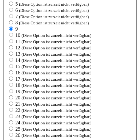
5
(Diese Option ist zurzeit nicht verfügbar.)
6
(Diese Option ist zurzeit nicht verfügbar.)
7
(Diese Option ist zurzeit nicht verfügbar.)
8
(Diese Option ist zurzeit nicht verfügbar.)
9
10
(Diese Option ist zurzeit nicht verfügbar.)
11
(Diese Option ist zurzeit nicht verfügbar.)
12
(Diese Option ist zurzeit nicht verfügbar.)
13
(Diese Option ist zurzeit nicht verfügbar.)
14
(Diese Option ist zurzeit nicht verfügbar.)
15
(Diese Option ist zurzeit nicht verfügbar.)
16
(Diese Option ist zurzeit nicht verfügbar.)
17
(Diese Option ist zurzeit nicht verfügbar.)
18
(Diese Option ist zurzeit nicht verfügbar.)
19
(Diese Option ist zurzeit nicht verfügbar.)
20
(Diese Option ist zurzeit nicht verfügbar.)
21
(Diese Option ist zurzeit nicht verfügbar.)
22
(Diese Option ist zurzeit nicht verfügbar.)
23
(Diese Option ist zurzeit nicht verfügbar.)
24
(Diese Option ist zurzeit nicht verfügbar.)
25
(Diese Option ist zurzeit nicht verfügbar.)
26
(Diese Option ist zurzeit nicht verfügbar.)