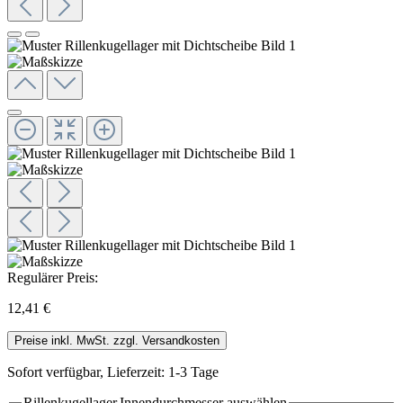
Regulärer Preis:
12,41 €
Preise inkl. MwSt. zzgl. Versandkosten
Sofort verfügbar, Lieferzeit: 1-3 Tage
Rillenkugellager.Innendurchmesser
auswählen