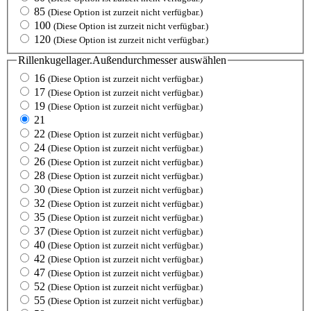
85
(Diese Option ist zurzeit nicht verfügbar.)
100
(Diese Option ist zurzeit nicht verfügbar.)
120
(Diese Option ist zurzeit nicht verfügbar.)
Rillenkugellager.Außendurchmesser
auswählen
16
(Diese Option ist zurzeit nicht verfügbar.)
17
(Diese Option ist zurzeit nicht verfügbar.)
19
(Diese Option ist zurzeit nicht verfügbar.)
21
22
(Diese Option ist zurzeit nicht verfügbar.)
24
(Diese Option ist zurzeit nicht verfügbar.)
26
(Diese Option ist zurzeit nicht verfügbar.)
28
(Diese Option ist zurzeit nicht verfügbar.)
30
(Diese Option ist zurzeit nicht verfügbar.)
32
(Diese Option ist zurzeit nicht verfügbar.)
35
(Diese Option ist zurzeit nicht verfügbar.)
37
(Diese Option ist zurzeit nicht verfügbar.)
40
(Diese Option ist zurzeit nicht verfügbar.)
42
(Diese Option ist zurzeit nicht verfügbar.)
47
(Diese Option ist zurzeit nicht verfügbar.)
52
(Diese Option ist zurzeit nicht verfügbar.)
55
(Diese Option ist zurzeit nicht verfügbar.)