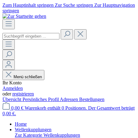
Zum Hauptinhalt springen
Zur Suche springen
Zur Hauptnavigation
springen
Menü schließen
Ihr Konto
Anmelden
oder
registrieren
Übersicht
Persönliches Profil
Adressen
Bestellungen
0,00 €
Warenkorb enthält 0 Positionen. Der Gesamtwert beträgt
0,00 €.
Home
Wellenkupplungen
Zur Kategorie Wellenkupplungen