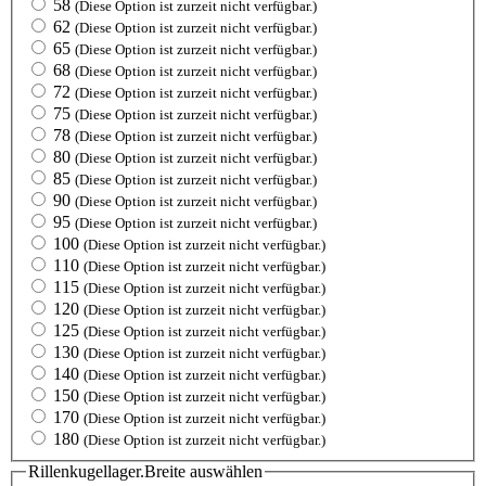
58
(Diese Option ist zurzeit nicht verfügbar.)
62
(Diese Option ist zurzeit nicht verfügbar.)
65
(Diese Option ist zurzeit nicht verfügbar.)
68
(Diese Option ist zurzeit nicht verfügbar.)
72
(Diese Option ist zurzeit nicht verfügbar.)
75
(Diese Option ist zurzeit nicht verfügbar.)
78
(Diese Option ist zurzeit nicht verfügbar.)
80
(Diese Option ist zurzeit nicht verfügbar.)
85
(Diese Option ist zurzeit nicht verfügbar.)
90
(Diese Option ist zurzeit nicht verfügbar.)
95
(Diese Option ist zurzeit nicht verfügbar.)
100
(Diese Option ist zurzeit nicht verfügbar.)
110
(Diese Option ist zurzeit nicht verfügbar.)
115
(Diese Option ist zurzeit nicht verfügbar.)
120
(Diese Option ist zurzeit nicht verfügbar.)
125
(Diese Option ist zurzeit nicht verfügbar.)
130
(Diese Option ist zurzeit nicht verfügbar.)
140
(Diese Option ist zurzeit nicht verfügbar.)
150
(Diese Option ist zurzeit nicht verfügbar.)
170
(Diese Option ist zurzeit nicht verfügbar.)
180
(Diese Option ist zurzeit nicht verfügbar.)
Rillenkugellager.Breite
auswählen