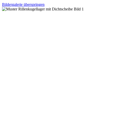
Bildergalerie überspringen