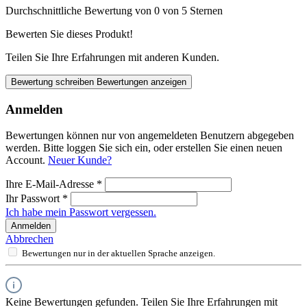
Durchschnittliche Bewertung von 0 von 5 Sternen
Bewerten Sie dieses Produkt!
Teilen Sie Ihre Erfahrungen mit anderen Kunden.
Bewertung schreiben
Bewertungen anzeigen
Anmelden
Bewertungen können nur von angemeldeten Benutzern abgegeben
werden. Bitte loggen Sie sich ein, oder erstellen Sie einen neuen
Account.
Neuer Kunde?
Ihre E-Mail-Adresse
*
Ihr Passwort
*
Ich habe mein Passwort vergessen.
Anmelden
Abbrechen
Bewertungen nur in der aktuellen Sprache anzeigen.
Keine Bewertungen gefunden. Teilen Sie Ihre Erfahrungen mit