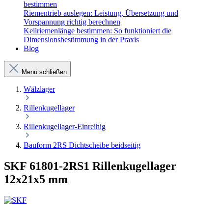
bestimmen
Riementrieb auslegen: Leistung, Übersetzung und
Vorspannung richtig berechnen
Keilriemenlänge bestimmen: So funktioniert die
Dimensionsbestimmung in der Praxis
Blog
Menü schließen
Wälzlager
Rillenkugellager
Rillenkugellager-Einreihig
Bauform 2RS Dichtscheibe beidseitig
SKF 61801-2RS1 Rillenkugellager
12x21x5 mm