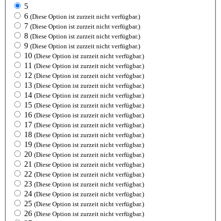
5
6
(Diese Option ist zurzeit nicht verfügbar.)
7
(Diese Option ist zurzeit nicht verfügbar.)
8
(Diese Option ist zurzeit nicht verfügbar.)
9
(Diese Option ist zurzeit nicht verfügbar.)
10
(Diese Option ist zurzeit nicht verfügbar.)
11
(Diese Option ist zurzeit nicht verfügbar.)
12
(Diese Option ist zurzeit nicht verfügbar.)
13
(Diese Option ist zurzeit nicht verfügbar.)
14
(Diese Option ist zurzeit nicht verfügbar.)
15
(Diese Option ist zurzeit nicht verfügbar.)
16
(Diese Option ist zurzeit nicht verfügbar.)
17
(Diese Option ist zurzeit nicht verfügbar.)
18
(Diese Option ist zurzeit nicht verfügbar.)
19
(Diese Option ist zurzeit nicht verfügbar.)
20
(Diese Option ist zurzeit nicht verfügbar.)
21
(Diese Option ist zurzeit nicht verfügbar.)
22
(Diese Option ist zurzeit nicht verfügbar.)
23
(Diese Option ist zurzeit nicht verfügbar.)
24
(Diese Option ist zurzeit nicht verfügbar.)
25
(Diese Option ist zurzeit nicht verfügbar.)
26
(Diese Option ist zurzeit nicht verfügbar.)