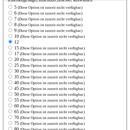
5
(Diese Option ist zurzeit nicht verfügbar.)
6
(Diese Option ist zurzeit nicht verfügbar.)
7
(Diese Option ist zurzeit nicht verfügbar.)
8
(Diese Option ist zurzeit nicht verfügbar.)
9
(Diese Option ist zurzeit nicht verfügbar.)
10
(Diese Option ist zurzeit nicht verfügbar.)
12
15
(Diese Option ist zurzeit nicht verfügbar.)
17
(Diese Option ist zurzeit nicht verfügbar.)
20
(Diese Option ist zurzeit nicht verfügbar.)
25
(Diese Option ist zurzeit nicht verfügbar.)
30
(Diese Option ist zurzeit nicht verfügbar.)
35
(Diese Option ist zurzeit nicht verfügbar.)
40
(Diese Option ist zurzeit nicht verfügbar.)
45
(Diese Option ist zurzeit nicht verfügbar.)
50
(Diese Option ist zurzeit nicht verfügbar.)
55
(Diese Option ist zurzeit nicht verfügbar.)
60
(Diese Option ist zurzeit nicht verfügbar.)
65
(Diese Option ist zurzeit nicht verfügbar.)
70
(Diese Option ist zurzeit nicht verfügbar.)
75
(Diese Option ist zurzeit nicht verfügbar.)
80
(Diese Option ist zurzeit nicht verfügbar.)