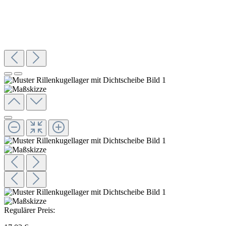
Regulärer Preis: