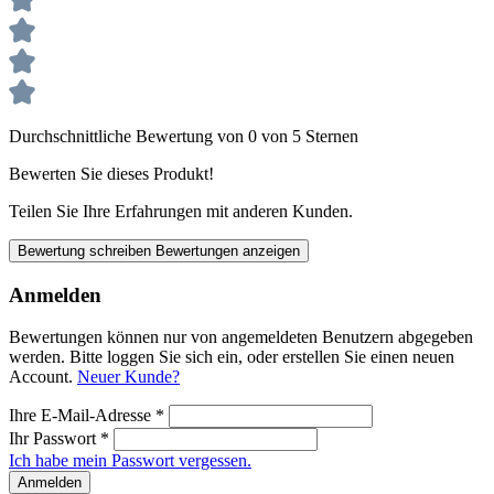
Durchschnittliche Bewertung von 0 von 5 Sternen
Bewerten Sie dieses Produkt!
Teilen Sie Ihre Erfahrungen mit anderen Kunden.
Bewertung schreiben
Bewertungen anzeigen
Anmelden
Bewertungen können nur von angemeldeten Benutzern abgegeben
werden. Bitte loggen Sie sich ein, oder erstellen Sie einen neuen
Account.
Neuer Kunde?
Ihre E-Mail-Adresse
*
Ihr Passwort
*
Ich habe mein Passwort vergessen.
Anmelden