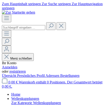
Zum Hauptinhalt springen
Zur Suche springen
Zur Hauptnavigation
springen
Menü schließen
Ihr Konto
Anmelden
oder
registrieren
Übersicht
Persönliches Profil
Adressen
Bestellungen
0,00 €
Warenkorb enthält 0 Positionen. Der Gesamtwert beträgt
0,00 €.
Home
Wellenkupplungen
Zur Kategorie Wellenkupplungen