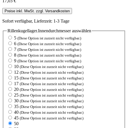
17,03 €
Preise inkl. MwSt. zzgl. Versandkosten
Sofort verfügbar, Lieferzeit: 1-3 Tage
Rillenkugellager.Innendurchmesser
auswählen
5
(Diese Option ist zurzeit nicht verfügbar.)
6
(Diese Option ist zurzeit nicht verfügbar.)
7
(Diese Option ist zurzeit nicht verfügbar.)
8
(Diese Option ist zurzeit nicht verfügbar.)
9
(Diese Option ist zurzeit nicht verfügbar.)
10
(Diese Option ist zurzeit nicht verfügbar.)
12
(Diese Option ist zurzeit nicht verfügbar.)
15
(Diese Option ist zurzeit nicht verfügbar.)
17
(Diese Option ist zurzeit nicht verfügbar.)
20
(Diese Option ist zurzeit nicht verfügbar.)
25
(Diese Option ist zurzeit nicht verfügbar.)
30
(Diese Option ist zurzeit nicht verfügbar.)
35
(Diese Option ist zurzeit nicht verfügbar.)
40
(Diese Option ist zurzeit nicht verfügbar.)
45
(Diese Option ist zurzeit nicht verfügbar.)
50