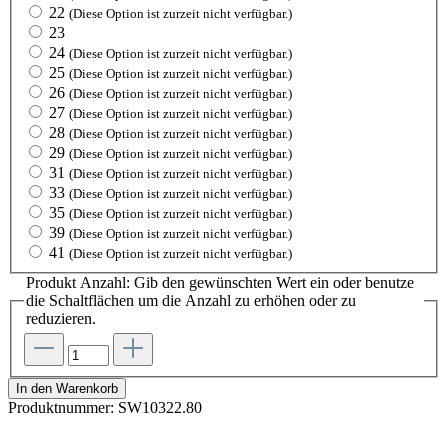
22
(Diese Option ist zurzeit nicht verfügbar.)
23
24
(Diese Option ist zurzeit nicht verfügbar.)
25
(Diese Option ist zurzeit nicht verfügbar.)
26
(Diese Option ist zurzeit nicht verfügbar.)
27
(Diese Option ist zurzeit nicht verfügbar.)
28
(Diese Option ist zurzeit nicht verfügbar.)
29
(Diese Option ist zurzeit nicht verfügbar.)
31
(Diese Option ist zurzeit nicht verfügbar.)
33
(Diese Option ist zurzeit nicht verfügbar.)
35
(Diese Option ist zurzeit nicht verfügbar.)
39
(Diese Option ist zurzeit nicht verfügbar.)
41
(Diese Option ist zurzeit nicht verfügbar.)
Produkt Anzahl: Gib den gewünschten Wert ein oder benutze
die Schaltflächen um die Anzahl zu erhöhen oder zu
reduzieren.
In den Warenkorb
Produktnummer:
SW10322.80