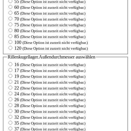
55
(Diese Option ist zurzeit nicht verfügbar.)
60
(Diese Option ist zurzeit nicht verfügbar.)
65
(Diese Option ist zurzeit nicht verfügbar.)
70
(Diese Option ist zurzeit nicht verfügbar.)
75
(Diese Option ist zurzeit nicht verfügbar.)
80
(Diese Option ist zurzeit nicht verfügbar.)
85
(Diese Option ist zurzeit nicht verfügbar.)
100
(Diese Option ist zurzeit nicht verfügbar.)
120
(Diese Option ist zurzeit nicht verfügbar.)
Rillenkugellager.Außendurchmesser
auswählen
16
(Diese Option ist zurzeit nicht verfügbar.)
17
(Diese Option ist zurzeit nicht verfügbar.)
19
(Diese Option ist zurzeit nicht verfügbar.)
21
(Diese Option ist zurzeit nicht verfügbar.)
22
(Diese Option ist zurzeit nicht verfügbar.)
24
(Diese Option ist zurzeit nicht verfügbar.)
26
(Diese Option ist zurzeit nicht verfügbar.)
28
(Diese Option ist zurzeit nicht verfügbar.)
30
(Diese Option ist zurzeit nicht verfügbar.)
32
(Diese Option ist zurzeit nicht verfügbar.)
35
(Diese Option ist zurzeit nicht verfügbar.)
37
(Diese Option ist zurzeit nicht verfügbar.)