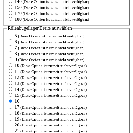
140
(Diese Option ist zurzeit nicht verfügbar.)
150
(Diese Option ist zurzeit nicht verfügbar.)
170
(Diese Option ist zurzeit nicht verfügbar.)
180
(Diese Option ist zurzeit nicht verfügbar.)
Rillenkugellager.Breite
auswählen
5
(Diese Option ist zurzeit nicht verfügbar.)
6
(Diese Option ist zurzeit nicht verfügbar.)
7
(Diese Option ist zurzeit nicht verfügbar.)
8
(Diese Option ist zurzeit nicht verfügbar.)
9
(Diese Option ist zurzeit nicht verfügbar.)
10
(Diese Option ist zurzeit nicht verfügbar.)
11
(Diese Option ist zurzeit nicht verfügbar.)
12
(Diese Option ist zurzeit nicht verfügbar.)
13
(Diese Option ist zurzeit nicht verfügbar.)
14
(Diese Option ist zurzeit nicht verfügbar.)
15
(Diese Option ist zurzeit nicht verfügbar.)
16
17
(Diese Option ist zurzeit nicht verfügbar.)
18
(Diese Option ist zurzeit nicht verfügbar.)
19
(Diese Option ist zurzeit nicht verfügbar.)
20
(Diese Option ist zurzeit nicht verfügbar.)
21
(Diese Option ist zurzeit nicht verfügbar.)