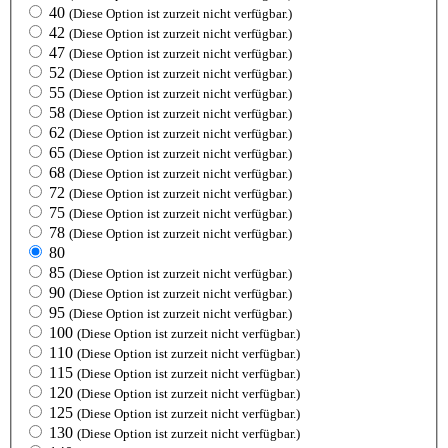
40
(Diese Option ist zurzeit nicht verfügbar.)
42
(Diese Option ist zurzeit nicht verfügbar.)
47
(Diese Option ist zurzeit nicht verfügbar.)
52
(Diese Option ist zurzeit nicht verfügbar.)
55
(Diese Option ist zurzeit nicht verfügbar.)
58
(Diese Option ist zurzeit nicht verfügbar.)
62
(Diese Option ist zurzeit nicht verfügbar.)
65
(Diese Option ist zurzeit nicht verfügbar.)
68
(Diese Option ist zurzeit nicht verfügbar.)
72
(Diese Option ist zurzeit nicht verfügbar.)
75
(Diese Option ist zurzeit nicht verfügbar.)
78
(Diese Option ist zurzeit nicht verfügbar.)
80
85
(Diese Option ist zurzeit nicht verfügbar.)
90
(Diese Option ist zurzeit nicht verfügbar.)
95
(Diese Option ist zurzeit nicht verfügbar.)
100
(Diese Option ist zurzeit nicht verfügbar.)
110
(Diese Option ist zurzeit nicht verfügbar.)
115
(Diese Option ist zurzeit nicht verfügbar.)
120
(Diese Option ist zurzeit nicht verfügbar.)
125
(Diese Option ist zurzeit nicht verfügbar.)
130
(Diese Option ist zurzeit nicht verfügbar.)