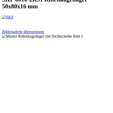
50x80x16 mm
Bildergalerie überspringen