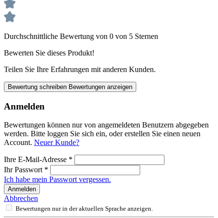
Durchschnittliche Bewertung von 0 von 5 Sternen
Bewerten Sie dieses Produkt!
Teilen Sie Ihre Erfahrungen mit anderen Kunden.
Bewertung schreiben
Bewertungen anzeigen
Anmelden
Bewertungen können nur von angemeldeten Benutzern abgegeben
werden. Bitte loggen Sie sich ein, oder erstellen Sie einen neuen
Account.
Neuer Kunde?
Ihre E-Mail-Adresse
*
Ihr Passwort
*
Ich habe mein Passwort vergessen.
Anmelden
Abbrechen
Bewertungen nur in der aktuellen Sprache anzeigen.