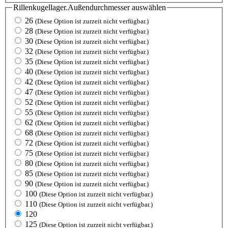
Rillenkugellager.Außendurchmesser
auswählen
26
(Diese Option ist zurzeit nicht verfügbar.)
28
(Diese Option ist zurzeit nicht verfügbar.)
30
(Diese Option ist zurzeit nicht verfügbar.)
32
(Diese Option ist zurzeit nicht verfügbar.)
35
(Diese Option ist zurzeit nicht verfügbar.)
40
(Diese Option ist zurzeit nicht verfügbar.)
42
(Diese Option ist zurzeit nicht verfügbar.)
47
(Diese Option ist zurzeit nicht verfügbar.)
52
(Diese Option ist zurzeit nicht verfügbar.)
55
(Diese Option ist zurzeit nicht verfügbar.)
62
(Diese Option ist zurzeit nicht verfügbar.)
68
(Diese Option ist zurzeit nicht verfügbar.)
72
(Diese Option ist zurzeit nicht verfügbar.)
75
(Diese Option ist zurzeit nicht verfügbar.)
80
(Diese Option ist zurzeit nicht verfügbar.)
85
(Diese Option ist zurzeit nicht verfügbar.)
90
(Diese Option ist zurzeit nicht verfügbar.)
100
(Diese Option ist zurzeit nicht verfügbar.)
110
(Diese Option ist zurzeit nicht verfügbar.)
120
125
(Diese Option ist zurzeit nicht verfügbar.)