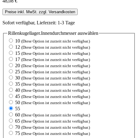
48,08 €
Preise inkl. MwSt. zzgl. Versandkosten
Sofort verfügbar, Lieferzeit: 1-3 Tage
Rillenkugellager.Innendurchmesser
auswählen
10
(Diese Option ist zurzeit nicht verfügbar.)
12
(Diese Option ist zurzeit nicht verfügbar.)
15
(Diese Option ist zurzeit nicht verfügbar.)
17
(Diese Option ist zurzeit nicht verfügbar.)
20
(Diese Option ist zurzeit nicht verfügbar.)
25
(Diese Option ist zurzeit nicht verfügbar.)
30
(Diese Option ist zurzeit nicht verfügbar.)
35
(Diese Option ist zurzeit nicht verfügbar.)
40
(Diese Option ist zurzeit nicht verfügbar.)
45
(Diese Option ist zurzeit nicht verfügbar.)
50
(Diese Option ist zurzeit nicht verfügbar.)
55
60
(Diese Option ist zurzeit nicht verfügbar.)
65
(Diese Option ist zurzeit nicht verfügbar.)
70
(Diese Option ist zurzeit nicht verfügbar.)
75
(Diese Option ist zurzeit nicht verfügbar.)