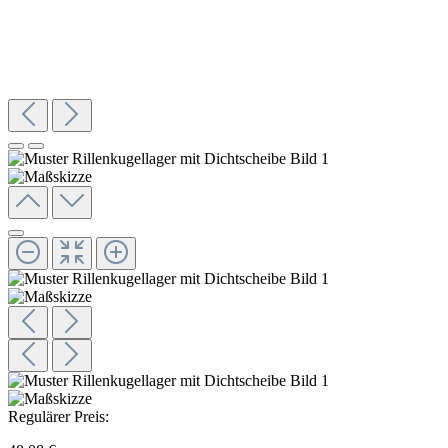
Regulärer Preis: