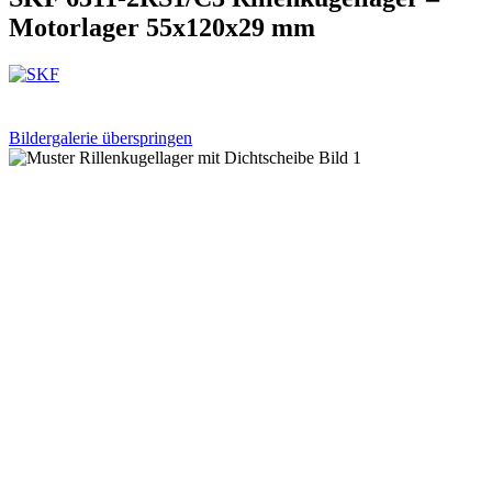
Motorlager 55x120x29 mm
Bildergalerie überspringen