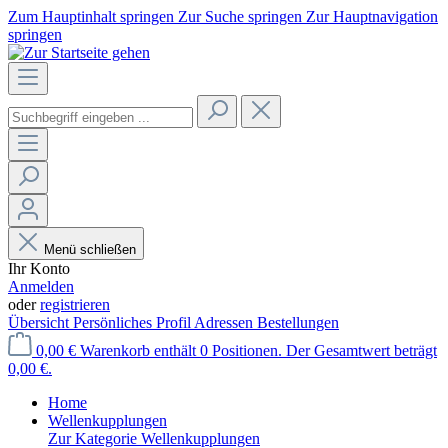
Zum Hauptinhalt springen
Zur Suche springen
Zur Hauptnavigation
springen
Menü schließen
Ihr Konto
Anmelden
oder
registrieren
Übersicht
Persönliches Profil
Adressen
Bestellungen
0,00 €
Warenkorb enthält 0 Positionen. Der Gesamtwert beträgt
0,00 €.
Home
Wellenkupplungen
Zur Kategorie Wellenkupplungen