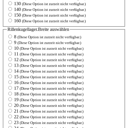
130
(Diese Option ist zurzeit nicht verfügbar.)
140
(Diese Option ist zurzeit nicht verfügbar.)
150
(Diese Option ist zurzeit nicht verfügbar.)
160
(Diese Option ist zurzeit nicht verfügbar.)
Rillenkugellager.Breite
auswählen
8
(Diese Option ist zurzeit nicht verfügbar.)
9
(Diese Option ist zurzeit nicht verfügbar.)
10
(Diese Option ist zurzeit nicht verfügbar.)
11
(Diese Option ist zurzeit nicht verfügbar.)
12
(Diese Option ist zurzeit nicht verfügbar.)
13
(Diese Option ist zurzeit nicht verfügbar.)
14
(Diese Option ist zurzeit nicht verfügbar.)
15
(Diese Option ist zurzeit nicht verfügbar.)
16
(Diese Option ist zurzeit nicht verfügbar.)
17
(Diese Option ist zurzeit nicht verfügbar.)
18
(Diese Option ist zurzeit nicht verfügbar.)
19
(Diese Option ist zurzeit nicht verfügbar.)
20
(Diese Option ist zurzeit nicht verfügbar.)
21
(Diese Option ist zurzeit nicht verfügbar.)
22
(Diese Option ist zurzeit nicht verfügbar.)
23
(Diese Option ist zurzeit nicht verfügbar.)