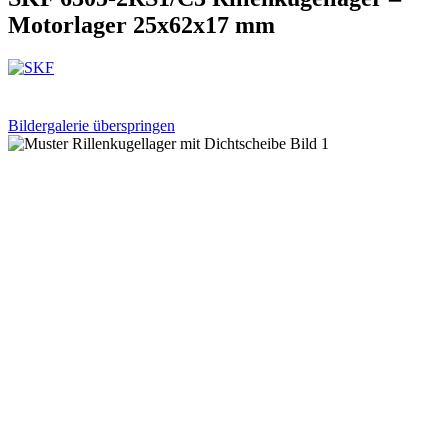
Motorlager 25x62x17 mm
Bildergalerie überspringen