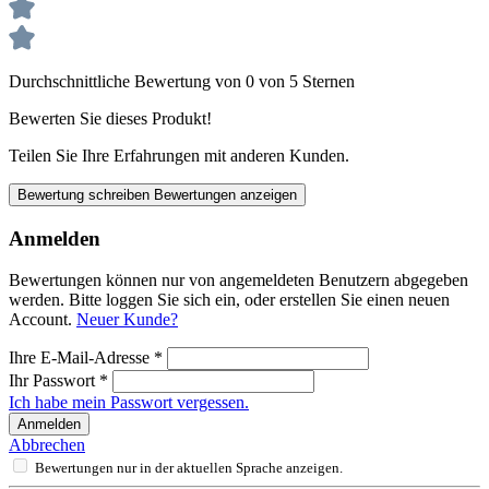
Durchschnittliche Bewertung von 0 von 5 Sternen
Bewerten Sie dieses Produkt!
Teilen Sie Ihre Erfahrungen mit anderen Kunden.
Bewertung schreiben
Bewertungen anzeigen
Anmelden
Bewertungen können nur von angemeldeten Benutzern abgegeben
werden. Bitte loggen Sie sich ein, oder erstellen Sie einen neuen
Account.
Neuer Kunde?
Ihre E-Mail-Adresse
*
Ihr Passwort
*
Ich habe mein Passwort vergessen.
Anmelden
Abbrechen
Bewertungen nur in der aktuellen Sprache anzeigen.