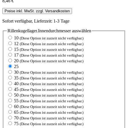
8,46 €
Preise inkl. MwSt. zzgl. Versandkosten
Sofort verfügbar, Lieferzeit: 1-3 Tage
Rillenkugellager.Innendurchmesser
auswählen
10
(Diese Option ist zurzeit nicht verfügbar.)
12
(Diese Option ist zurzeit nicht verfügbar.)
15
(Diese Option ist zurzeit nicht verfügbar.)
17
(Diese Option ist zurzeit nicht verfügbar.)
20
(Diese Option ist zurzeit nicht verfügbar.)
25
30
(Diese Option ist zurzeit nicht verfügbar.)
35
(Diese Option ist zurzeit nicht verfügbar.)
40
(Diese Option ist zurzeit nicht verfügbar.)
45
(Diese Option ist zurzeit nicht verfügbar.)
50
(Diese Option ist zurzeit nicht verfügbar.)
55
(Diese Option ist zurzeit nicht verfügbar.)
60
(Diese Option ist zurzeit nicht verfügbar.)
65
(Diese Option ist zurzeit nicht verfügbar.)
70
(Diese Option ist zurzeit nicht verfügbar.)
75
(Diese Option ist zurzeit nicht verfügbar.)