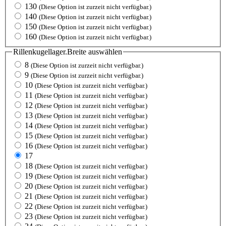
130
(Diese Option ist zurzeit nicht verfügbar.)
140
(Diese Option ist zurzeit nicht verfügbar.)
150
(Diese Option ist zurzeit nicht verfügbar.)
160
(Diese Option ist zurzeit nicht verfügbar.)
Rillenkugellager.Breite
auswählen
8
(Diese Option ist zurzeit nicht verfügbar.)
9
(Diese Option ist zurzeit nicht verfügbar.)
10
(Diese Option ist zurzeit nicht verfügbar.)
11
(Diese Option ist zurzeit nicht verfügbar.)
12
(Diese Option ist zurzeit nicht verfügbar.)
13
(Diese Option ist zurzeit nicht verfügbar.)
14
(Diese Option ist zurzeit nicht verfügbar.)
15
(Diese Option ist zurzeit nicht verfügbar.)
16
(Diese Option ist zurzeit nicht verfügbar.)
17
18
(Diese Option ist zurzeit nicht verfügbar.)
19
(Diese Option ist zurzeit nicht verfügbar.)
20
(Diese Option ist zurzeit nicht verfügbar.)
21
(Diese Option ist zurzeit nicht verfügbar.)
22
(Diese Option ist zurzeit nicht verfügbar.)
23
(Diese Option ist zurzeit nicht verfügbar.)