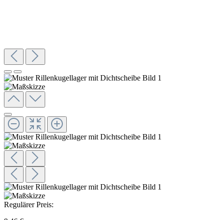
Regulärer Preis: