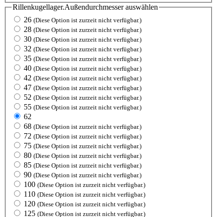
Rillenkugellager.Außendurchmesser
auswählen
26
(Diese Option ist zurzeit nicht verfügbar.)
28
(Diese Option ist zurzeit nicht verfügbar.)
30
(Diese Option ist zurzeit nicht verfügbar.)
32
(Diese Option ist zurzeit nicht verfügbar.)
35
(Diese Option ist zurzeit nicht verfügbar.)
40
(Diese Option ist zurzeit nicht verfügbar.)
42
(Diese Option ist zurzeit nicht verfügbar.)
47
(Diese Option ist zurzeit nicht verfügbar.)
52
(Diese Option ist zurzeit nicht verfügbar.)
55
(Diese Option ist zurzeit nicht verfügbar.)
62
68
(Diese Option ist zurzeit nicht verfügbar.)
72
(Diese Option ist zurzeit nicht verfügbar.)
75
(Diese Option ist zurzeit nicht verfügbar.)
80
(Diese Option ist zurzeit nicht verfügbar.)
85
(Diese Option ist zurzeit nicht verfügbar.)
90
(Diese Option ist zurzeit nicht verfügbar.)
100
(Diese Option ist zurzeit nicht verfügbar.)
110
(Diese Option ist zurzeit nicht verfügbar.)
120
(Diese Option ist zurzeit nicht verfügbar.)
125
(Diese Option ist zurzeit nicht verfügbar.)