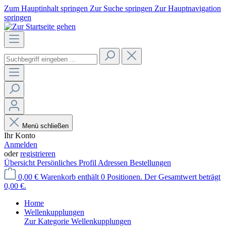
Zum Hauptinhalt springen
Zur Suche springen
Zur Hauptnavigation
springen
Menü schließen
Ihr Konto
Anmelden
oder
registrieren
Übersicht
Persönliches Profil
Adressen
Bestellungen
0,00 €
Warenkorb enthält 0 Positionen. Der Gesamtwert beträgt
0,00 €.
Home
Wellenkupplungen
Zur Kategorie Wellenkupplungen