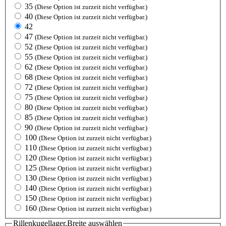
35
(Diese Option ist zurzeit nicht verfügbar.)
40
(Diese Option ist zurzeit nicht verfügbar.)
42
47
(Diese Option ist zurzeit nicht verfügbar.)
52
(Diese Option ist zurzeit nicht verfügbar.)
55
(Diese Option ist zurzeit nicht verfügbar.)
62
(Diese Option ist zurzeit nicht verfügbar.)
68
(Diese Option ist zurzeit nicht verfügbar.)
72
(Diese Option ist zurzeit nicht verfügbar.)
75
(Diese Option ist zurzeit nicht verfügbar.)
80
(Diese Option ist zurzeit nicht verfügbar.)
85
(Diese Option ist zurzeit nicht verfügbar.)
90
(Diese Option ist zurzeit nicht verfügbar.)
100
(Diese Option ist zurzeit nicht verfügbar.)
110
(Diese Option ist zurzeit nicht verfügbar.)
120
(Diese Option ist zurzeit nicht verfügbar.)
125
(Diese Option ist zurzeit nicht verfügbar.)
130
(Diese Option ist zurzeit nicht verfügbar.)
140
(Diese Option ist zurzeit nicht verfügbar.)
150
(Diese Option ist zurzeit nicht verfügbar.)
160
(Diese Option ist zurzeit nicht verfügbar.)
Rillenkugellager.Breite
auswählen