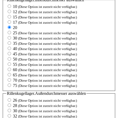
10
(Diese Option ist zurzeit nicht verfügbar.)
12
(Diese Option ist zurzeit nicht verfügbar.)
15
(Diese Option ist zurzeit nicht verfügbar.)
17
(Diese Option ist zurzeit nicht verfügbar.)
20
25
(Diese Option ist zurzeit nicht verfügbar.)
30
(Diese Option ist zurzeit nicht verfügbar.)
35
(Diese Option ist zurzeit nicht verfügbar.)
40
(Diese Option ist zurzeit nicht verfügbar.)
45
(Diese Option ist zurzeit nicht verfügbar.)
50
(Diese Option ist zurzeit nicht verfügbar.)
55
(Diese Option ist zurzeit nicht verfügbar.)
60
(Diese Option ist zurzeit nicht verfügbar.)
65
(Diese Option ist zurzeit nicht verfügbar.)
70
(Diese Option ist zurzeit nicht verfügbar.)
75
(Diese Option ist zurzeit nicht verfügbar.)
Rillenkugellager.Außendurchmesser
auswählen
26
(Diese Option ist zurzeit nicht verfügbar.)
28
(Diese Option ist zurzeit nicht verfügbar.)
30
(Diese Option ist zurzeit nicht verfügbar.)
32
(Diese Option ist zurzeit nicht verfügbar.)