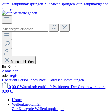
Zum Hauptinhalt springen
Zur Suche springen
Zur Hauptnavigation
springen
Menü schließen
Ihr Konto
Anmelden
oder
registrieren
Übersicht
Persönliches Profil
Adressen
Bestellungen
0,00 €
Warenkorb enthält 0 Positionen. Der Gesamtwert beträgt
0,00 €.
Home
Wellenkupplungen
Zur Kategorie Wellenkupplungen