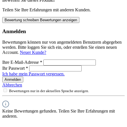
Bewerten Sie dieses Produkt!
Teilen Sie Ihre Erfahrungen mit anderen Kunden.
Bewertung schreiben
Bewertungen anzeigen
Anmelden
Bewertungen können nur von angemeldeten Benutzern abgegeben
werden. Bitte loggen Sie sich ein, oder erstellen Sie einen neuen
Account.
Neuer Kunde?
Ihre E-Mail-Adresse
*
Ihr Passwort
*
Ich habe mein Passwort vergessen.
Anmelden
Abbrechen
Bewertungen nur in der aktuellen Sprache anzeigen.
Keine Bewertungen gefunden. Teilen Sie Ihre Erfahrungen mit
anderen.