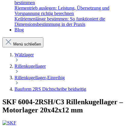
bestimmen
Riementrieb auslegen: Leistung, Übersetzung und
Vorspannung richtig berechnen
Keilriemenlänge bestimmen: So funktioniert die
Dimensionsbestimmung in der Praxis
Blog
Menü schließen
Wälzlager
Rillenkugellager
Rillenkugellager-Einreihig
Bauform 2RS Dichtscheibe beidseitig
SKF 6004-2RSH/C3 Rillenkugellager –
Motorlager 20x42x12 mm