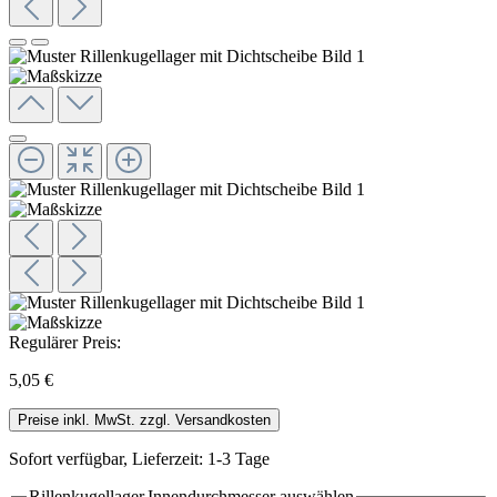
Regulärer Preis:
5,05 €
Preise inkl. MwSt. zzgl. Versandkosten
Sofort verfügbar, Lieferzeit: 1-3 Tage
Rillenkugellager.Innendurchmesser
auswählen