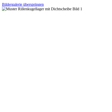
Bildergalerie überspringen