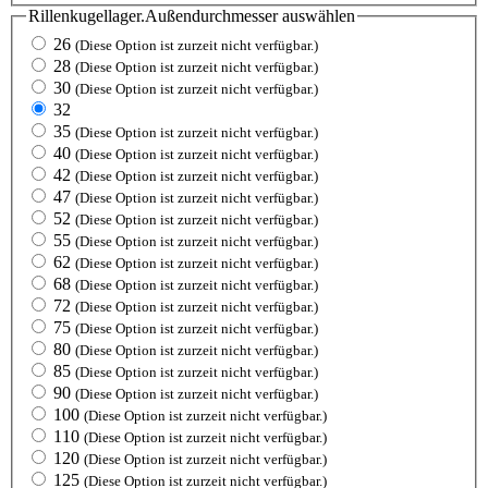
Rillenkugellager.Außendurchmesser
auswählen
26
(Diese Option ist zurzeit nicht verfügbar.)
28
(Diese Option ist zurzeit nicht verfügbar.)
30
(Diese Option ist zurzeit nicht verfügbar.)
32
35
(Diese Option ist zurzeit nicht verfügbar.)
40
(Diese Option ist zurzeit nicht verfügbar.)
42
(Diese Option ist zurzeit nicht verfügbar.)
47
(Diese Option ist zurzeit nicht verfügbar.)
52
(Diese Option ist zurzeit nicht verfügbar.)
55
(Diese Option ist zurzeit nicht verfügbar.)
62
(Diese Option ist zurzeit nicht verfügbar.)
68
(Diese Option ist zurzeit nicht verfügbar.)
72
(Diese Option ist zurzeit nicht verfügbar.)
75
(Diese Option ist zurzeit nicht verfügbar.)
80
(Diese Option ist zurzeit nicht verfügbar.)
85
(Diese Option ist zurzeit nicht verfügbar.)
90
(Diese Option ist zurzeit nicht verfügbar.)
100
(Diese Option ist zurzeit nicht verfügbar.)
110
(Diese Option ist zurzeit nicht verfügbar.)
120
(Diese Option ist zurzeit nicht verfügbar.)
125
(Diese Option ist zurzeit nicht verfügbar.)