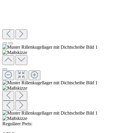
Regulärer Preis: