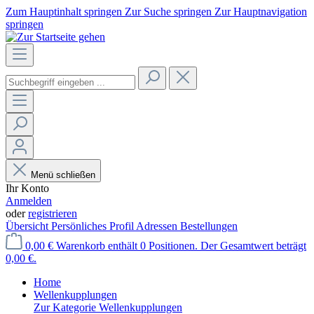
Zum Hauptinhalt springen
Zur Suche springen
Zur Hauptnavigation
springen
Menü schließen
Ihr Konto
Anmelden
oder
registrieren
Übersicht
Persönliches Profil
Adressen
Bestellungen
0,00 €
Warenkorb enthält 0 Positionen. Der Gesamtwert beträgt
0,00 €.
Home
Wellenkupplungen
Zur Kategorie Wellenkupplungen