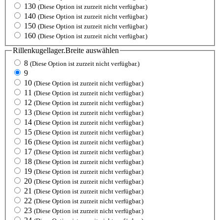
130
(Diese Option ist zurzeit nicht verfügbar.)
140
(Diese Option ist zurzeit nicht verfügbar.)
150
(Diese Option ist zurzeit nicht verfügbar.)
160
(Diese Option ist zurzeit nicht verfügbar.)
Rillenkugellager.Breite
auswählen
8
(Diese Option ist zurzeit nicht verfügbar.)
9
10
(Diese Option ist zurzeit nicht verfügbar.)
11
(Diese Option ist zurzeit nicht verfügbar.)
12
(Diese Option ist zurzeit nicht verfügbar.)
13
(Diese Option ist zurzeit nicht verfügbar.)
14
(Diese Option ist zurzeit nicht verfügbar.)
15
(Diese Option ist zurzeit nicht verfügbar.)
16
(Diese Option ist zurzeit nicht verfügbar.)
17
(Diese Option ist zurzeit nicht verfügbar.)
18
(Diese Option ist zurzeit nicht verfügbar.)
19
(Diese Option ist zurzeit nicht verfügbar.)
20
(Diese Option ist zurzeit nicht verfügbar.)
21
(Diese Option ist zurzeit nicht verfügbar.)
22
(Diese Option ist zurzeit nicht verfügbar.)
23
(Diese Option ist zurzeit nicht verfügbar.)