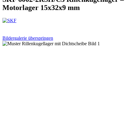
Motorlager 15x32x9 mm
Bildergalerie überspringen