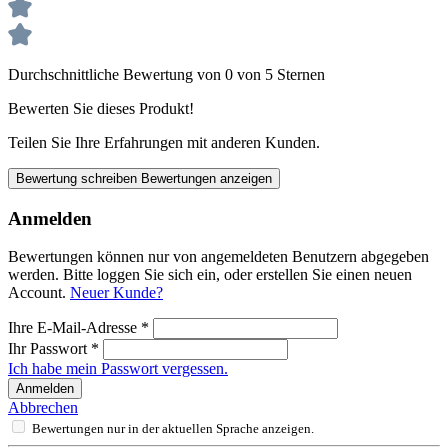
Durchschnittliche Bewertung von 0 von 5 Sternen
Bewerten Sie dieses Produkt!
Teilen Sie Ihre Erfahrungen mit anderen Kunden.
Bewertung schreiben
Bewertungen anzeigen
Anmelden
Bewertungen können nur von angemeldeten Benutzern abgegeben
werden. Bitte loggen Sie sich ein, oder erstellen Sie einen neuen
Account.
Neuer Kunde?
Ihre E-Mail-Adresse
*
Ihr Passwort
*
Ich habe mein Passwort vergessen.
Anmelden
Abbrechen
Bewertungen nur in der aktuellen Sprache anzeigen.