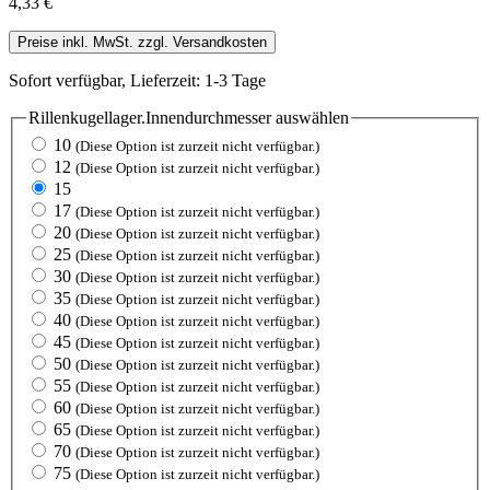
4,33 €
Preise inkl. MwSt. zzgl. Versandkosten
Sofort verfügbar, Lieferzeit: 1-3 Tage
Rillenkugellager.Innendurchmesser
auswählen
10
(Diese Option ist zurzeit nicht verfügbar.)
12
(Diese Option ist zurzeit nicht verfügbar.)
15
17
(Diese Option ist zurzeit nicht verfügbar.)
20
(Diese Option ist zurzeit nicht verfügbar.)
25
(Diese Option ist zurzeit nicht verfügbar.)
30
(Diese Option ist zurzeit nicht verfügbar.)
35
(Diese Option ist zurzeit nicht verfügbar.)
40
(Diese Option ist zurzeit nicht verfügbar.)
45
(Diese Option ist zurzeit nicht verfügbar.)
50
(Diese Option ist zurzeit nicht verfügbar.)
55
(Diese Option ist zurzeit nicht verfügbar.)
60
(Diese Option ist zurzeit nicht verfügbar.)
65
(Diese Option ist zurzeit nicht verfügbar.)
70
(Diese Option ist zurzeit nicht verfügbar.)
75
(Diese Option ist zurzeit nicht verfügbar.)