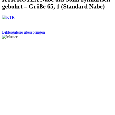
gebohrt – Größe 65, 1 (Standard Nabe)
Bildergalerie überspringen