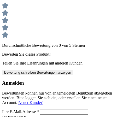
Durchschnittliche Bewertung von 0 von 5 Sternen
Bewerten Sie dieses Produkt!
Teilen Sie Ihre Erfahrungen mit anderen Kunden.
Bewertung schreiben
Bewertungen anzeigen
Anmelden
Bewertungen können nur von angemeldeten Benutzern abgegeben
werden. Bitte loggen Sie sich ein, oder erstellen Sie einen neuen
Account.
Neuer Kunde?
Ihre E-Mail-Adresse
*