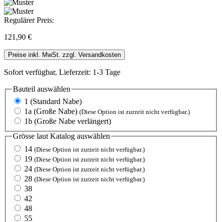
Regulärer Preis:
121,90 €
Preise inkl. MwSt. zzgl. Versandkosten
Sofort verfügbar, Lieferzeit: 1-3 Tage
Bauteil
auswählen
1 (Standard Nabe)
1a (Große Nabe)
(Diese Option ist zurzeit nicht verfügbar.)
1b (Große Nabe verlängert)
Grösse laut Katalog
auswählen
14
(Diese Option ist zurzeit nicht verfügbar.)
19
(Diese Option ist zurzeit nicht verfügbar.)
24
(Diese Option ist zurzeit nicht verfügbar.)
28
(Diese Option ist zurzeit nicht verfügbar.)
38
42
48
55