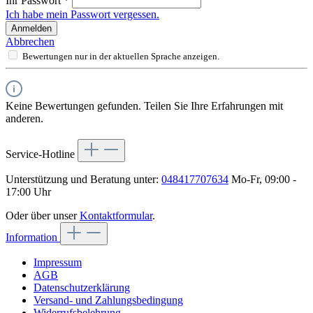
Ihr Passwort
*
Ich habe mein Passwort vergessen.
Anmelden
Abbrechen
Bewertungen nur in der aktuellen Sprache anzeigen.
Keine Bewertungen gefunden. Teilen Sie Ihre Erfahrungen mit
anderen.
Service-Hotline
Unterstützung und Beratung unter:
048417707634
Mo-Fr, 09:00 -
17:00 Uhr
Oder über unser
Kontaktformular
.
Information
Impressum
AGB
Datenschutzerklärung
Versand- und Zahlungsbedingung
Widerrufsbelehrung