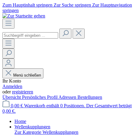
Zum Hauptinhalt springen
Zur Suche springen
Zur Hauptnavigation
springen
Menü schließen
Ihr Konto
Anmelden
oder
registrieren
Übersicht
Persönliches Profil
Adressen
Bestellungen
0,00 €
Warenkorb enthält 0 Positionen. Der Gesamtwert beträgt
0,00 €.
Home
Wellenkupplungen
Zur Kategorie Wellenkupplungen