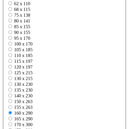
62 x 110
68 x 115
75 x 138
80 x 141
85 x 155
90 x 155
95 x 170
100 x 170
105 x 185
110 x 185
115 x 197
120 x 197
125 x 215
130 x 215
130 x 230
135 x 230
140 x 230
150 x 263
155 x 263
160 x 290
165 x 290
170 x 300