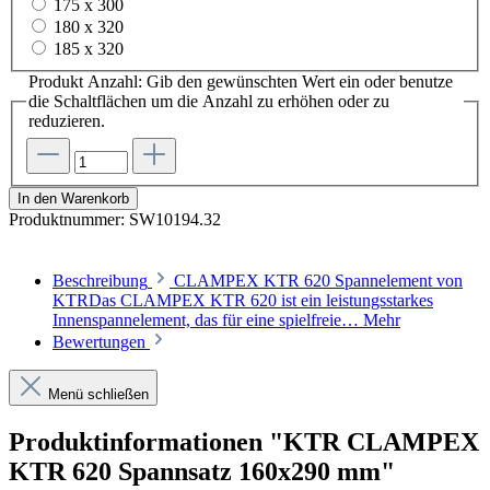
175 x 300
180 x 320
185 x 320
Produkt Anzahl: Gib den gewünschten Wert ein oder benutze
die Schaltflächen um die Anzahl zu erhöhen oder zu
reduzieren.
In den Warenkorb
Produktnummer:
SW10194.32
Beschreibung
CLAMPEX KTR 620 Spannelement von
KTRDas CLAMPEX KTR 620 ist ein leistungsstarkes
Innenspannelement, das für eine spielfreie…
Mehr
Bewertungen
Menü schließen
Produktinformationen "KTR CLAMPEX
KTR 620 Spannsatz 160x290 mm"