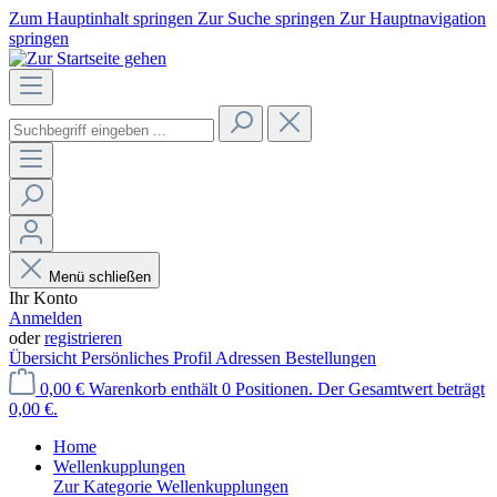
Zum Hauptinhalt springen
Zur Suche springen
Zur Hauptnavigation
springen
Menü schließen
Ihr Konto
Anmelden
oder
registrieren
Übersicht
Persönliches Profil
Adressen
Bestellungen
0,00 €
Warenkorb enthält 0 Positionen. Der Gesamtwert beträgt
0,00 €.
Home
Wellenkupplungen
Zur Kategorie Wellenkupplungen