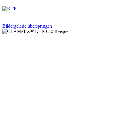
Bildergalerie überspringen