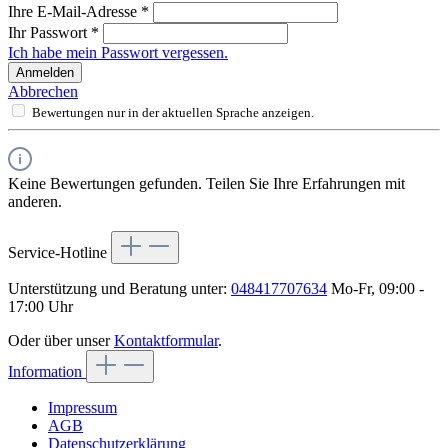
Ihre E-Mail-Adresse
*
Ihr Passwort
*
Ich habe mein Passwort vergessen.
Anmelden
Abbrechen
Bewertungen nur in der aktuellen Sprache anzeigen.
Keine Bewertungen gefunden. Teilen Sie Ihre Erfahrungen mit
anderen.
Service-Hotline
Unterstützung und Beratung unter:
048417707634
Mo-Fr, 09:00 -
17:00 Uhr
Oder über unser
Kontaktformular
.
Information
Impressum
AGB
Datenschutzerklärung