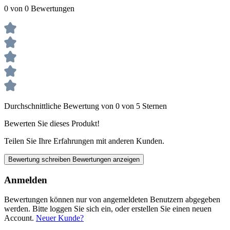
0 von 0 Bewertungen
Durchschnittliche Bewertung von 0 von 5 Sternen
Bewerten Sie dieses Produkt!
Teilen Sie Ihre Erfahrungen mit anderen Kunden.
Bewertung schreiben
Bewertungen anzeigen
Anmelden
Bewertungen können nur von angemeldeten Benutzern abgegeben
werden. Bitte loggen Sie sich ein, oder erstellen Sie einen neuen
Account.
Neuer Kunde?