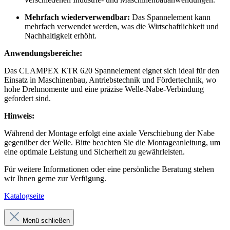
Mehrfach wiederverwendbar:
Das Spannelement kann
mehrfach verwendet werden, was die Wirtschaftlichkeit und
Nachhaltigkeit erhöht.
Anwendungsbereiche:
Das CLAMPEX KTR 620 Spannelement eignet sich ideal für den
Einsatz in Maschinenbau, Antriebstechnik und Fördertechnik, wo
hohe Drehmomente und eine präzise Welle-Nabe-Verbindung
gefordert sind.
Hinweis:
Während der Montage erfolgt eine axiale Verschiebung der Nabe
gegenüber der Welle. Bitte beachten Sie die Montageanleitung, um
eine optimale Leistung und Sicherheit zu gewährleisten.
Für weitere Informationen oder eine persönliche Beratung stehen
wir Ihnen gerne zur Verfügung.
Katalogseite
Menü schließen