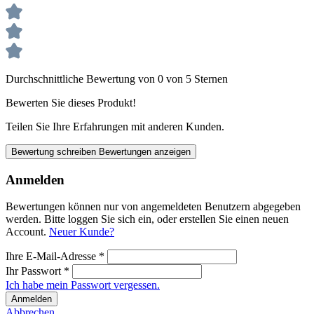
Durchschnittliche Bewertung von 0 von 5 Sternen
Bewerten Sie dieses Produkt!
Teilen Sie Ihre Erfahrungen mit anderen Kunden.
Bewertung schreiben
Bewertungen anzeigen
Anmelden
Bewertungen können nur von angemeldeten Benutzern abgegeben
werden. Bitte loggen Sie sich ein, oder erstellen Sie einen neuen
Account.
Neuer Kunde?
Ihre E-Mail-Adresse
*
Ihr Passwort
*
Ich habe mein Passwort vergessen.
Anmelden
Abbrechen