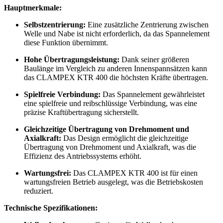
Hauptmerkmale:
Selbstzentrierung:
Eine zusätzliche Zentrierung zwischen
Welle und Nabe ist nicht erforderlich, da das Spannelement
diese Funktion übernimmt.
Hohe Übertragungsleistung:
Dank seiner größeren
Baulänge im Vergleich zu anderen Innenspannsätzen kann
das CLAMPEX KTR 400 die höchsten Kräfte übertragen.
Spielfreie Verbindung:
Das Spannelement gewährleistet
eine spielfreie und reibschlüssige Verbindung, was eine
präzise Kraftübertragung sicherstellt.
Gleichzeitige Übertragung von Drehmoment und
Axialkraft:
Das Design ermöglicht die gleichzeitige
Übertragung von Drehmoment und Axialkraft, was die
Effizienz des Antriebssystems erhöht.
Wartungsfrei:
Das CLAMPEX KTR 400 ist für einen
wartungsfreien Betrieb ausgelegt, was die Betriebskosten
reduziert.
Technische Spezifikationen: