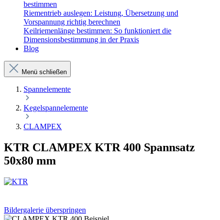
bestimmen
Riementrieb auslegen: Leistung, Übersetzung und
Vorspannung richtig berechnen
Keilriemenlänge bestimmen: So funktioniert die
Dimensionsbestimmung in der Praxis
Blog
Menü schließen
Spannelemente
Kegelspannelemente
CLAMPEX
KTR CLAMPEX KTR 400 Spannsatz
50x80 mm
Bildergalerie überspringen