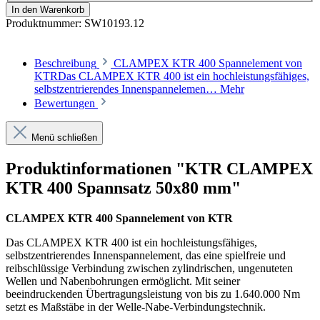
In den Warenkorb
Produktnummer:
SW10193.12
Beschreibung
CLAMPEX KTR 400 Spannelement von
KTRDas CLAMPEX KTR 400 ist ein hochleistungsfähiges,
selbstzentrierendes Innenspannelemen…
Mehr
Bewertungen
Menü schließen
Produktinformationen "KTR CLAMPEX
KTR 400 Spannsatz 50x80 mm"
CLAMPEX KTR 400 Spannelement von KTR
Das CLAMPEX KTR 400 ist ein hochleistungsfähiges,
selbstzentrierendes Innenspannelement, das eine spielfreie und
reibschlüssige Verbindung zwischen zylindrischen, ungenuteten
Wellen und Nabenbohrungen ermöglicht. Mit seiner
beeindruckenden Übertragungsleistung von bis zu 1.640.000 Nm
setzt es Maßstäbe in der Welle-Nabe-Verbindungstechnik.