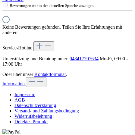
Bewertungen nur in der aktuellen Sprache anzeigen.
Keine Bewertungen gefunden. Teilen Sie Ihre Erfahrungen mit
anderen.
Service-Hotline
Unterstützung und Beratung unter:
048417707634
Mo-Fr, 09:00 -
17:00 Uhr
Oder über unser
Kontaktformular
.
Information
Impressum
AGB
Datenschutzerklärung
Versand- und Zahlungsbedingung
Widerrufsbelehrung
Defektes Produkt