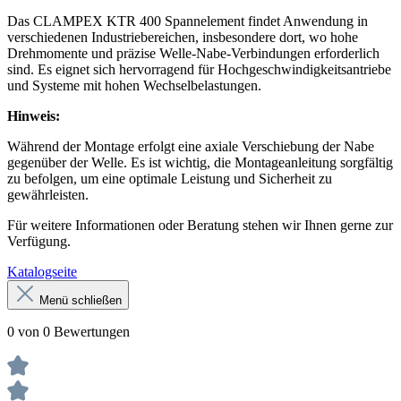
Das CLAMPEX KTR 400 Spannelement findet Anwendung in
verschiedenen Industriebereichen, insbesondere dort, wo hohe
Drehmomente und präzise Welle-Nabe-Verbindungen erforderlich
sind. Es eignet sich hervorragend für Hochgeschwindigkeitsantriebe
und Systeme mit hohen Wechselbelastungen.
Hinweis:
Während der Montage erfolgt eine axiale Verschiebung der Nabe
gegenüber der Welle. Es ist wichtig, die Montageanleitung sorgfältig
zu befolgen, um eine optimale Leistung und Sicherheit zu
gewährleisten.
Für weitere Informationen oder Beratung stehen wir Ihnen gerne zur
Verfügung.
Katalogseite
Menü schließen
0 von 0 Bewertungen