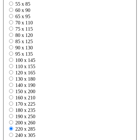
55 x 85
60 x 90
65 x 95
70 x 110
75 x 115
80 x 120
85 x 125
90 x 130
95 x 135
100 x 145
110 x 155
120 x 165
130 x 180
140 x 190
150 x 200
160 x 210
170 x 225
180 x 235
190 x 250
200 x 260
220 x 285
240 x 305