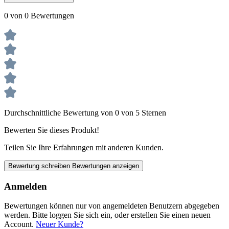
0 von 0 Bewertungen
Durchschnittliche Bewertung von 0 von 5 Sternen
Bewerten Sie dieses Produkt!
Teilen Sie Ihre Erfahrungen mit anderen Kunden.
Bewertung schreiben
Bewertungen anzeigen
Anmelden
Bewertungen können nur von angemeldeten Benutzern abgegeben
werden. Bitte loggen Sie sich ein, oder erstellen Sie einen neuen
Account.
Neuer Kunde?