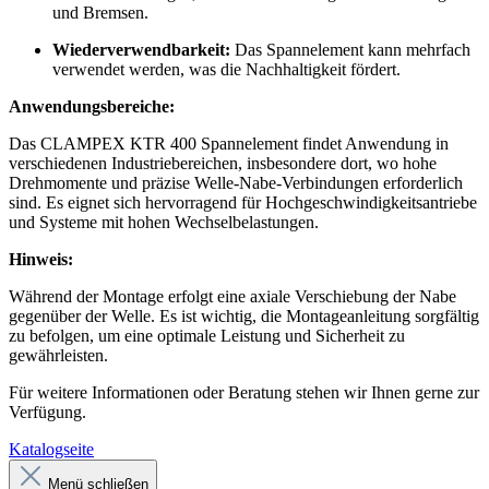
und Bremsen.
Wiederverwendbarkeit:
Das Spannelement kann mehrfach
verwendet werden, was die Nachhaltigkeit fördert.
Anwendungsbereiche:
Das CLAMPEX KTR 400 Spannelement findet Anwendung in
verschiedenen Industriebereichen, insbesondere dort, wo hohe
Drehmomente und präzise Welle-Nabe-Verbindungen erforderlich
sind. Es eignet sich hervorragend für Hochgeschwindigkeitsantriebe
und Systeme mit hohen Wechselbelastungen.
Hinweis:
Während der Montage erfolgt eine axiale Verschiebung der Nabe
gegenüber der Welle. Es ist wichtig, die Montageanleitung sorgfältig
zu befolgen, um eine optimale Leistung und Sicherheit zu
gewährleisten.
Für weitere Informationen oder Beratung stehen wir Ihnen gerne zur
Verfügung.
Katalogseite
Menü schließen