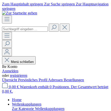
Zum Hauptinhalt springen
Zur Suche springen
Zur Hauptnavigation
springen
Menü schließen
Ihr Konto
Anmelden
oder
registrieren
Übersicht
Persönliches Profil
Adressen
Bestellungen
0,00 €
Warenkorb enthält 0 Positionen. Der Gesamtwert beträgt
0,00 €.
Home
Wellenkupplungen
Zur Kategorie Wellenkupplungen