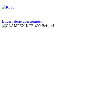
Bildergalerie überspringen