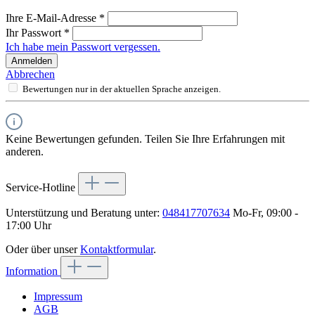
Ihre E-Mail-Adresse
*
Ihr Passwort
*
Ich habe mein Passwort vergessen.
Anmelden
Abbrechen
Bewertungen nur in der aktuellen Sprache anzeigen.
Keine Bewertungen gefunden. Teilen Sie Ihre Erfahrungen mit
anderen.
Service-Hotline
Unterstützung und Beratung unter:
048417707634
Mo-Fr, 09:00 -
17:00 Uhr
Oder über unser
Kontaktformular
.
Information
Impressum
AGB