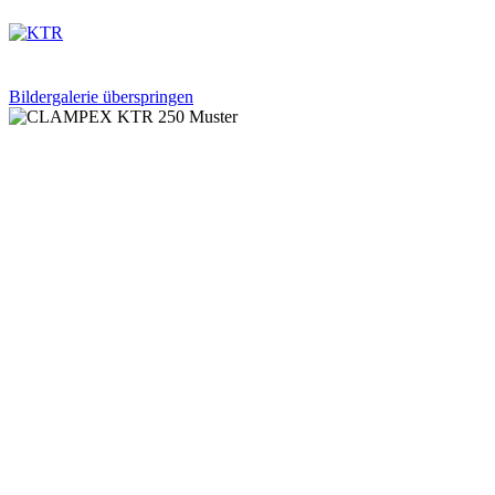
Bildergalerie überspringen