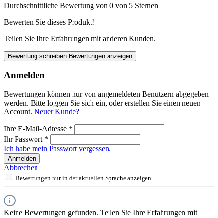
Durchschnittliche Bewertung von 0 von 5 Sternen
Bewerten Sie dieses Produkt!
Teilen Sie Ihre Erfahrungen mit anderen Kunden.
Bewertung schreiben
Bewertungen anzeigen
Anmelden
Bewertungen können nur von angemeldeten Benutzern abgegeben
werden. Bitte loggen Sie sich ein, oder erstellen Sie einen neuen
Account.
Neuer Kunde?
Ihre E-Mail-Adresse
*
Ihr Passwort
*
Ich habe mein Passwort vergessen.
Anmelden
Abbrechen
Bewertungen nur in der aktuellen Sprache anzeigen.
Keine Bewertungen gefunden. Teilen Sie Ihre Erfahrungen mit