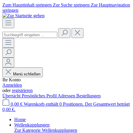
Zum Hauptinhalt springen
Zur Suche springen
Zur Hauptnavigation
springen
Menü schließen
Ihr Konto
Anmelden
oder
registrieren
Übersicht
Persönliches Profil
Adressen
Bestellungen
0,00 €
Warenkorb enthält 0 Positionen. Der Gesamtwert beträgt
0,00 €.
Home
Wellenkupplungen
Zur Kategorie Wellenkupplungen