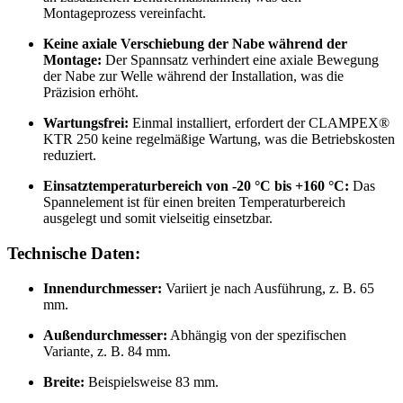
Montageprozess vereinfacht.
Keine axiale Verschiebung der Nabe während der
Montage:
Der Spannsatz verhindert eine axiale Bewegung
der Nabe zur Welle während der Installation, was die
Präzision erhöht.
Wartungsfrei:
Einmal installiert, erfordert der CLAMPEX®
KTR 250 keine regelmäßige Wartung, was die Betriebskosten
reduziert.
Einsatztemperaturbereich von -20 °C bis +160 °C:
Das
Spannelement ist für einen breiten Temperaturbereich
ausgelegt und somit vielseitig einsetzbar.
Technische Daten:
Innendurchmesser:
Variiert je nach Ausführung, z. B. 65
mm.
Außendurchmesser:
Abhängig von der spezifischen
Variante, z. B. 84 mm.
Breite:
Beispielsweise 83 mm.