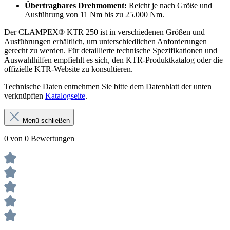
Übertragbares Drehmoment:
Reicht je nach Größe und
Ausführung von 11 Nm bis zu 25.000 Nm.
Der CLAMPEX® KTR 250 ist in verschiedenen Größen und
Ausführungen erhältlich, um unterschiedlichen Anforderungen
gerecht zu werden. Für detaillierte technische Spezifikationen und
Auswahlhilfen empfiehlt es sich, den KTR-Produktkatalog oder die
offizielle KTR-Website zu konsultieren.
Technische Daten entnehmen Sie bitte dem Datenblatt der unten
verknüpften
Katalogseite
.
Menü schließen
0 von 0 Bewertungen