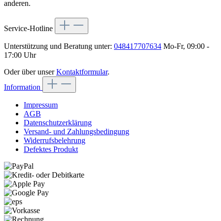
anderen.
Service-Hotline
Unterstützung und Beratung unter:
048417707634
Mo-Fr, 09:00 -
17:00 Uhr
Oder über unser
Kontaktformular
.
Information
Impressum
AGB
Datenschutzerklärung
Versand- und Zahlungsbedingung
Widerrufsbelehrung
Defektes Produkt