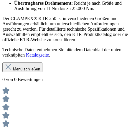
Übertragbares Drehmoment:
Reicht je nach Größe und
Ausführung von 11 Nm bis zu 25.000 Nm.
Der CLAMPEX® KTR 250 ist in verschiedenen Größen und
Ausführungen erhältlich, um unterschiedlichen Anforderungen
gerecht zu werden. Für detaillierte technische Spezifikationen und
Auswahlhilfen empfiehlt es sich, den KTR-Produktkatalog oder die
offizielle KTR-Website zu konsultieren.
Technische Daten entnehmen Sie bitte dem Datenblatt der unten
verknüpften
Katalogseite
.
Menü schließen
0 von 0 Bewertungen