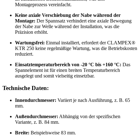
Montageprozess vereinfacht.
Keine axiale Verschiebung der Nabe während der
Montage:
Der Spannsatz verhindert eine axiale Bewegung
der Nabe zur Welle während der Installation, was die
Präzision erhöht.
Wartungsfrei:
Einmal installiert, erfordert der CLAMPEX®
KTR 250 keine regelmäßige Wartung, was die Betriebskosten
reduziert.
Einsatztemperaturbereich von -20 °C bis +160 °C:
Das
Spannelement ist für einen breiten Temperaturbereich
ausgelegt und somit vielseitig einsetzbar.
Technische Daten:
Innendurchmesser:
Variiert je nach Ausführung, z. B. 65
mm.
Außendurchmesser:
Abhängig von der spezifischen
Variante, z. B. 84 mm.
Breite:
Beispielsweise 83 mm.