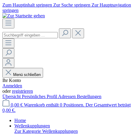
Zum Hauptinhalt springen
Zur Suche springen
Zur Hauptnavigation
springen
Menü schließen
Ihr Konto
Anmelden
oder
registrieren
Übersicht
Persönliches Profil
Adressen
Bestellungen
0,00 €
Warenkorb enthält 0 Positionen. Der Gesamtwert beträgt
0,00 €.
Home
Wellenkupplungen
Zur Kategorie Wellenkupplungen