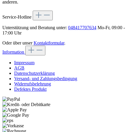
anderen.
Service-Hotline
Unterstützung und Beratung unter:
048417707634
Mo-Fr, 09:00 -
17:00 Uhr
Oder über unser
Kontaktformular
.
Information
Impressum
AGB
Datenschutzerklärung
Versand- und Zahlungsbedingung
Widerrufsbelehrung
Defektes Produkt