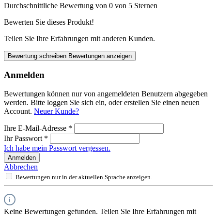
Durchschnittliche Bewertung von 0 von 5 Sternen
Bewerten Sie dieses Produkt!
Teilen Sie Ihre Erfahrungen mit anderen Kunden.
Bewertung schreiben
Bewertungen anzeigen
Anmelden
Bewertungen können nur von angemeldeten Benutzern abgegeben
werden. Bitte loggen Sie sich ein, oder erstellen Sie einen neuen
Account.
Neuer Kunde?
Ihre E-Mail-Adresse
*
Ihr Passwort
*
Ich habe mein Passwort vergessen.
Anmelden
Abbrechen
Bewertungen nur in der aktuellen Sprache anzeigen.
Keine Bewertungen gefunden. Teilen Sie Ihre Erfahrungen mit