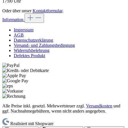
17:00 Uhr
Oder über unser
Kontaktformular
.
Information
Impressum
AGB
Datenschutzerklärung
Versand- und Zahlungsbedingung
Widerrufsbelehrung
Defektes Produkt
Alle Preise inkl. gesetzl. Mehrwertsteuer zzgl.
Versandkosten
und
ggf. Nachnahmegebühren, wenn nicht anders angegeben.
Realisiert mit Shopware