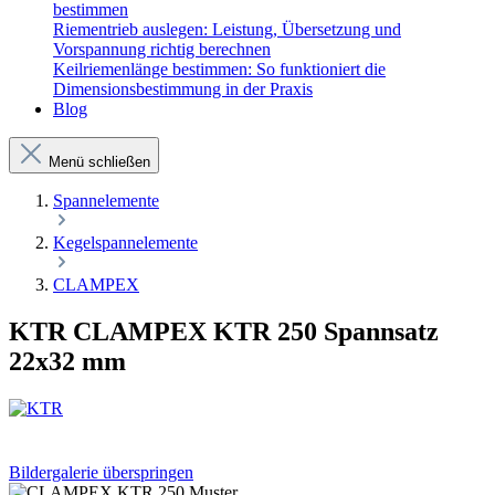
bestimmen
Riementrieb auslegen: Leistung, Übersetzung und
Vorspannung richtig berechnen
Keilriemenlänge bestimmen: So funktioniert die
Dimensionsbestimmung in der Praxis
Blog
Menü schließen
Spannelemente
Kegelspannelemente
CLAMPEX
KTR CLAMPEX KTR 250 Spannsatz
22x32 mm
Bildergalerie überspringen