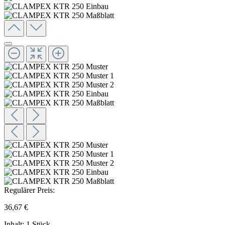
Regulärer Preis:
36,67 €
Inhalt:
1 Stück