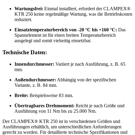
Wartungsfrei:
Einmal installiert, erfordert der CLAMPEX®
KTR 250 keine regelmäßige Wartung, was die Betriebskosten
reduziert.
Einsatztemperaturbereich von -20 °C bis +160 °C:
Das
Spannelement ist für einen breiten Temperaturbereich
ausgelegt und somit vielseitig einsetzbar.
Technische Daten:
Innendurchmesser:
Variiert je nach Ausführung, z. B. 65
mm.
Außendurchmesser:
Abhängig von der spezifischen
Variante, z. B. 84 mm.
Breite:
Beispielsweise 83 mm.
Übertragbares Drehmoment:
Reicht je nach Größe und
Ausführung von 11 Nm bis zu 25.000 Nm.
Der CLAMPEX® KTR 250 ist in verschiedenen Größen und
Ausführungen erhältlich, um unterschiedlichen Anforderungen
gerecht zu werden. Für detaillierte technische Spezifikationen und