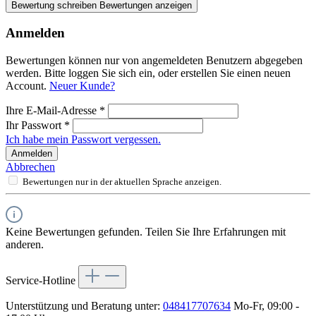
Bewertung schreiben
Bewertungen anzeigen
Anmelden
Bewertungen können nur von angemeldeten Benutzern abgegeben
werden. Bitte loggen Sie sich ein, oder erstellen Sie einen neuen
Account.
Neuer Kunde?
Ihre E-Mail-Adresse
*
Ihr Passwort
*
Ich habe mein Passwort vergessen.
Anmelden
Abbrechen
Bewertungen nur in der aktuellen Sprache anzeigen.
Keine Bewertungen gefunden. Teilen Sie Ihre Erfahrungen mit
anderen.
Service-Hotline
Unterstützung und Beratung unter:
048417707634
Mo-Fr, 09:00 -