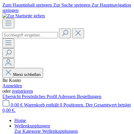
Zum Hauptinhalt springen
Zur Suche springen
Zur Hauptnavigation
springen
Menü schließen
Ihr Konto
Anmelden
oder
registrieren
Übersicht
Persönliches Profil
Adressen
Bestellungen
0,00 €
Warenkorb enthält 0 Positionen. Der Gesamtwert beträgt
0,00 €.
Home
Wellenkupplungen
Zur Kategorie Wellenkupplungen