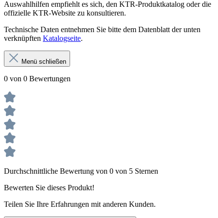
Auswahlhilfen empfiehlt es sich, den KTR-Produktkatalog oder die
offizielle KTR-Website zu konsultieren.
Technische Daten entnehmen Sie bitte dem Datenblatt der unten
verknüpften
Katalogseite
.
Menü schließen
0 von 0 Bewertungen
Durchschnittliche Bewertung von 0 von 5 Sternen
Bewerten Sie dieses Produkt!
Teilen Sie Ihre Erfahrungen mit anderen Kunden.