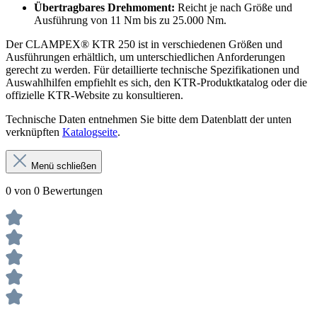
Übertragbares Drehmoment:
Reicht je nach Größe und
Ausführung von 11 Nm bis zu 25.000 Nm.
Der CLAMPEX® KTR 250 ist in verschiedenen Größen und
Ausführungen erhältlich, um unterschiedlichen Anforderungen
gerecht zu werden. Für detaillierte technische Spezifikationen und
Auswahlhilfen empfiehlt es sich, den KTR-Produktkatalog oder die
offizielle KTR-Website zu konsultieren.
Technische Daten entnehmen Sie bitte dem Datenblatt der unten
verknüpften
Katalogseite
.
Menü schließen
0 von 0 Bewertungen