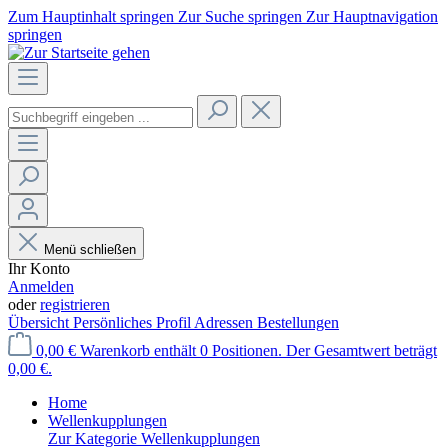
Zum Hauptinhalt springen
Zur Suche springen
Zur Hauptnavigation
springen
Menü schließen
Ihr Konto
Anmelden
oder
registrieren
Übersicht
Persönliches Profil
Adressen
Bestellungen
0,00 €
Warenkorb enthält 0 Positionen. Der Gesamtwert beträgt
0,00 €.
Home
Wellenkupplungen
Zur Kategorie Wellenkupplungen