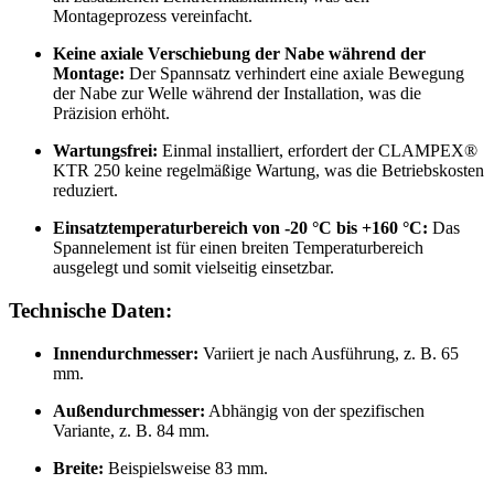
Montageprozess vereinfacht.
Keine axiale Verschiebung der Nabe während der
Montage:
Der Spannsatz verhindert eine axiale Bewegung
der Nabe zur Welle während der Installation, was die
Präzision erhöht.
Wartungsfrei:
Einmal installiert, erfordert der CLAMPEX®
KTR 250 keine regelmäßige Wartung, was die Betriebskosten
reduziert.
Einsatztemperaturbereich von -20 °C bis +160 °C:
Das
Spannelement ist für einen breiten Temperaturbereich
ausgelegt und somit vielseitig einsetzbar.
Technische Daten:
Innendurchmesser:
Variiert je nach Ausführung, z. B. 65
mm.
Außendurchmesser:
Abhängig von der spezifischen
Variante, z. B. 84 mm.
Breite:
Beispielsweise 83 mm.