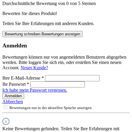
Durchschnittliche Bewertung von 0 von 5 Sternen
Bewerten Sie dieses Produkt!
Teilen Sie Ihre Erfahrungen mit anderen Kunden.
Bewertung schreiben
Bewertungen anzeigen
Anmelden
Bewertungen können nur von angemeldeten Benutzern abgegeben
werden. Bitte loggen Sie sich ein, oder erstellen Sie einen neuen
Account.
Neuer Kunde?
Ihre E-Mail-Adresse
*
Ihr Passwort
*
Ich habe mein Passwort vergessen.
Anmelden
Abbrechen
Bewertungen nur in der aktuellen Sprache anzeigen.
Keine Bewertungen gefunden. Teilen Sie Ihre Erfahrungen mit