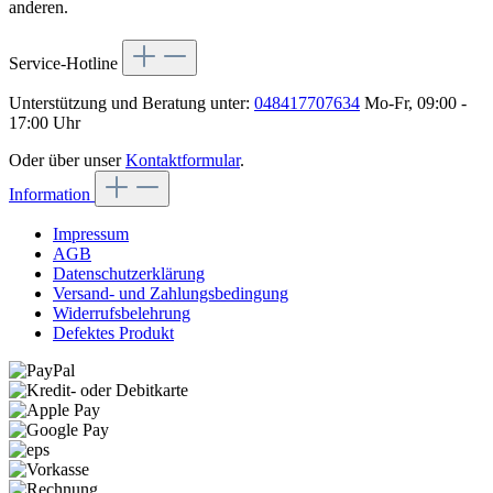
anderen.
Service-Hotline
Unterstützung und Beratung unter:
048417707634
Mo-Fr, 09:00 -
17:00 Uhr
Oder über unser
Kontaktformular
.
Information
Impressum
AGB
Datenschutzerklärung
Versand- und Zahlungsbedingung
Widerrufsbelehrung
Defektes Produkt