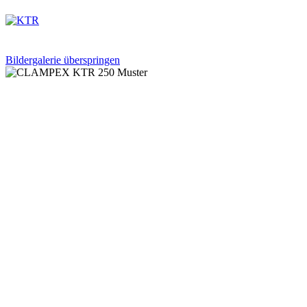
Bildergalerie überspringen