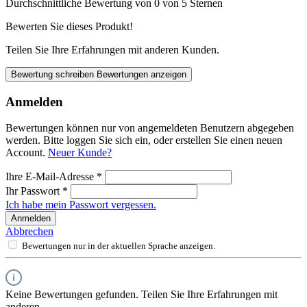
Durchschnittliche Bewertung von 0 von 5 Sternen
Bewerten Sie dieses Produkt!
Teilen Sie Ihre Erfahrungen mit anderen Kunden.
Bewertung schreiben
Bewertungen anzeigen
Anmelden
Bewertungen können nur von angemeldeten Benutzern abgegeben
werden. Bitte loggen Sie sich ein, oder erstellen Sie einen neuen
Account.
Neuer Kunde?
Ihre E-Mail-Adresse
*
Ihr Passwort
*
Ich habe mein Passwort vergessen.
Anmelden
Abbrechen
Bewertungen nur in der aktuellen Sprache anzeigen.
Keine Bewertungen gefunden. Teilen Sie Ihre Erfahrungen mit
anderen.