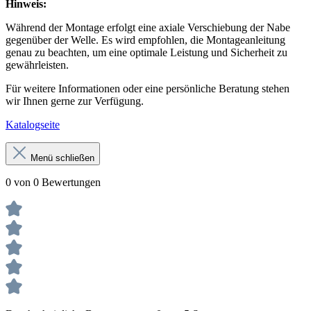
Hinweis:
Während der Montage erfolgt eine axiale Verschiebung der Nabe
gegenüber der Welle. Es wird empfohlen, die Montageanleitung
genau zu beachten, um eine optimale Leistung und Sicherheit zu
gewährleisten.
Für weitere Informationen oder eine persönliche Beratung stehen
wir Ihnen gerne zur Verfügung.
Katalogseite
Menü schließen
0 von 0 Bewertungen