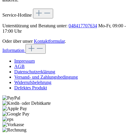
Service-Hotline
Unterstützung und Beratung unter:
048417707634
Mo-Fr, 09:00 -
17:00 Uhr
Oder über unser
Kontaktformular
.
Information
Impressum
AGB
Datenschutzerklärung
Versand- und Zahlungsbedingung
Widerrufsbelehrung
Defektes Produkt