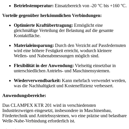
Betriebstemperatur:
Einsatzbereich von -20 °C bis +160 °C.
Vorteile gegenüber herkömmlichen Verbindungen:
Optimierte Kraftübertragung:
Ermöglicht eine
gleichmäßige Verteilung der Belastung auf die gesamte
Kontaktfläche.
Materialeinsparung:
Durch den Verzicht auf Passfedernuten
wird eine höhere Festigkeit erreicht, wodurch kleinere
Wellen- und Nabenabmessungen möglich sind.
Flexibilität in der Anwendung:
Vielseitig einsetzbar in
unterschiedlichen Antriebs- und Maschinensystemen.
Wiederverwendbarkeit:
Kann mehrfach verwendet werden,
was die Nachhaltigkeit und Kosteneffizienz verbessert.
Anwendungsbereiche:
Das CLAMPEX KTR 201 wird in verschiedensten
Industriezweigen eingesetzt, insbesondere in Maschinenbau,
Fördertechnik und Antriebssystemen, wo eine präzise und belastbare
Welle-Nabe-Verbindung erforderlich ist.