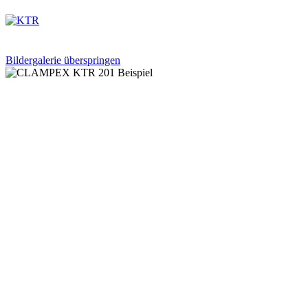
Bildergalerie überspringen