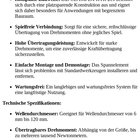
sich durch eine platzsparende Konstruktion aus und eignet
sich daher besonders für Anwendungen mit begrenztem
Bauraum.
Spielfreie Verbindung:
Sorgt für eine sichere, reibschlüssige
Übertragung von Drehmomenten ohne jegliches Spiel.
Hohe Übertragungsleistung:
Entwickelt für starke
Drehmomente, um eine zuverlässige Kraftübertragung
sicherzustellen.
Einfache Montage und Demontage:
Das Spannelement
lässt sich problemlos mit Standardwerkzeugen installieren und
entfernen.
Wartungsfrei:
Ein langlebiges und wartungsfreies System für
eine langfristige Nutzung.
Technische Spezifikationen:
Wellendurchmesser:
Geeignet für Wellendurchmesser von 6
mm bis 120 mm.
Übertragbares Drehmoment:
Abhängig von der Größe, bis
zu mehreren tausend Newtonmetern.