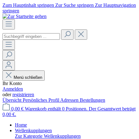
Zum Hauptinhalt springen
Zur Suche springen
Zur Hauptnavigation
springen
Menü schließen
Ihr Konto
Anmelden
oder
registrieren
Übersicht
Persönliches Profil
Adressen
Bestellungen
0,00 €
Warenkorb enthält 0 Positionen. Der Gesamtwert beträgt
0,00 €.
Home
Wellenkupplungen
Zur Kategorie Wellenkupplungen