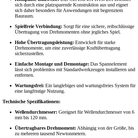
sich durch eine platzsparende Konstruktion aus und eignet
sich daher besonders für Anwendungen mit begrenztem
Bauraum.
Spielfreie Verbindung:
Sorgt für eine sichere, reibschlüssige
Übertragung von Drehmomenten ohne jegliches Spiel.
Hohe Übertragungsleistung:
Entwickelt für starke
Drehmomente, um eine zuverlässige Kraftübertragung
sicherzustellen.
Einfache Montage und Demontage:
Das Spannelement
lässt sich problemlos mit Standardwerkzeugen installieren und
entfernen.
Wartungsfrei:
Ein langlebiges und wartungsfreies System für
eine langfristige Nutzung.
Technische Spezifikationen:
Wellendurchmesser:
Geeignet für Wellendurchmesser von 6
mm bis 120 mm.
Übertragbares Drehmoment:
Abhängig von der Größe, bis
zu mehreren tausend Newtonmetern.