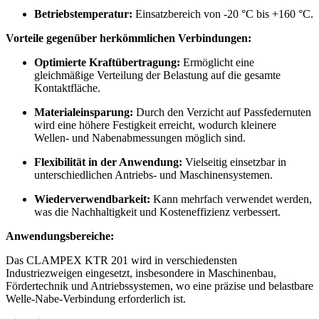
Betriebstemperatur:
Einsatzbereich von -20 °C bis +160 °C.
Vorteile gegenüber herkömmlichen Verbindungen:
Optimierte Kraftübertragung:
Ermöglicht eine
gleichmäßige Verteilung der Belastung auf die gesamte
Kontaktfläche.
Materialeinsparung:
Durch den Verzicht auf Passfedernuten
wird eine höhere Festigkeit erreicht, wodurch kleinere
Wellen- und Nabenabmessungen möglich sind.
Flexibilität in der Anwendung:
Vielseitig einsetzbar in
unterschiedlichen Antriebs- und Maschinensystemen.
Wiederverwendbarkeit:
Kann mehrfach verwendet werden,
was die Nachhaltigkeit und Kosteneffizienz verbessert.
Anwendungsbereiche:
Das CLAMPEX KTR 201 wird in verschiedensten
Industriezweigen eingesetzt, insbesondere in Maschinenbau,
Fördertechnik und Antriebssystemen, wo eine präzise und belastbare
Welle-Nabe-Verbindung erforderlich ist.