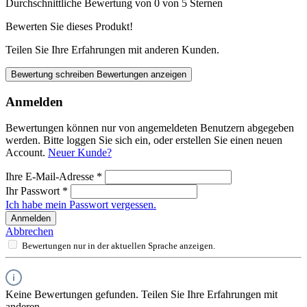
Durchschnittliche Bewertung von 0 von 5 Sternen
Bewerten Sie dieses Produkt!
Teilen Sie Ihre Erfahrungen mit anderen Kunden.
Bewertung schreiben
Bewertungen anzeigen
Anmelden
Bewertungen können nur von angemeldeten Benutzern abgegeben
werden. Bitte loggen Sie sich ein, oder erstellen Sie einen neuen
Account.
Neuer Kunde?
Ihre E-Mail-Adresse
*
Ihr Passwort
*
Ich habe mein Passwort vergessen.
Anmelden
Abbrechen
Bewertungen nur in der aktuellen Sprache anzeigen.
Keine Bewertungen gefunden. Teilen Sie Ihre Erfahrungen mit
anderen.