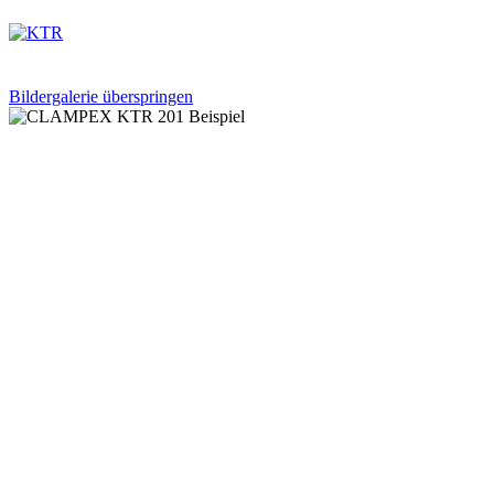
Bildergalerie überspringen