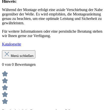
Hinweis:
Während der Montage erfolgt eine axiale Verschiebung der Nabe
gegenüber der Welle. Es wird empfohlen, die Montageanleitung
genau zu beachten, um eine optimale Leistung und Sicherheit zu
gewährleisten.
Für weitere Informationen oder eine persönliche Beratung stehen
wir Ihnen gerne zur Verfügung.
Katalogseite
Menü schließen
0 von 0 Bewertungen