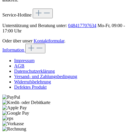
Service-Hotline
Unterstützung und Beratung unter:
048417707634
Mo-Fr, 09:00 -
17:00 Uhr
Oder über unser
Kontaktformular
.
Information
Impressum
AGB
Datenschutzerklärung
Versand- und Zahlungsbedingung
Widerrufsbelehrung
Defektes Produkt