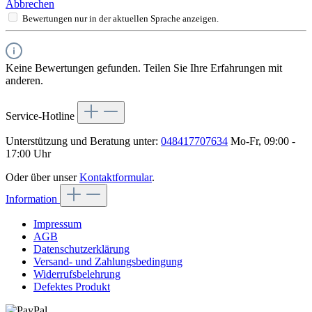
Abbrechen
Bewertungen nur in der aktuellen Sprache anzeigen.
Keine Bewertungen gefunden. Teilen Sie Ihre Erfahrungen mit
anderen.
Service-Hotline
Unterstützung und Beratung unter:
048417707634
Mo-Fr, 09:00 -
17:00 Uhr
Oder über unser
Kontaktformular
.
Information
Impressum
AGB
Datenschutzerklärung
Versand- und Zahlungsbedingung
Widerrufsbelehrung
Defektes Produkt