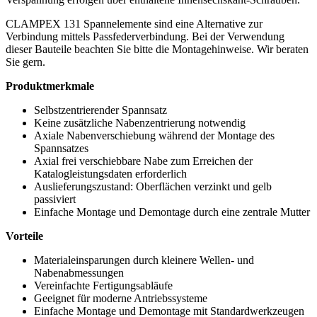
CLAMPEX 131 Spannelemente sind eine Alternative zur
Verbindung mittels Passfederverbindung. Bei der Verwendung
dieser Bauteile beachten Sie bitte die Montagehinweise. Wir beraten
Sie gern.
Produktmerkmale
Selbstzentrierender Spannsatz
Keine zusätzliche Nabenzentrierung notwendig
Axiale Nabenverschiebung während der Montage des
Spannsatzes
Axial frei verschiebbare Nabe zum Erreichen der
Katalogleistungsdaten erforderlich
Auslieferungszustand: Oberflächen verzinkt und gelb
passiviert
Einfache Montage und Demontage durch eine zentrale Mutter
Vorteile
Materialeinsparungen durch kleinere Wellen- und
Nabenabmessungen
Vereinfachte Fertigungsabläufe
Geeignet für moderne Antriebssysteme
Einfache Montage und Demontage mit Standardwerkzeugen