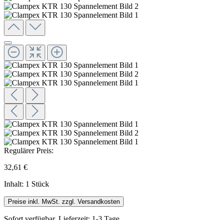
Regulärer Preis:
32,61 €
Inhalt:
1 Stück
Preise inkl. MwSt. zzgl. Versandkosten
Sofort verfügbar, Lieferzeit: 1-3 Tage