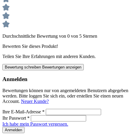
Durchschnittliche Bewertung von 0 von 5 Sternen
Bewerten Sie dieses Produkt!
Teilen Sie Ihre Erfahrungen mit anderen Kunden.
Bewertung schreiben
Bewertungen anzeigen
Anmelden
Bewertungen können nur von angemeldeten Benutzern abgegeben
werden. Bitte loggen Sie sich ein, oder erstellen Sie einen neuen
Account.
Neuer Kunde?
Ihre E-Mail-Adresse
*
Ihr Passwort
*
Ich habe mein Passwort vergessen.
Anmelden