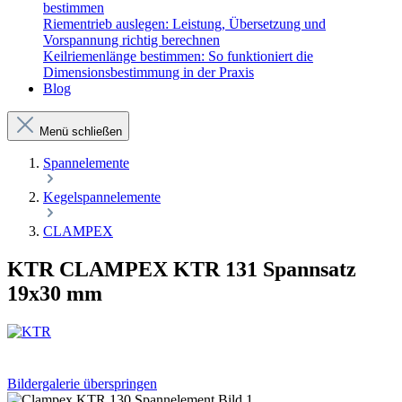
bestimmen
Riementrieb auslegen: Leistung, Übersetzung und
Vorspannung richtig berechnen
Keilriemenlänge bestimmen: So funktioniert die
Dimensionsbestimmung in der Praxis
Blog
Menü schließen
Spannelemente
Kegelspannelemente
CLAMPEX
KTR CLAMPEX KTR 131 Spannsatz
19x30 mm
Bildergalerie überspringen