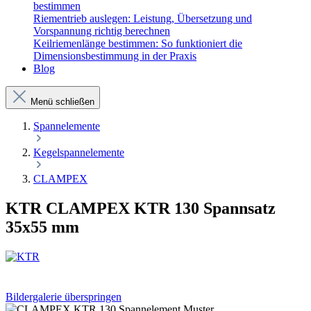
bestimmen
Riementrieb auslegen: Leistung, Übersetzung und
Vorspannung richtig berechnen
Keilriemenlänge bestimmen: So funktioniert die
Dimensionsbestimmung in der Praxis
Blog
Menü schließen
Spannelemente
Kegelspannelemente
CLAMPEX
KTR CLAMPEX KTR 130 Spannsatz
35x55 mm
Bildergalerie überspringen