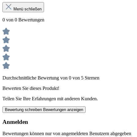
Menü schließen
0 von 0 Bewertungen
Durchschnittliche Bewertung von 0 von 5 Sternen
Bewerten Sie dieses Produkt!
Teilen Sie Ihre Erfahrungen mit anderen Kunden.
Bewertung schreiben
Bewertungen anzeigen
Anmelden
Bewertungen können nur von angemeldeten Benutzern abgegeben