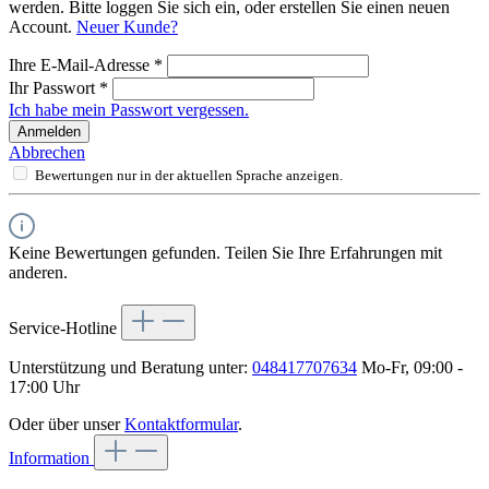
werden. Bitte loggen Sie sich ein, oder erstellen Sie einen neuen
Account.
Neuer Kunde?
Ihre E-Mail-Adresse
*
Ihr Passwort
*
Ich habe mein Passwort vergessen.
Anmelden
Abbrechen
Bewertungen nur in der aktuellen Sprache anzeigen.
Keine Bewertungen gefunden. Teilen Sie Ihre Erfahrungen mit
anderen.
Service-Hotline
Unterstützung und Beratung unter:
048417707634
Mo-Fr, 09:00 -
17:00 Uhr
Oder über unser
Kontaktformular
.
Information