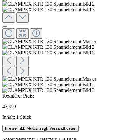
Regulärer Preis:
43,99 €
Inhalt:
1 Stück
Preise inkl. MwSt. zzgl. Versandkosten
Sofort verfügbar, Lieferzeit: 1-3 Tage