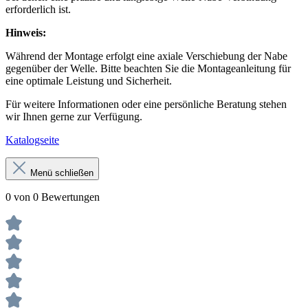
erforderlich ist.
Hinweis:
Während der Montage erfolgt eine axiale Verschiebung der Nabe
gegenüber der Welle. Bitte beachten Sie die Montageanleitung für
eine optimale Leistung und Sicherheit.
Für weitere Informationen oder eine persönliche Beratung stehen
wir Ihnen gerne zur Verfügung.
Katalogseite
Menü schließen
0 von 0 Bewertungen