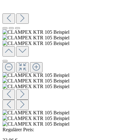
Regulärer Preis: