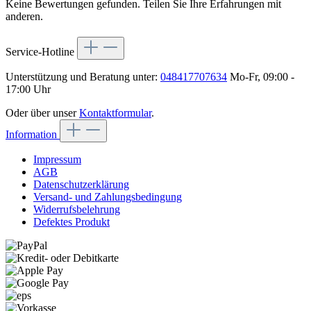
Keine Bewertungen gefunden. Teilen Sie Ihre Erfahrungen mit
anderen.
Service-Hotline
Unterstützung und Beratung unter:
048417707634
Mo-Fr, 09:00 -
17:00 Uhr
Oder über unser
Kontaktformular
.
Information
Impressum
AGB
Datenschutzerklärung
Versand- und Zahlungsbedingung
Widerrufsbelehrung
Defektes Produkt