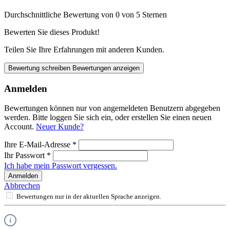
Durchschnittliche Bewertung von 0 von 5 Sternen
Bewerten Sie dieses Produkt!
Teilen Sie Ihre Erfahrungen mit anderen Kunden.
Bewertung schreiben
Bewertungen anzeigen
Anmelden
Bewertungen können nur von angemeldeten Benutzern abgegeben
werden. Bitte loggen Sie sich ein, oder erstellen Sie einen neuen
Account.
Neuer Kunde?
Ihre E-Mail-Adresse
*
Ihr Passwort
*
Ich habe mein Passwort vergessen.
Anmelden
Abbrechen
Bewertungen nur in der aktuellen Sprache anzeigen.