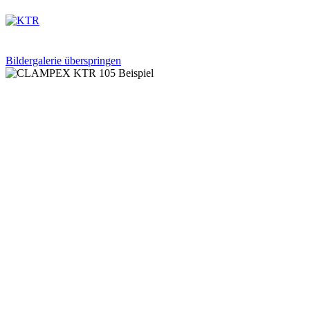
Bildergalerie überspringen