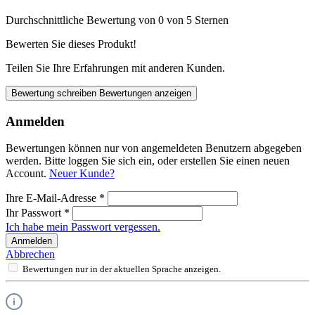
Durchschnittliche Bewertung von 0 von 5 Sternen
Bewerten Sie dieses Produkt!
Teilen Sie Ihre Erfahrungen mit anderen Kunden.
Bewertung schreiben
Bewertungen anzeigen
Anmelden
Bewertungen können nur von angemeldeten Benutzern abgegeben
werden. Bitte loggen Sie sich ein, oder erstellen Sie einen neuen
Account.
Neuer Kunde?
Ihre E-Mail-Adresse
*
Ihr Passwort
*
Ich habe mein Passwort vergessen.
Anmelden
Abbrechen
Bewertungen nur in der aktuellen Sprache anzeigen.