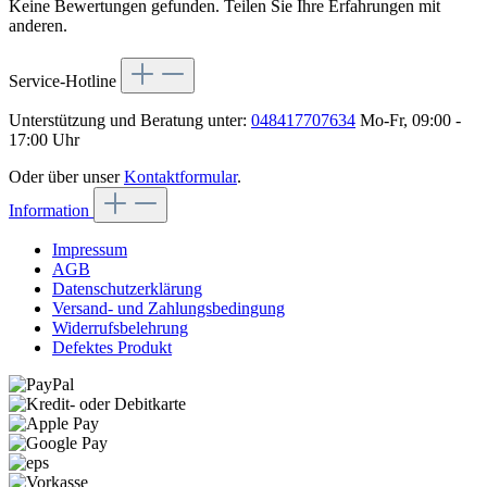
Keine Bewertungen gefunden. Teilen Sie Ihre Erfahrungen mit
anderen.
Service-Hotline
Unterstützung und Beratung unter:
048417707634
Mo-Fr, 09:00 -
17:00 Uhr
Oder über unser
Kontaktformular
.
Information
Impressum
AGB
Datenschutzerklärung
Versand- und Zahlungsbedingung
Widerrufsbelehrung
Defektes Produkt