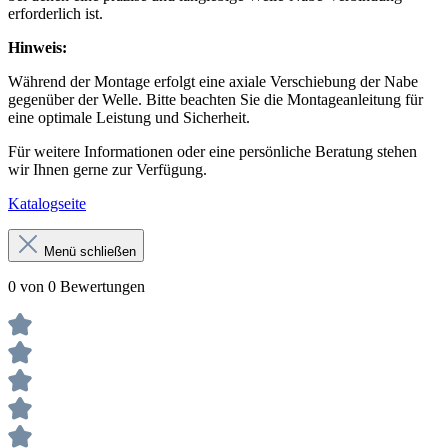
erforderlich ist.
Hinweis:
Während der Montage erfolgt eine axiale Verschiebung der Nabe
gegenüber der Welle. Bitte beachten Sie die Montageanleitung für
eine optimale Leistung und Sicherheit.
Für weitere Informationen oder eine persönliche Beratung stehen
wir Ihnen gerne zur Verfügung.
Katalogseite
Menü schließen
0 von 0 Bewertungen