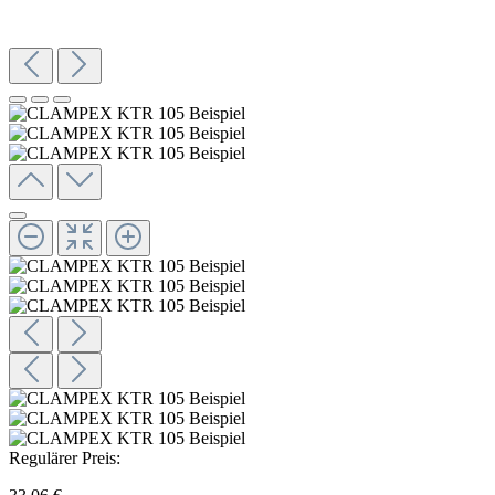
Regulärer Preis: