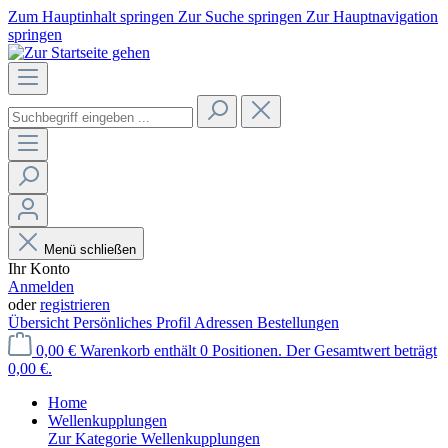
Zum Hauptinhalt springen
Zur Suche springen
Zur Hauptnavigation
springen
Menü schließen
Ihr Konto
Anmelden
oder
registrieren
Übersicht
Persönliches Profil
Adressen
Bestellungen
0,00 €
Warenkorb enthält 0 Positionen. Der Gesamtwert beträgt
0,00 €.
Home
Wellenkupplungen
Zur Kategorie Wellenkupplungen