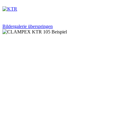
Bildergalerie überspringen