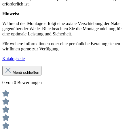
erforderlich ist.
Hinweis:
Während der Montage erfolgt eine axiale Verschiebung der Nabe
gegenüber der Welle. Bitte beachten Sie die Montageanleitung für
eine optimale Leistung und Sicherheit.
Für weitere Informationen oder eine persönliche Beratung stehen
wir Ihnen gerne zur Verfügung.
Katalogseite
Menü schließen
0 von 0 Bewertungen