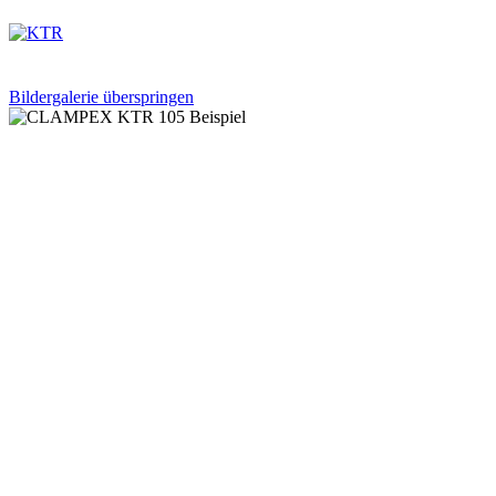
Bildergalerie überspringen