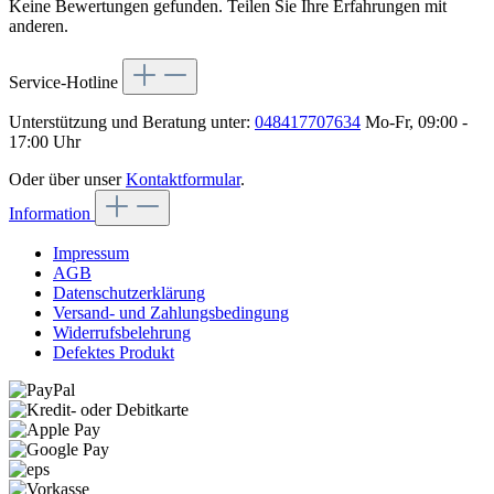
Keine Bewertungen gefunden. Teilen Sie Ihre Erfahrungen mit
anderen.
Service-Hotline
Unterstützung und Beratung unter:
048417707634
Mo-Fr, 09:00 -
17:00 Uhr
Oder über unser
Kontaktformular
.
Information
Impressum
AGB
Datenschutzerklärung
Versand- und Zahlungsbedingung
Widerrufsbelehrung
Defektes Produkt