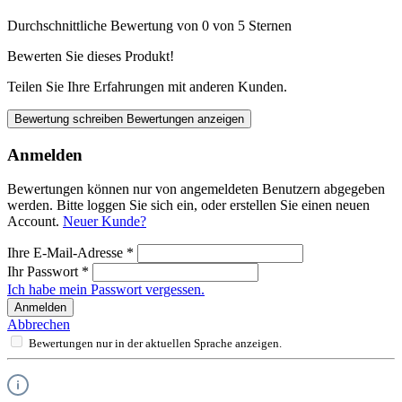
Durchschnittliche Bewertung von 0 von 5 Sternen
Bewerten Sie dieses Produkt!
Teilen Sie Ihre Erfahrungen mit anderen Kunden.
Bewertung schreiben
Bewertungen anzeigen
Anmelden
Bewertungen können nur von angemeldeten Benutzern abgegeben
werden. Bitte loggen Sie sich ein, oder erstellen Sie einen neuen
Account.
Neuer Kunde?
Ihre E-Mail-Adresse
*
Ihr Passwort
*
Ich habe mein Passwort vergessen.
Anmelden
Abbrechen
Bewertungen nur in der aktuellen Sprache anzeigen.