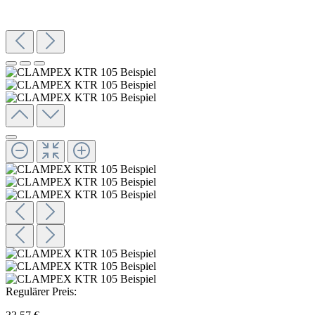
Regulärer Preis: