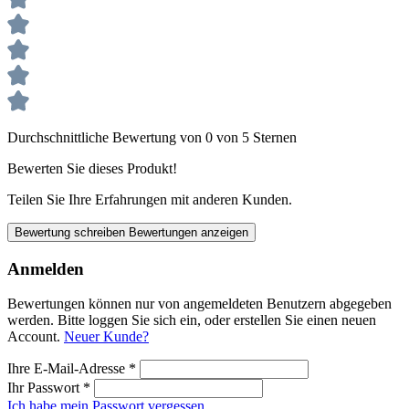
Durchschnittliche Bewertung von 0 von 5 Sternen
Bewerten Sie dieses Produkt!
Teilen Sie Ihre Erfahrungen mit anderen Kunden.
Bewertung schreiben
Bewertungen anzeigen
Anmelden
Bewertungen können nur von angemeldeten Benutzern abgegeben
werden. Bitte loggen Sie sich ein, oder erstellen Sie einen neuen
Account.
Neuer Kunde?
Ihre E-Mail-Adresse
*
Ihr Passwort
*
Ich habe mein Passwort vergessen.