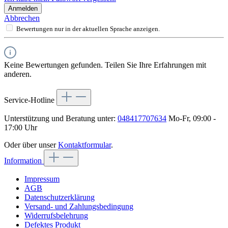
Anmelden
Abbrechen
Bewertungen nur in der aktuellen Sprache anzeigen.
Keine Bewertungen gefunden. Teilen Sie Ihre Erfahrungen mit
anderen.
Service-Hotline
Unterstützung und Beratung unter:
048417707634
Mo-Fr, 09:00 -
17:00 Uhr
Oder über unser
Kontaktformular
.
Information
Impressum
AGB
Datenschutzerklärung
Versand- und Zahlungsbedingung
Widerrufsbelehrung
Defektes Produkt