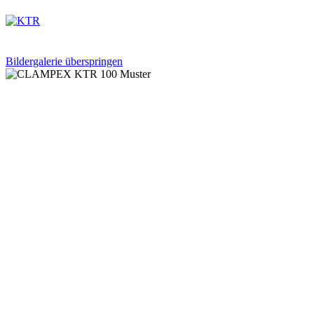
Bildergalerie überspringen