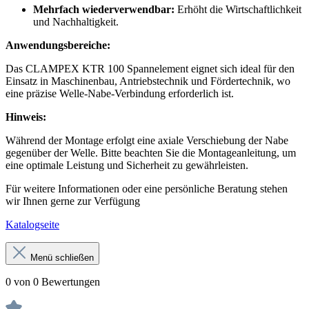
Mehrfach wiederverwendbar:
Erhöht die Wirtschaftlichkeit
und Nachhaltigkeit.
Anwendungsbereiche:
Das CLAMPEX KTR 100 Spannelement eignet sich ideal für den
Einsatz in Maschinenbau, Antriebstechnik und Fördertechnik, wo
eine präzise Welle-Nabe-Verbindung erforderlich ist.
Hinweis:
Während der Montage erfolgt eine axiale Verschiebung der Nabe
gegenüber der Welle. Bitte beachten Sie die Montageanleitung, um
eine optimale Leistung und Sicherheit zu gewährleisten.
Für weitere Informationen oder eine persönliche Beratung stehen
wir Ihnen gerne zur Verfügung
Katalogseite
Menü schließen
0 von 0 Bewertungen