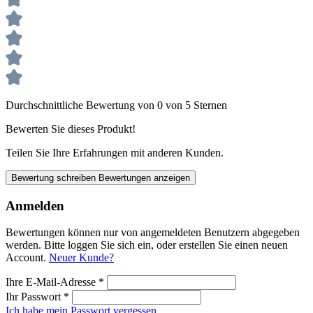
Durchschnittliche Bewertung von 0 von 5 Sternen
Bewerten Sie dieses Produkt!
Teilen Sie Ihre Erfahrungen mit anderen Kunden.
Bewertung schreiben
Bewertungen anzeigen
Anmelden
Bewertungen können nur von angemeldeten Benutzern abgegeben
werden. Bitte loggen Sie sich ein, oder erstellen Sie einen neuen
Account.
Neuer Kunde?
Ihre E-Mail-Adresse
*
Ihr Passwort
*
Ich habe mein Passwort vergessen.