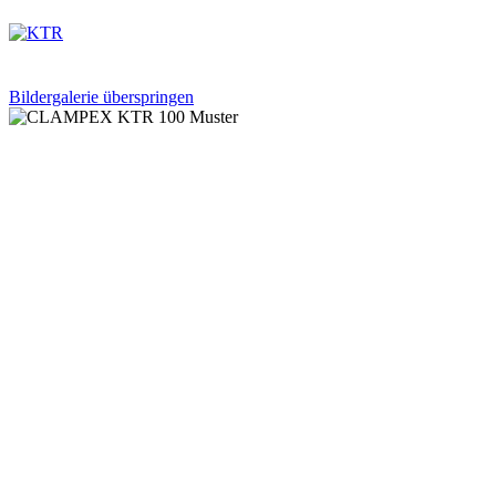
Bildergalerie überspringen