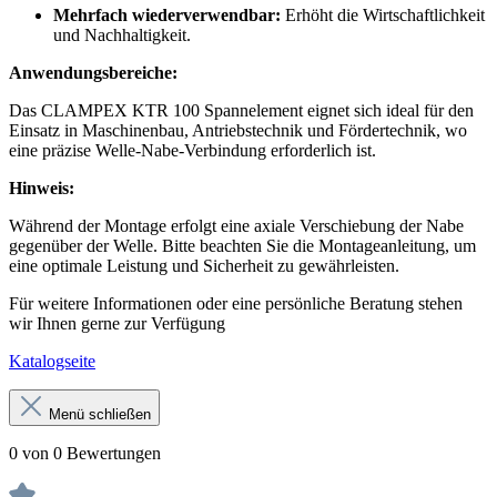
Mehrfach wiederverwendbar:
Erhöht die Wirtschaftlichkeit
und Nachhaltigkeit.
Anwendungsbereiche:
Das CLAMPEX KTR 100 Spannelement eignet sich ideal für den
Einsatz in Maschinenbau, Antriebstechnik und Fördertechnik, wo
eine präzise Welle-Nabe-Verbindung erforderlich ist.
Hinweis:
Während der Montage erfolgt eine axiale Verschiebung der Nabe
gegenüber der Welle. Bitte beachten Sie die Montageanleitung, um
eine optimale Leistung und Sicherheit zu gewährleisten.
Für weitere Informationen oder eine persönliche Beratung stehen
wir Ihnen gerne zur Verfügung
Katalogseite
Menü schließen
0 von 0 Bewertungen