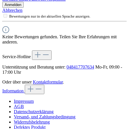
Anmelden
Abbrechen
Bewertungen nur in der aktuellen Sprache anzeigen.
Keine Bewertungen gefunden. Teilen Sie Ihre Erfahrungen mit
anderen.
Service-Hotline
Unterstützung und Beratung unter:
048417707634
Mo-Fr, 09:00 -
17:00 Uhr
Oder über unser
Kontaktformular
.
Information
Impressum
AGB
Datenschutzerklärung
Versand- und Zahlungsbedingung
Widerrufsbelehrung
Defektes Produkt