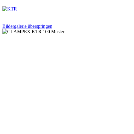
Bildergalerie überspringen