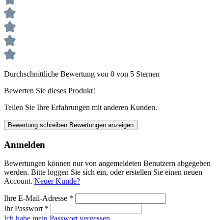
Durchschnittliche Bewertung von 0 von 5 Sternen
Bewerten Sie dieses Produkt!
Teilen Sie Ihre Erfahrungen mit anderen Kunden.
Bewertung schreiben
Bewertungen anzeigen
Anmelden
Bewertungen können nur von angemeldeten Benutzern abgegeben
werden. Bitte loggen Sie sich ein, oder erstellen Sie einen neuen
Account.
Neuer Kunde?
Ihre E-Mail-Adresse
*
Ihr Passwort
*
Ich habe mein Passwort vergessen.