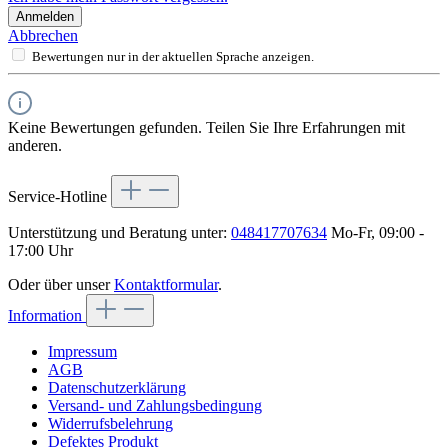
Anmelden
Abbrechen
Bewertungen nur in der aktuellen Sprache anzeigen.
Keine Bewertungen gefunden. Teilen Sie Ihre Erfahrungen mit
anderen.
Service-Hotline
Unterstützung und Beratung unter:
048417707634
Mo-Fr, 09:00 -
17:00 Uhr
Oder über unser
Kontaktformular
.
Information
Impressum
AGB
Datenschutzerklärung
Versand- und Zahlungsbedingung
Widerrufsbelehrung
Defektes Produkt