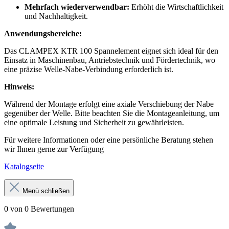
Mehrfach wiederverwendbar:
Erhöht die Wirtschaftlichkeit
und Nachhaltigkeit.
Anwendungsbereiche:
Das CLAMPEX KTR 100 Spannelement eignet sich ideal für den
Einsatz in Maschinenbau, Antriebstechnik und Fördertechnik, wo
eine präzise Welle-Nabe-Verbindung erforderlich ist.
Hinweis:
Während der Montage erfolgt eine axiale Verschiebung der Nabe
gegenüber der Welle. Bitte beachten Sie die Montageanleitung, um
eine optimale Leistung und Sicherheit zu gewährleisten.
Für weitere Informationen oder eine persönliche Beratung stehen
wir Ihnen gerne zur Verfügung
Katalogseite
Menü schließen
0 von 0 Bewertungen