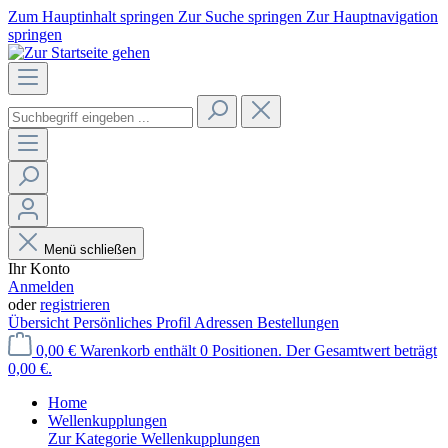
Zum Hauptinhalt springen
Zur Suche springen
Zur Hauptnavigation
springen
Menü schließen
Ihr Konto
Anmelden
oder
registrieren
Übersicht
Persönliches Profil
Adressen
Bestellungen
0,00 €
Warenkorb enthält 0 Positionen. Der Gesamtwert beträgt
0,00 €.
Home
Wellenkupplungen
Zur Kategorie Wellenkupplungen