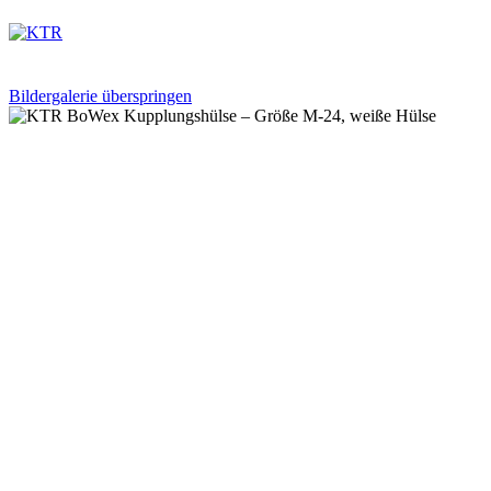
Bildergalerie überspringen