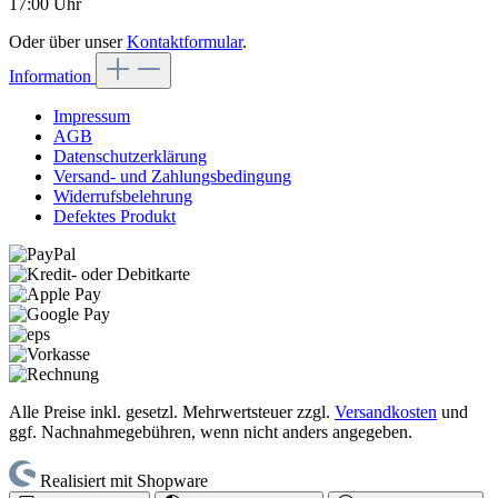
17:00 Uhr
Oder über unser
Kontaktformular
.
Information
Impressum
AGB
Datenschutzerklärung
Versand- und Zahlungsbedingung
Widerrufsbelehrung
Defektes Produkt
Alle Preise inkl. gesetzl. Mehrwertsteuer zzgl.
Versandkosten
und
ggf. Nachnahmegebühren, wenn nicht anders angegeben.
Realisiert mit Shopware