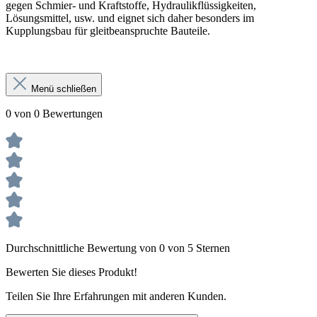
gegen Schmier- und Kraftstoffe, Hydraulikflüssigkeiten,
Lösungsmittel, usw. und eignet sich daher besonders im
Kupplungsbau für gleitbeanspruchte Bauteile.
Menü schließen
0 von 0 Bewertungen
Durchschnittliche Bewertung von 0 von 5 Sternen
Bewerten Sie dieses Produkt!
Teilen Sie Ihre Erfahrungen mit anderen Kunden.