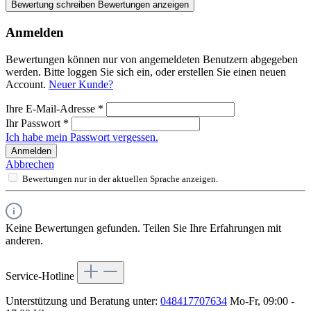
Bewertung schreiben
Bewertungen anzeigen
Anmelden
Bewertungen können nur von angemeldeten Benutzern abgegeben
werden. Bitte loggen Sie sich ein, oder erstellen Sie einen neuen
Account.
Neuer Kunde?
Ihre E-Mail-Adresse
*
Ihr Passwort
*
Ich habe mein Passwort vergessen.
Anmelden
Abbrechen
Bewertungen nur in der aktuellen Sprache anzeigen.
Keine Bewertungen gefunden. Teilen Sie Ihre Erfahrungen mit
anderen.
Service-Hotline
Unterstützung und Beratung unter:
048417707634
Mo-Fr, 09:00 -