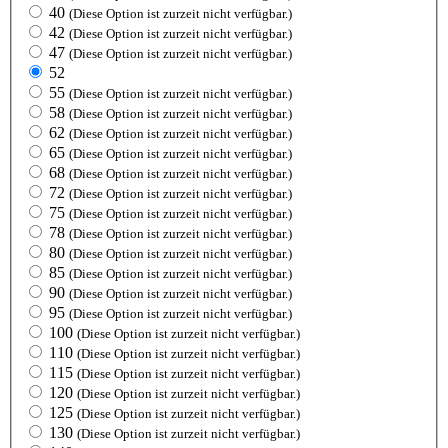
40
(Diese Option ist zurzeit nicht verfügbar.)
42
(Diese Option ist zurzeit nicht verfügbar.)
47
(Diese Option ist zurzeit nicht verfügbar.)
52
55
(Diese Option ist zurzeit nicht verfügbar.)
58
(Diese Option ist zurzeit nicht verfügbar.)
62
(Diese Option ist zurzeit nicht verfügbar.)
65
(Diese Option ist zurzeit nicht verfügbar.)
68
(Diese Option ist zurzeit nicht verfügbar.)
72
(Diese Option ist zurzeit nicht verfügbar.)
75
(Diese Option ist zurzeit nicht verfügbar.)
78
(Diese Option ist zurzeit nicht verfügbar.)
80
(Diese Option ist zurzeit nicht verfügbar.)
85
(Diese Option ist zurzeit nicht verfügbar.)
90
(Diese Option ist zurzeit nicht verfügbar.)
95
(Diese Option ist zurzeit nicht verfügbar.)
100
(Diese Option ist zurzeit nicht verfügbar.)
110
(Diese Option ist zurzeit nicht verfügbar.)
115
(Diese Option ist zurzeit nicht verfügbar.)
120
(Diese Option ist zurzeit nicht verfügbar.)
125
(Diese Option ist zurzeit nicht verfügbar.)
130
(Diese Option ist zurzeit nicht verfügbar.)