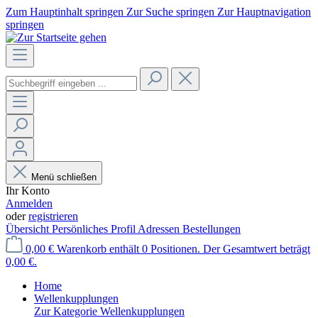
Zum Hauptinhalt springen
Zur Suche springen
Zur Hauptnavigation
springen
Menü schließen
Ihr Konto
Anmelden
oder
registrieren
Übersicht
Persönliches Profil
Adressen
Bestellungen
0,00 €
Warenkorb enthält 0 Positionen. Der Gesamtwert beträgt
0,00 €.
Home
Wellenkupplungen
Zur Kategorie Wellenkupplungen