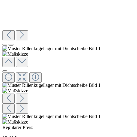
Regulärer Preis: