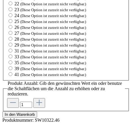
22
(Diese Option ist zurzeit nicht verfügbar.)
23
(Diese Option ist zurzeit nicht verfügbar.)
24
(Diese Option ist zurzeit nicht verfügbar.)
25
(Diese Option ist zurzeit nicht verfügbar.)
26
(Diese Option ist zurzeit nicht verfügbar.)
27
(Diese Option ist zurzeit nicht verfügbar.)
28
(Diese Option ist zurzeit nicht verfügbar.)
29
(Diese Option ist zurzeit nicht verfügbar.)
31
(Diese Option ist zurzeit nicht verfügbar.)
33
(Diese Option ist zurzeit nicht verfügbar.)
35
(Diese Option ist zurzeit nicht verfügbar.)
39
(Diese Option ist zurzeit nicht verfügbar.)
41
(Diese Option ist zurzeit nicht verfügbar.)
Produkt Anzahl: Gib den gewünschten Wert ein oder benutze
die Schaltflächen um die Anzahl zu erhöhen oder zu
reduzieren.
In den Warenkorb
Produktnummer:
SW10322.46