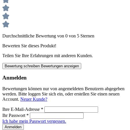
Durchschnittliche Bewertung von 0 von 5 Sternen
Bewerten Sie dieses Produkt!
Teilen Sie Ihre Erfahrungen mit anderen Kunden.
Bewertung schreiben
Bewertungen anzeigen
Anmelden
Bewertungen können nur von angemeldeten Benutzern abgegeben
werden. Bitte loggen Sie sich ein, oder erstellen Sie einen neuen
Account.
Neuer Kunde?
Ihre E-Mail-Adresse
*
Ihr Passwort
*
Ich habe mein Passwort vergessen.
Anmelden