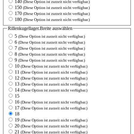
140
(Diese Option ist zurzeit nicht verfügbar.)
150
(Diese Option ist zurzeit nicht verfügbar.)
170
(Diese Option ist zurzeit nicht verfügbar.)
180
(Diese Option ist zurzeit nicht verfügbar.)
Rillenkugellager.Breite
auswählen
5
(Diese Option ist zurzeit nicht verfügbar.)
6
(Diese Option ist zurzeit nicht verfügbar.)
7
(Diese Option ist zurzeit nicht verfügbar.)
8
(Diese Option ist zurzeit nicht verfügbar.)
9
(Diese Option ist zurzeit nicht verfügbar.)
10
(Diese Option ist zurzeit nicht verfügbar.)
11
(Diese Option ist zurzeit nicht verfügbar.)
12
(Diese Option ist zurzeit nicht verfügbar.)
13
(Diese Option ist zurzeit nicht verfügbar.)
14
(Diese Option ist zurzeit nicht verfügbar.)
15
16
(Diese Option ist zurzeit nicht verfügbar.)
17
(Diese Option ist zurzeit nicht verfügbar.)
18
19
(Diese Option ist zurzeit nicht verfügbar.)
20
(Diese Option ist zurzeit nicht verfügbar.)
21
(Diese Option ist zurzeit nicht verfügbar.)