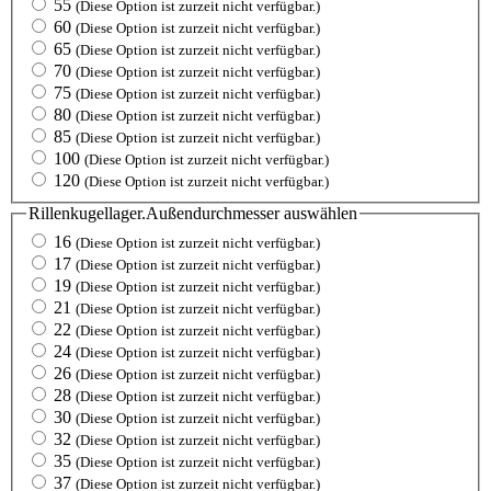
55
(Diese Option ist zurzeit nicht verfügbar.)
60
(Diese Option ist zurzeit nicht verfügbar.)
65
(Diese Option ist zurzeit nicht verfügbar.)
70
(Diese Option ist zurzeit nicht verfügbar.)
75
(Diese Option ist zurzeit nicht verfügbar.)
80
(Diese Option ist zurzeit nicht verfügbar.)
85
(Diese Option ist zurzeit nicht verfügbar.)
100
(Diese Option ist zurzeit nicht verfügbar.)
120
(Diese Option ist zurzeit nicht verfügbar.)
Rillenkugellager.Außendurchmesser
auswählen
16
(Diese Option ist zurzeit nicht verfügbar.)
17
(Diese Option ist zurzeit nicht verfügbar.)
19
(Diese Option ist zurzeit nicht verfügbar.)
21
(Diese Option ist zurzeit nicht verfügbar.)
22
(Diese Option ist zurzeit nicht verfügbar.)
24
(Diese Option ist zurzeit nicht verfügbar.)
26
(Diese Option ist zurzeit nicht verfügbar.)
28
(Diese Option ist zurzeit nicht verfügbar.)
30
(Diese Option ist zurzeit nicht verfügbar.)
32
(Diese Option ist zurzeit nicht verfügbar.)
35
(Diese Option ist zurzeit nicht verfügbar.)
37
(Diese Option ist zurzeit nicht verfügbar.)