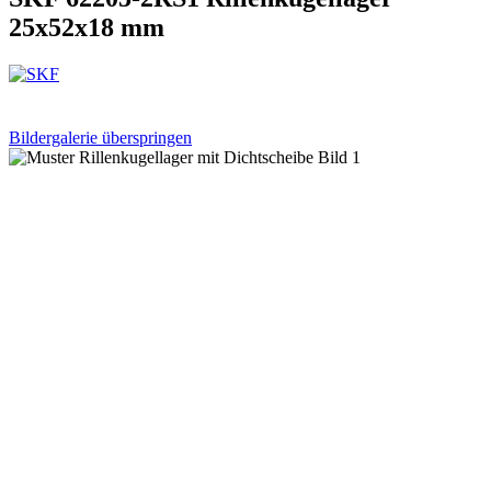
25x52x18 mm
Bildergalerie überspringen