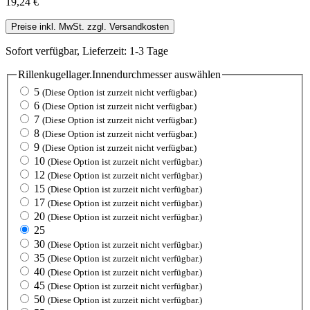
19,24 €
Preise inkl. MwSt. zzgl. Versandkosten
Sofort verfügbar, Lieferzeit: 1-3 Tage
Rillenkugellager.Innendurchmesser
auswählen
5
(Diese Option ist zurzeit nicht verfügbar.)
6
(Diese Option ist zurzeit nicht verfügbar.)
7
(Diese Option ist zurzeit nicht verfügbar.)
8
(Diese Option ist zurzeit nicht verfügbar.)
9
(Diese Option ist zurzeit nicht verfügbar.)
10
(Diese Option ist zurzeit nicht verfügbar.)
12
(Diese Option ist zurzeit nicht verfügbar.)
15
(Diese Option ist zurzeit nicht verfügbar.)
17
(Diese Option ist zurzeit nicht verfügbar.)
20
(Diese Option ist zurzeit nicht verfügbar.)
25
30
(Diese Option ist zurzeit nicht verfügbar.)
35
(Diese Option ist zurzeit nicht verfügbar.)
40
(Diese Option ist zurzeit nicht verfügbar.)
45
(Diese Option ist zurzeit nicht verfügbar.)
50
(Diese Option ist zurzeit nicht verfügbar.)