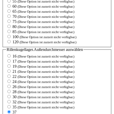
55
(Diese Option ist zurzeit nicht verfügbar.)
60
(Diese Option ist zurzeit nicht verfügbar.)
65
(Diese Option ist zurzeit nicht verfügbar.)
70
(Diese Option ist zurzeit nicht verfügbar.)
75
(Diese Option ist zurzeit nicht verfügbar.)
80
(Diese Option ist zurzeit nicht verfügbar.)
85
(Diese Option ist zurzeit nicht verfügbar.)
100
(Diese Option ist zurzeit nicht verfügbar.)
120
(Diese Option ist zurzeit nicht verfügbar.)
Rillenkugellager.Außendurchmesser
auswählen
16
(Diese Option ist zurzeit nicht verfügbar.)
17
(Diese Option ist zurzeit nicht verfügbar.)
19
(Diese Option ist zurzeit nicht verfügbar.)
21
(Diese Option ist zurzeit nicht verfügbar.)
22
(Diese Option ist zurzeit nicht verfügbar.)
24
(Diese Option ist zurzeit nicht verfügbar.)
26
(Diese Option ist zurzeit nicht verfügbar.)
28
(Diese Option ist zurzeit nicht verfügbar.)
30
(Diese Option ist zurzeit nicht verfügbar.)
32
(Diese Option ist zurzeit nicht verfügbar.)
35
(Diese Option ist zurzeit nicht verfügbar.)
37