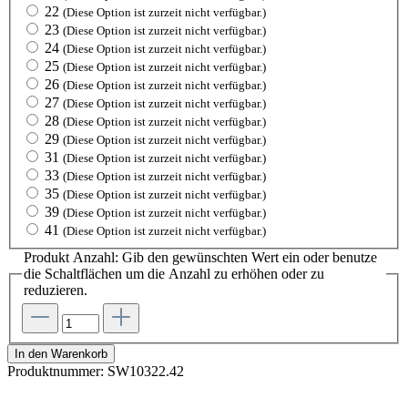
22
(Diese Option ist zurzeit nicht verfügbar.)
23
(Diese Option ist zurzeit nicht verfügbar.)
24
(Diese Option ist zurzeit nicht verfügbar.)
25
(Diese Option ist zurzeit nicht verfügbar.)
26
(Diese Option ist zurzeit nicht verfügbar.)
27
(Diese Option ist zurzeit nicht verfügbar.)
28
(Diese Option ist zurzeit nicht verfügbar.)
29
(Diese Option ist zurzeit nicht verfügbar.)
31
(Diese Option ist zurzeit nicht verfügbar.)
33
(Diese Option ist zurzeit nicht verfügbar.)
35
(Diese Option ist zurzeit nicht verfügbar.)
39
(Diese Option ist zurzeit nicht verfügbar.)
41
(Diese Option ist zurzeit nicht verfügbar.)
Produkt Anzahl: Gib den gewünschten Wert ein oder benutze
die Schaltflächen um die Anzahl zu erhöhen oder zu
reduzieren.
In den Warenkorb
Produktnummer:
SW10322.42