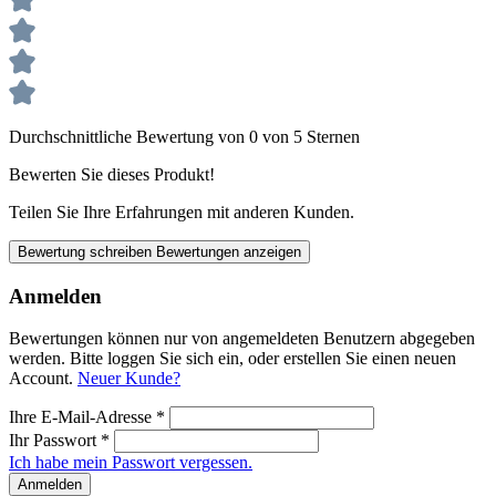
Durchschnittliche Bewertung von 0 von 5 Sternen
Bewerten Sie dieses Produkt!
Teilen Sie Ihre Erfahrungen mit anderen Kunden.
Bewertung schreiben
Bewertungen anzeigen
Anmelden
Bewertungen können nur von angemeldeten Benutzern abgegeben
werden. Bitte loggen Sie sich ein, oder erstellen Sie einen neuen
Account.
Neuer Kunde?
Ihre E-Mail-Adresse
*
Ihr Passwort
*
Ich habe mein Passwort vergessen.
Anmelden