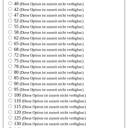
40
(Diese Option ist zurzeit nicht verfügbar.)
42
(Diese Option ist zurzeit nicht verfügbar.)
47
(Diese Option ist zurzeit nicht verfügbar.)
52
(Diese Option ist zurzeit nicht verfügbar.)
55
(Diese Option ist zurzeit nicht verfügbar.)
58
(Diese Option ist zurzeit nicht verfügbar.)
62
(Diese Option ist zurzeit nicht verfügbar.)
65
(Diese Option ist zurzeit nicht verfügbar.)
68
(Diese Option ist zurzeit nicht verfügbar.)
72
(Diese Option ist zurzeit nicht verfügbar.)
75
(Diese Option ist zurzeit nicht verfügbar.)
78
(Diese Option ist zurzeit nicht verfügbar.)
80
(Diese Option ist zurzeit nicht verfügbar.)
85
(Diese Option ist zurzeit nicht verfügbar.)
90
(Diese Option ist zurzeit nicht verfügbar.)
95
(Diese Option ist zurzeit nicht verfügbar.)
100
(Diese Option ist zurzeit nicht verfügbar.)
110
(Diese Option ist zurzeit nicht verfügbar.)
115
(Diese Option ist zurzeit nicht verfügbar.)
120
(Diese Option ist zurzeit nicht verfügbar.)
125
(Diese Option ist zurzeit nicht verfügbar.)
130
(Diese Option ist zurzeit nicht verfügbar.)