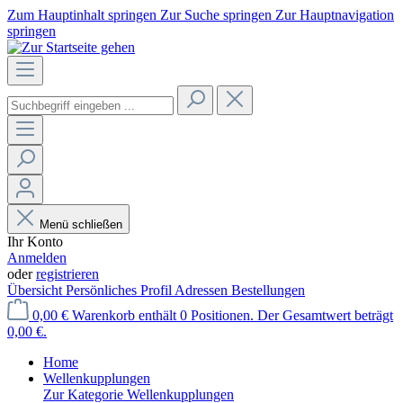
Zum Hauptinhalt springen
Zur Suche springen
Zur Hauptnavigation
springen
Menü schließen
Ihr Konto
Anmelden
oder
registrieren
Übersicht
Persönliches Profil
Adressen
Bestellungen
0,00 €
Warenkorb enthält 0 Positionen. Der Gesamtwert beträgt
0,00 €.
Home
Wellenkupplungen
Zur Kategorie Wellenkupplungen