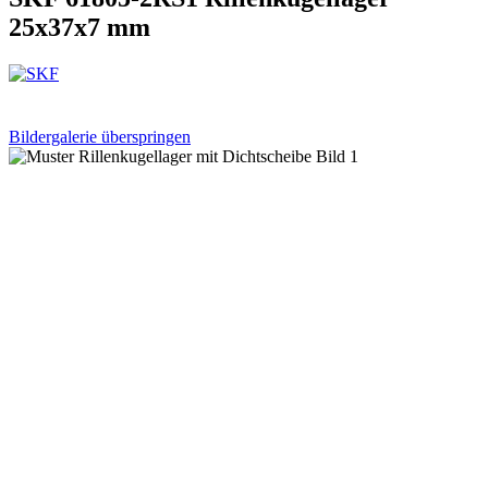
25x37x7 mm
Bildergalerie überspringen