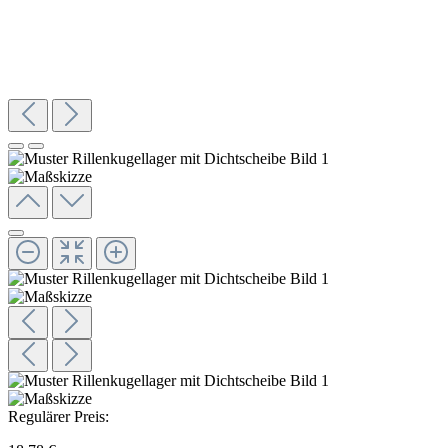
Regulärer Preis: