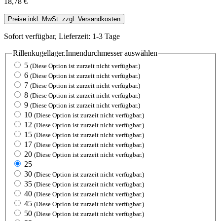
18,78 €
Preise inkl. MwSt. zzgl. Versandkosten
Sofort verfügbar, Lieferzeit: 1-3 Tage
Rillenkugellager.Innendurchmesser
auswählen
5
(Diese Option ist zurzeit nicht verfügbar.)
6
(Diese Option ist zurzeit nicht verfügbar.)
7
(Diese Option ist zurzeit nicht verfügbar.)
8
(Diese Option ist zurzeit nicht verfügbar.)
9
(Diese Option ist zurzeit nicht verfügbar.)
10
(Diese Option ist zurzeit nicht verfügbar.)
12
(Diese Option ist zurzeit nicht verfügbar.)
15
(Diese Option ist zurzeit nicht verfügbar.)
17
(Diese Option ist zurzeit nicht verfügbar.)
20
(Diese Option ist zurzeit nicht verfügbar.)
25
30
(Diese Option ist zurzeit nicht verfügbar.)
35
(Diese Option ist zurzeit nicht verfügbar.)
40
(Diese Option ist zurzeit nicht verfügbar.)
45
(Diese Option ist zurzeit nicht verfügbar.)
50
(Diese Option ist zurzeit nicht verfügbar.)