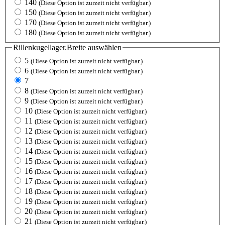
140
(Diese Option ist zurzeit nicht verfügbar.)
150
(Diese Option ist zurzeit nicht verfügbar.)
170
(Diese Option ist zurzeit nicht verfügbar.)
180
(Diese Option ist zurzeit nicht verfügbar.)
Rillenkugellager.Breite
auswählen
5
(Diese Option ist zurzeit nicht verfügbar.)
6
(Diese Option ist zurzeit nicht verfügbar.)
7
8
(Diese Option ist zurzeit nicht verfügbar.)
9
(Diese Option ist zurzeit nicht verfügbar.)
10
(Diese Option ist zurzeit nicht verfügbar.)
11
(Diese Option ist zurzeit nicht verfügbar.)
12
(Diese Option ist zurzeit nicht verfügbar.)
13
(Diese Option ist zurzeit nicht verfügbar.)
14
(Diese Option ist zurzeit nicht verfügbar.)
15
(Diese Option ist zurzeit nicht verfügbar.)
16
(Diese Option ist zurzeit nicht verfügbar.)
17
(Diese Option ist zurzeit nicht verfügbar.)
18
(Diese Option ist zurzeit nicht verfügbar.)
19
(Diese Option ist zurzeit nicht verfügbar.)
20
(Diese Option ist zurzeit nicht verfügbar.)
21
(Diese Option ist zurzeit nicht verfügbar.)