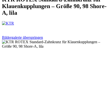
Klauenkupplungen – Größe 90, 98 Shore-
A, lila
Bildergalerie überspringen