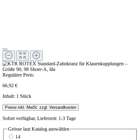
Regulärer Preis:
66,92 €
Inhalt:
1 Stück
Preise inkl. MwSt. zzgl. Versandkosten
Sofort verfügbar, Lieferzeit: 1-3 Tage
Grösse laut Katalog
auswählen
14