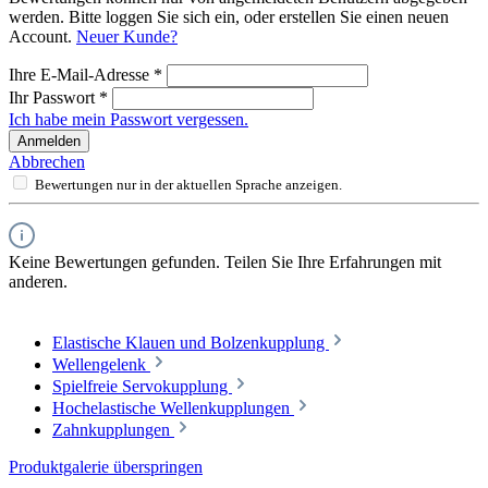
werden. Bitte loggen Sie sich ein, oder erstellen Sie einen neuen
Account.
Neuer Kunde?
Ihre E-Mail-Adresse
*
Ihr Passwort
*
Ich habe mein Passwort vergessen.
Anmelden
Abbrechen
Bewertungen nur in der aktuellen Sprache anzeigen.
Keine Bewertungen gefunden. Teilen Sie Ihre Erfahrungen mit
anderen.
Elastische Klauen und Bolzenkupplung
Wellengelenk
Spielfreie Servokupplung
Hochelastische Wellenkupplungen
Zahnkupplungen
Produktgalerie überspringen