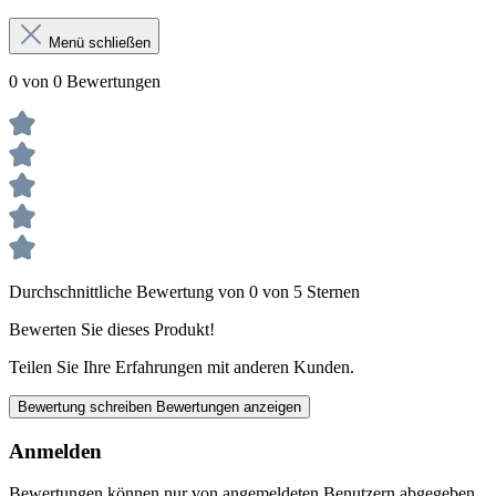
Menü schließen
0 von 0 Bewertungen
Durchschnittliche Bewertung von 0 von 5 Sternen
Bewerten Sie dieses Produkt!
Teilen Sie Ihre Erfahrungen mit anderen Kunden.
Bewertung schreiben
Bewertungen anzeigen
Anmelden
Bewertungen können nur von angemeldeten Benutzern abgegeben