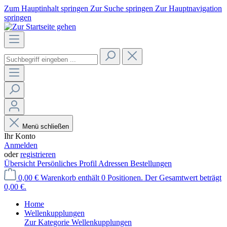
Zum Hauptinhalt springen
Zur Suche springen
Zur Hauptnavigation
springen
Menü schließen
Ihr Konto
Anmelden
oder
registrieren
Übersicht
Persönliches Profil
Adressen
Bestellungen
0,00 €
Warenkorb enthält 0 Positionen. Der Gesamtwert beträgt
0,00 €.
Home
Wellenkupplungen
Zur Kategorie Wellenkupplungen