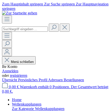
Zum Hauptinhalt springen
Zur Suche springen
Zur Hauptnavigation
springen
Menü schließen
Ihr Konto
Anmelden
oder
registrieren
Übersicht
Persönliches Profil
Adressen
Bestellungen
0,00 €
Warenkorb enthält 0 Positionen. Der Gesamtwert beträgt
0,00 €.
Home
Wellenkupplungen
Zur Kategorie Wellenkupplungen