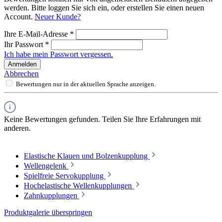
werden. Bitte loggen Sie sich ein, oder erstellen Sie einen neuen
Account.
Neuer Kunde?
Ihre E-Mail-Adresse
*
Ihr Passwort
*
Ich habe mein Passwort vergessen.
Anmelden
Abbrechen
Bewertungen nur in der aktuellen Sprache anzeigen.
Keine Bewertungen gefunden. Teilen Sie Ihre Erfahrungen mit
anderen.
Elastische Klauen und Bolzenkupplung
Wellengelenk
Spielfreie Servokupplung
Hochelastische Wellenkupplungen
Zahnkupplungen
Produktgalerie überspringen