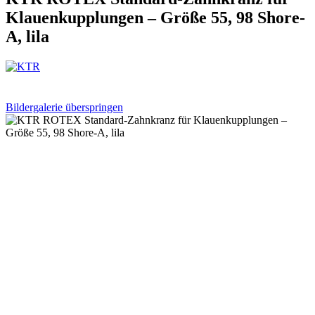
Klauenkupplungen – Größe 55, 98 Shore-
A, lila
Bildergalerie überspringen