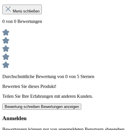
Menü schließen
0 von 0 Bewertungen
Durchschnittliche Bewertung von 0 von 5 Sternen
Bewerten Sie dieses Produkt!
Teilen Sie Ihre Erfahrungen mit anderen Kunden.
Bewertung schreiben
Bewertungen anzeigen
Anmelden
Bewertungen können nur von angemeldeten Benutzern abgegeben