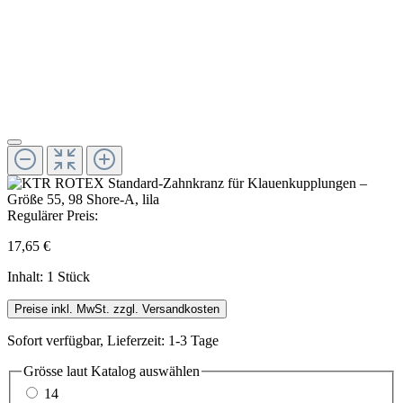
Regulärer Preis:
17,65 €
Inhalt:
1 Stück
Preise inkl. MwSt. zzgl. Versandkosten
Sofort verfügbar, Lieferzeit: 1-3 Tage
Grösse laut Katalog
auswählen
14