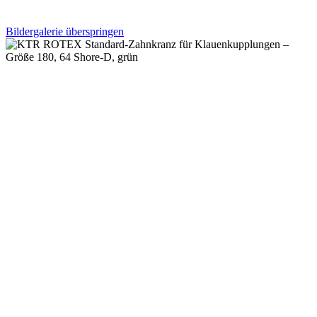
Bildergalerie überspringen