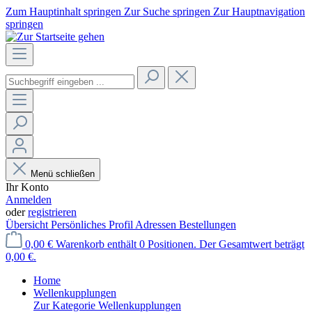
Zum Hauptinhalt springen
Zur Suche springen
Zur Hauptnavigation
springen
Menü schließen
Ihr Konto
Anmelden
oder
registrieren
Übersicht
Persönliches Profil
Adressen
Bestellungen
0,00 €
Warenkorb enthält 0 Positionen. Der Gesamtwert beträgt
0,00 €.
Home
Wellenkupplungen
Zur Kategorie Wellenkupplungen