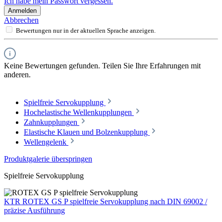
Ich habe mein Passwort vergessen.
Anmelden
Abbrechen
Bewertungen nur in der aktuellen Sprache anzeigen.
Keine Bewertungen gefunden. Teilen Sie Ihre Erfahrungen mit
anderen.
Spielfreie Servokupplung
Hochelastische Wellenkupplungen
Zahnkupplungen
Elastische Klauen und Bolzenkupplung
Wellengelenk
Produktgalerie überspringen
Spielfreie Servokupplung
KTR ROTEX GS P spielfreie Servokupplung nach DIN 69002 /
präzise Ausführung