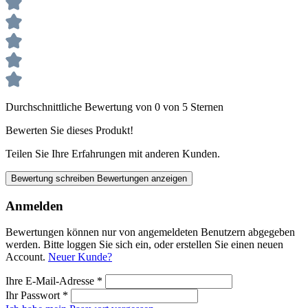
Durchschnittliche Bewertung von 0 von 5 Sternen
Bewerten Sie dieses Produkt!
Teilen Sie Ihre Erfahrungen mit anderen Kunden.
Bewertung schreiben
Bewertungen anzeigen
Anmelden
Bewertungen können nur von angemeldeten Benutzern abgegeben
werden. Bitte loggen Sie sich ein, oder erstellen Sie einen neuen
Account.
Neuer Kunde?
Ihre E-Mail-Adresse
*
Ihr Passwort
*