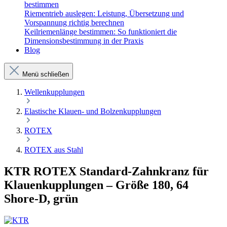
bestimmen
Riementrieb auslegen: Leistung, Übersetzung und
Vorspannung richtig berechnen
Keilriemenlänge bestimmen: So funktioniert die
Dimensionsbestimmung in der Praxis
Blog
Menü schließen
Wellenkupplungen
Elastische Klauen- und Bolzenkupplungen
ROTEX
ROTEX aus Stahl
KTR ROTEX Standard-Zahnkranz für
Klauenkupplungen – Größe 180, 64
Shore-D, grün