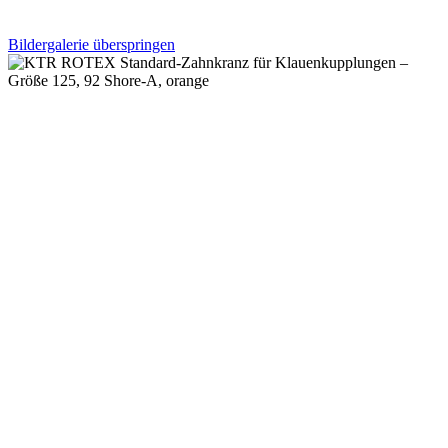
Bildergalerie überspringen