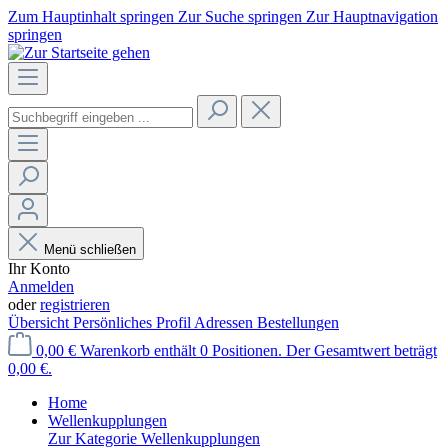
Zum Hauptinhalt springen
Zur Suche springen
Zur Hauptnavigation
springen
Menü schließen
Ihr Konto
Anmelden
oder
registrieren
Übersicht
Persönliches Profil
Adressen
Bestellungen
0,00 €
Warenkorb enthält 0 Positionen. Der Gesamtwert beträgt
0,00 €.
Home
Wellenkupplungen
Zur Kategorie Wellenkupplungen