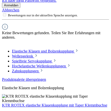
Ich habe mein Passwort vergessen.
Anmelden
Abbrechen
Bewertungen nur in der aktuellen Sprache anzeigen.
Keine Bewertungen gefunden. Teilen Sie Ihre Erfahrungen mit
anderen.
Elastische Klauen und Bolzenkupplung
Wellengelenk
Spielfreie Servokupplung
Hochelastische Wellenkupplungen
Zahnkupplungen
Produktgalerie überspringen
Elastische Klauen und Bolzenkupplung
KTR ROTEX elastische Klauenkupplung mit Taper Klemmbuchse