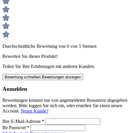
Durchschnittliche Bewertung von 0 von 5 Sternen
Bewerten Sie dieses Produkt!
Teilen Sie Ihre Erfahrungen mit anderen Kunden.
Bewertung schreiben
Bewertungen anzeigen
Anmelden
Bewertungen können nur von angemeldeten Benutzern abgegeben
werden. Bitte loggen Sie sich ein, oder erstellen Sie einen neuen
Account.
Neuer Kunde?
Ihre E-Mail-Adresse
*
Ihr Passwort
*