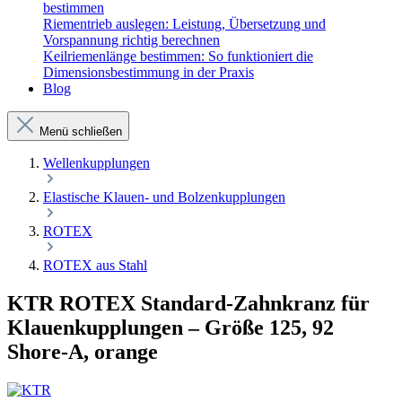
bestimmen
Riementrieb auslegen: Leistung, Übersetzung und
Vorspannung richtig berechnen
Keilriemenlänge bestimmen: So funktioniert die
Dimensionsbestimmung in der Praxis
Blog
Menü schließen
Wellenkupplungen
Elastische Klauen- und Bolzenkupplungen
ROTEX
ROTEX aus Stahl
KTR ROTEX Standard-Zahnkranz für
Klauenkupplungen – Größe 125, 92
Shore-A, orange