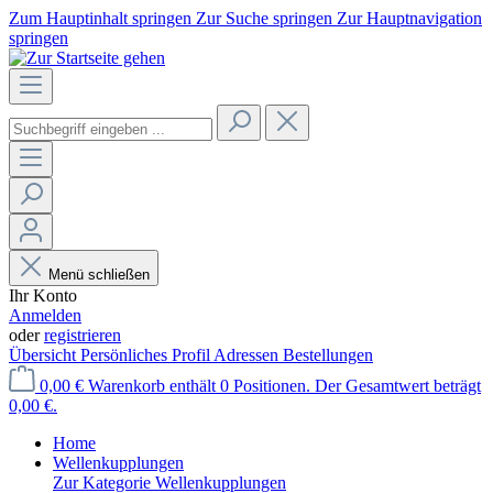
Zum Hauptinhalt springen
Zur Suche springen
Zur Hauptnavigation
springen
Menü schließen
Ihr Konto
Anmelden
oder
registrieren
Übersicht
Persönliches Profil
Adressen
Bestellungen
0,00 €
Warenkorb enthält 0 Positionen. Der Gesamtwert beträgt
0,00 €.
Home
Wellenkupplungen
Zur Kategorie Wellenkupplungen