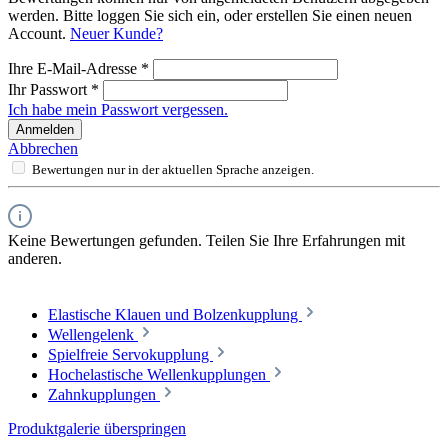
werden. Bitte loggen Sie sich ein, oder erstellen Sie einen neuen
Account.
Neuer Kunde?
Ihre E-Mail-Adresse
*
Ihr Passwort
*
Ich habe mein Passwort vergessen.
Anmelden
Abbrechen
Bewertungen nur in der aktuellen Sprache anzeigen.
Keine Bewertungen gefunden. Teilen Sie Ihre Erfahrungen mit
anderen.
Elastische Klauen und Bolzenkupplung
Wellengelenk
Spielfreie Servokupplung
Hochelastische Wellenkupplungen
Zahnkupplungen
Produktgalerie überspringen