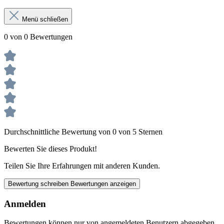
Menü schließen
0 von 0 Bewertungen
Durchschnittliche Bewertung von 0 von 5 Sternen
Bewerten Sie dieses Produkt!
Teilen Sie Ihre Erfahrungen mit anderen Kunden.
Bewertung schreiben
Bewertungen anzeigen
Anmelden
Bewertungen können nur von angemeldeten Benutzern abgegeben