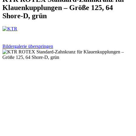
Klauenkupplungen – Größe 125, 64
Shore-D, grün
Bildergalerie überspringen