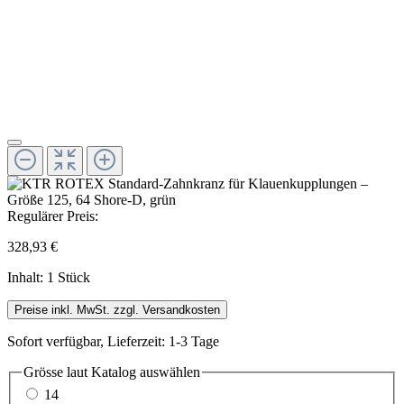
Regulärer Preis:
328,93 €
Inhalt:
1 Stück
Preise inkl. MwSt. zzgl. Versandkosten
Sofort verfügbar, Lieferzeit: 1-3 Tage
Grösse laut Katalog
auswählen
14