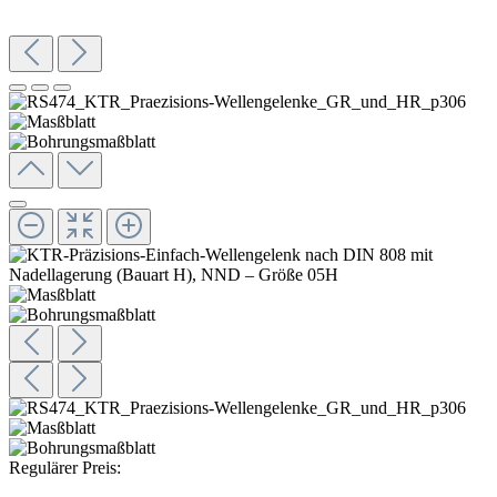
Regulärer Preis: