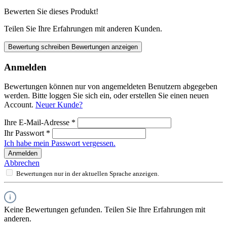
Bewerten Sie dieses Produkt!
Teilen Sie Ihre Erfahrungen mit anderen Kunden.
Bewertung schreiben
Bewertungen anzeigen
Anmelden
Bewertungen können nur von angemeldeten Benutzern abgegeben
werden. Bitte loggen Sie sich ein, oder erstellen Sie einen neuen
Account.
Neuer Kunde?
Ihre E-Mail-Adresse
*
Ihr Passwort
*
Ich habe mein Passwort vergessen.
Anmelden
Abbrechen
Bewertungen nur in der aktuellen Sprache anzeigen.
Keine Bewertungen gefunden. Teilen Sie Ihre Erfahrungen mit
anderen.