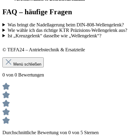
FAQ – häufige Fragen
Was bringt die Nadellagerung beim DIN-808-Wellengelenk?
Wie wähle ich das richtige KTR Präzisions-Wellengelenk aus?
Ist „Kreuzgelenk“ dasselbe wie „Wellengelenk“?
© TEFA24 – Antriebstechnik & Ersatzteile
Menü schließen
0 von 0 Bewertungen
Durchschnittliche Bewertung von 0 von 5 Sternen