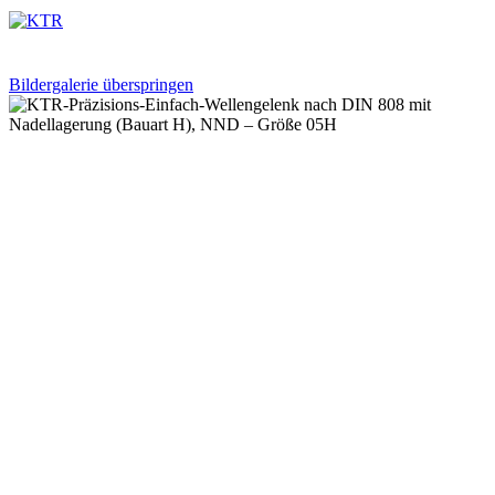
Bildergalerie überspringen