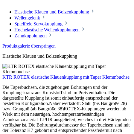
Elastische Klauen und Bolzenkupplung
Wellengelenk
Spielfreie Servokupplung
Hochelastische Wellenkupplungen
Zahnkupplungen
Produktgalerie überspringen
Elastische Klauen und Bolzenkupplung
KTR ROTEX elastische Klauenkupplung mit Taper Klemmbuchse
Die Taperbuchsen, die zugehörigen Bohrungen und der
Kupplungskranz aus Kunststoff sind im Preis enthalten. Die
dargestellte Kupplung ist somit einbaufertig entsprechend der
bestellten Konfiguration.Nabenwerkstoff: Stahl (bis Baugröße 28)
bzw. Grauguß (ab Baugröße 38)ROTEX-Kupplungen werden ab
Werk mit dem neuartigen, hochtemperaturbeständigen
Zahnkranzmaterial T-PUR ausgeliefert, welches in drei Härtegraden
verfügbar ist. Die Bohrungsdurchmesser der Taperbuchsen sind mit
der Toleranz H7 gebohrt und entsprechender Passfedernut nach