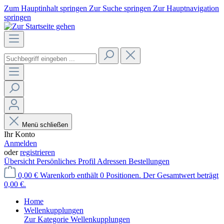
Zum Hauptinhalt springen
Zur Suche springen
Zur Hauptnavigation
springen
Menü schließen
Ihr Konto
Anmelden
oder
registrieren
Übersicht
Persönliches Profil
Adressen
Bestellungen
0,00 €
Warenkorb enthält 0 Positionen. Der Gesamtwert beträgt
0,00 €.
Home
Wellenkupplungen
Zur Kategorie Wellenkupplungen