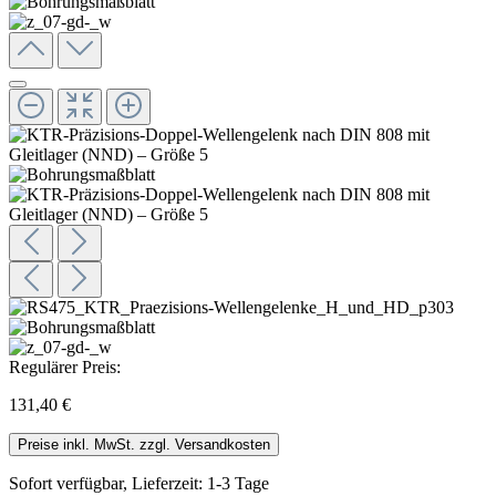
Regulärer Preis:
131,40 €
Preise inkl. MwSt. zzgl. Versandkosten
Sofort verfügbar, Lieferzeit: 1-3 Tage