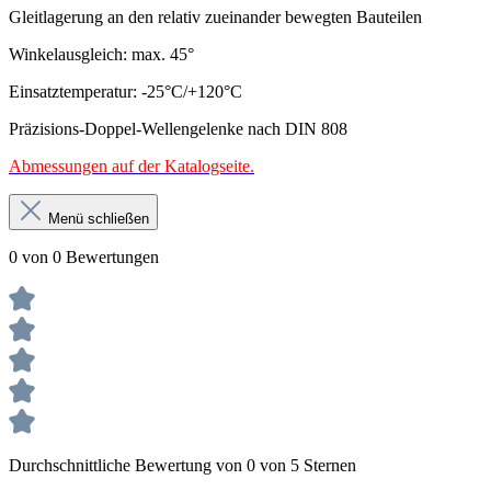
Gleitlagerung an den relativ zueinander bewegten Bauteilen
Winkelausgleich: max. 45°
Einsatztemperatur: -25°C/+120°C
Präzisions-Doppel-Wellengelenke nach DIN 808
Abmessungen auf der Katalogseite.
Menü schließen
0 von 0 Bewertungen
Durchschnittliche Bewertung von 0 von 5 Sternen