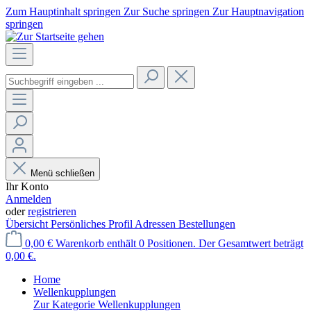
Zum Hauptinhalt springen
Zur Suche springen
Zur Hauptnavigation
springen
Menü schließen
Ihr Konto
Anmelden
oder
registrieren
Übersicht
Persönliches Profil
Adressen
Bestellungen
0,00 €
Warenkorb enthält 0 Positionen. Der Gesamtwert beträgt
0,00 €.
Home
Wellenkupplungen
Zur Kategorie Wellenkupplungen