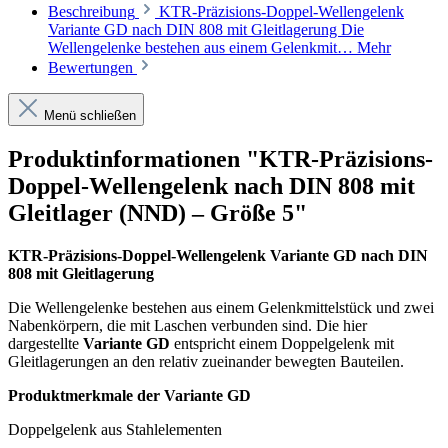
Beschreibung
KTR-Präzisions-Doppel-Wellengelenk
Variante GD nach DIN 808 mit Gleitlagerung Die
Wellengelenke bestehen aus einem Gelenkmit…
Mehr
Bewertungen
Menü schließen
Produktinformationen "KTR-Präzisions-
Doppel-Wellengelenk nach DIN 808 mit
Gleitlager (NND) – Größe 5"
KTR-Präzisions-Doppel-Wellengelenk Variante GD nach DIN
808 mit Gleitlagerung
Die Wellengelenke bestehen aus einem Gelenkmittelstück und zwei
Nabenkörpern, die mit Laschen verbunden sind. Die hier
dargestellte
Variante GD
entspricht einem Doppelgelenk mit
Gleitlagerungen an den relativ zueinander bewegten Bauteilen.
Produktmerkmale der Variante GD
Doppelgelenk aus Stahlelementen