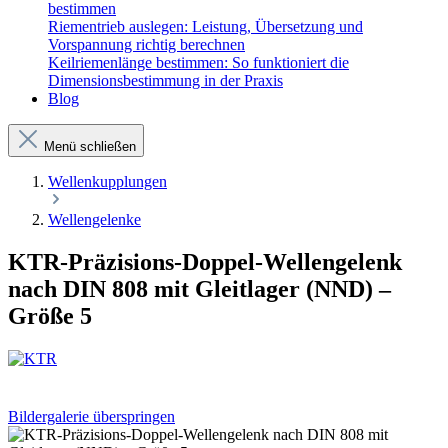
bestimmen
Riementrieb auslegen: Leistung, Übersetzung und
Vorspannung richtig berechnen
Keilriemenlänge bestimmen: So funktioniert die
Dimensionsbestimmung in der Praxis
Blog
Menü schließen
Wellenkupplungen
Wellengelenke
KTR-Präzisions-Doppel-Wellengelenk
nach DIN 808 mit Gleitlager (NND) –
Größe 5
Bildergalerie überspringen