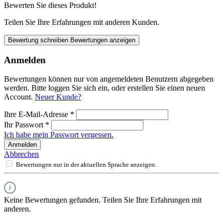
Bewerten Sie dieses Produkt!
Teilen Sie Ihre Erfahrungen mit anderen Kunden.
Bewertung schreiben
Bewertungen anzeigen
Anmelden
Bewertungen können nur von angemeldeten Benutzern abgegeben
werden. Bitte loggen Sie sich ein, oder erstellen Sie einen neuen
Account.
Neuer Kunde?
Ihre E-Mail-Adresse
*
Ihr Passwort
*
Ich habe mein Passwort vergessen.
Anmelden
Abbrechen
Bewertungen nur in der aktuellen Sprache anzeigen.
Keine Bewertungen gefunden. Teilen Sie Ihre Erfahrungen mit
anderen.