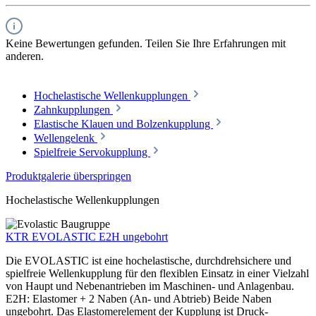
Keine Bewertungen gefunden. Teilen Sie Ihre Erfahrungen mit
anderen.
Hochelastische Wellenkupplungen
Zahnkupplungen
Elastische Klauen und Bolzenkupplung
Wellengelenk
Spielfreie Servokupplung
Produktgalerie überspringen
Hochelastische Wellenkupplungen
KTR EVOLASTIC E2H ungebohrt
Die EVOLASTIC ist eine hochelastische, durchdrehsichere und
spielfreie Wellenkupplung für den flexiblen Einsatz in einer Vielzahl
von Haupt und Nebenantrieben im Maschinen- und Anlagenbau.
E2H: Elastomer + 2 Naben (An- und Abtrieb) Beide Naben
ungebohrt. Das Elastomerelement der Kupplung ist Druck-