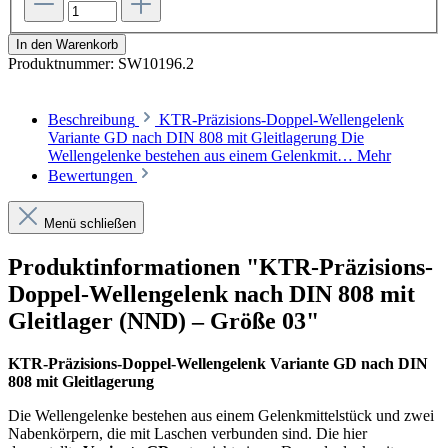
In den Warenkorb
Produktnummer:
SW10196.2
Beschreibung
KTR-Präzisions-Doppel-Wellengelenk
Variante GD nach DIN 808 mit Gleitlagerung Die
Wellengelenke bestehen aus einem Gelenkmit…
Mehr
Bewertungen
Menü schließen
Produktinformationen "KTR-Präzisions-
Doppel-Wellengelenk nach DIN 808 mit
Gleitlager (NND) – Größe 03"
KTR-Präzisions-Doppel-Wellengelenk Variante GD nach DIN
808 mit Gleitlagerung
Die Wellengelenke bestehen aus einem Gelenkmittelstück und zwei
Nabenkörpern, die mit Laschen verbunden sind. Die hier