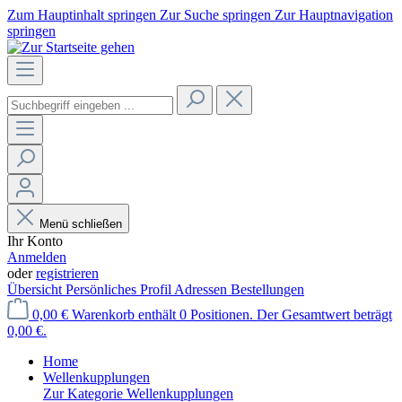
Zum Hauptinhalt springen
Zur Suche springen
Zur Hauptnavigation
springen
Menü schließen
Ihr Konto
Anmelden
oder
registrieren
Übersicht
Persönliches Profil
Adressen
Bestellungen
0,00 €
Warenkorb enthält 0 Positionen. Der Gesamtwert beträgt
0,00 €.
Home
Wellenkupplungen
Zur Kategorie Wellenkupplungen