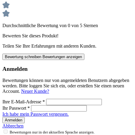
Durchschnittliche Bewertung von 0 von 5 Sternen
Bewerten Sie dieses Produkt!
Teilen Sie Ihre Erfahrungen mit anderen Kunden.
Bewertung schreiben
Bewertungen anzeigen
Anmelden
Bewertungen können nur von angemeldeten Benutzern abgegeben
werden. Bitte loggen Sie sich ein, oder erstellen Sie einen neuen
Account.
Neuer Kunde?
Ihre E-Mail-Adresse
*
Ihr Passwort
*
Ich habe mein Passwort vergessen.
Anmelden
Abbrechen
Bewertungen nur in der aktuellen Sprache anzeigen.