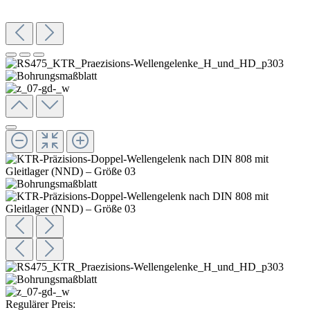
Regulärer Preis: