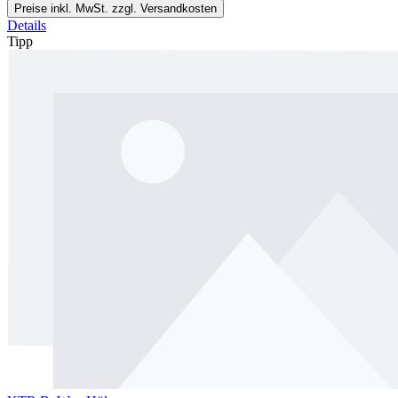
Preise inkl. MwSt. zzgl. Versandkosten
Details
Tipp