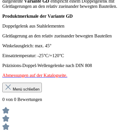
dargestellte
Variante GD
entspricht einem Doppelgelenk mit
Gleitlagerungen an den relativ zueinander bewegten Bauteilen.
Produktmerkmale der Variante GD
Doppelgelenk aus Stahlelementen
Gleitlagerung an den relativ zueinander bewegten Bauteilen
Winkelausgleich: max. 45°
Einsatztemperatur: -25°C/+120°C
Präzisions-Doppel-Wellengelenke nach DIN 808
Abmessungen auf der Katalogseite.
Menü schließen
0 von 0 Bewertungen