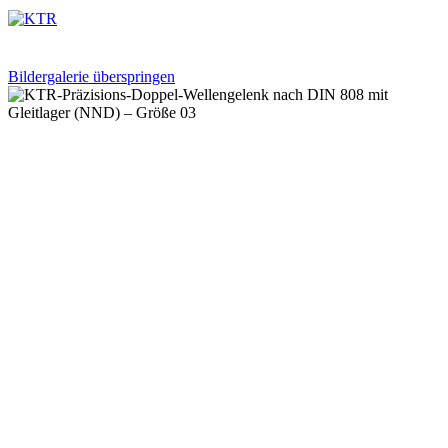
Bildergalerie überspringen