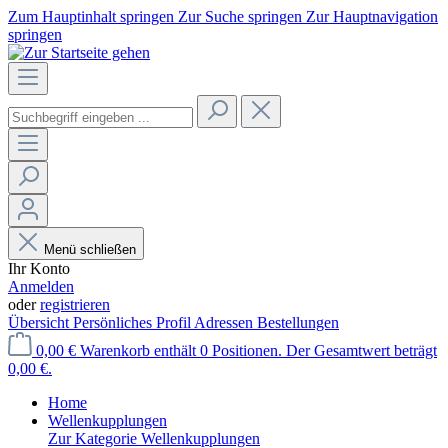
Zum Hauptinhalt springen
Zur Suche springen
Zur Hauptnavigation
springen
Menü schließen
Ihr Konto
Anmelden
oder
registrieren
Übersicht
Persönliches Profil
Adressen
Bestellungen
0,00 €
Warenkorb enthält 0 Positionen. Der Gesamtwert beträgt
0,00 €.
Home
Wellenkupplungen
Zur Kategorie Wellenkupplungen