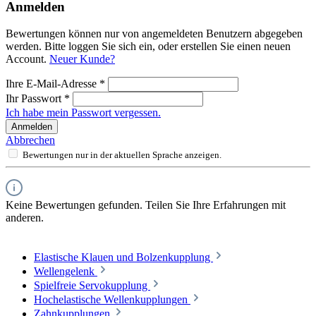
Anmelden
Bewertungen können nur von angemeldeten Benutzern abgegeben
werden. Bitte loggen Sie sich ein, oder erstellen Sie einen neuen
Account.
Neuer Kunde?
Ihre E-Mail-Adresse
*
Ihr Passwort
*
Ich habe mein Passwort vergessen.
Anmelden
Abbrechen
Bewertungen nur in der aktuellen Sprache anzeigen.
Keine Bewertungen gefunden. Teilen Sie Ihre Erfahrungen mit
anderen.
Elastische Klauen und Bolzenkupplung
Wellengelenk
Spielfreie Servokupplung
Hochelastische Wellenkupplungen
Zahnkupplungen