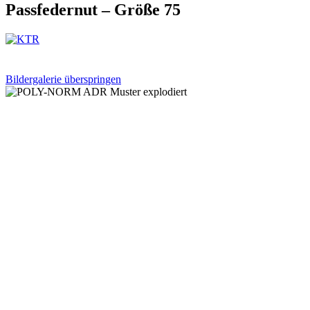
Passfedernut – Größe 75
Bildergalerie überspringen