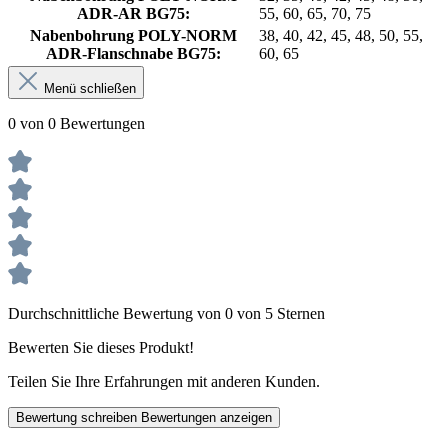
ADR-AR BG75:
55, 60, 65, 70, 75
Nabenbohrung POLY-NORM
38, 40, 42, 45, 48, 50, 55,
ADR-Flanschnabe BG75:
60, 65
Menü schließen
0 von 0 Bewertungen
Durchschnittliche Bewertung von 0 von 5 Sternen
Bewerten Sie dieses Produkt!
Teilen Sie Ihre Erfahrungen mit anderen Kunden.
Bewertung schreiben
Bewertungen anzeigen