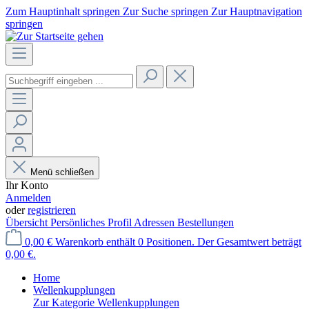
Zum Hauptinhalt springen
Zur Suche springen
Zur Hauptnavigation
springen
Menü schließen
Ihr Konto
Anmelden
oder
registrieren
Übersicht
Persönliches Profil
Adressen
Bestellungen
0,00 €
Warenkorb enthält 0 Positionen. Der Gesamtwert beträgt
0,00 €.
Home
Wellenkupplungen
Zur Kategorie Wellenkupplungen