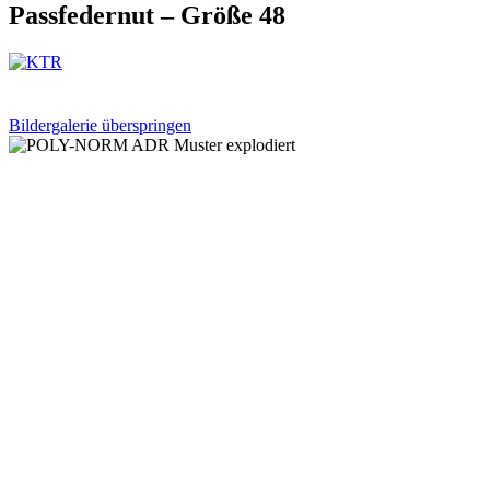
Passfedernut – Größe 48
Bildergalerie überspringen