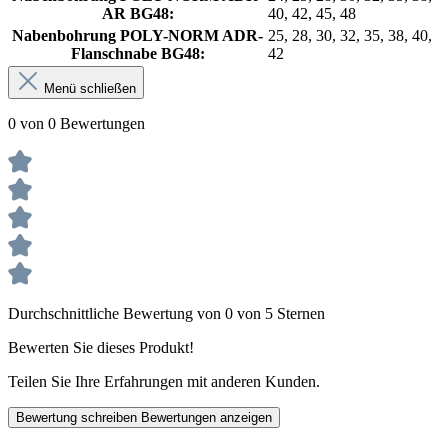
AR BG48:
40, 42, 45, 48
Nabenbohrung POLY-NORM ADR-
25, 28, 30, 32, 35, 38, 40,
Flanschnabe BG48:
42
Menü schließen
0 von 0 Bewertungen
Durchschnittliche Bewertung von 0 von 5 Sternen
Bewerten Sie dieses Produkt!
Teilen Sie Ihre Erfahrungen mit anderen Kunden.
Bewertung schreiben
Bewertungen anzeigen