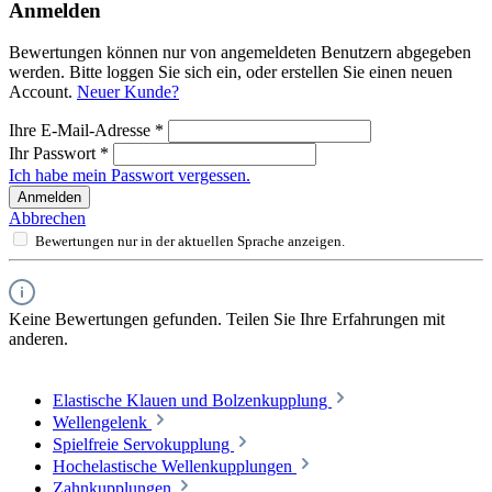
Anmelden
Bewertungen können nur von angemeldeten Benutzern abgegeben
werden. Bitte loggen Sie sich ein, oder erstellen Sie einen neuen
Account.
Neuer Kunde?
Ihre E-Mail-Adresse
*
Ihr Passwort
*
Ich habe mein Passwort vergessen.
Anmelden
Abbrechen
Bewertungen nur in der aktuellen Sprache anzeigen.
Keine Bewertungen gefunden. Teilen Sie Ihre Erfahrungen mit
anderen.
Elastische Klauen und Bolzenkupplung
Wellengelenk
Spielfreie Servokupplung
Hochelastische Wellenkupplungen
Zahnkupplungen