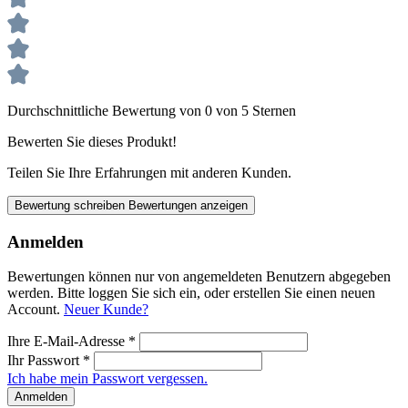
Durchschnittliche Bewertung von 0 von 5 Sternen
Bewerten Sie dieses Produkt!
Teilen Sie Ihre Erfahrungen mit anderen Kunden.
Bewertung schreiben
Bewertungen anzeigen
Anmelden
Bewertungen können nur von angemeldeten Benutzern abgegeben
werden. Bitte loggen Sie sich ein, oder erstellen Sie einen neuen
Account.
Neuer Kunde?
Ihre E-Mail-Adresse
*
Ihr Passwort
*
Ich habe mein Passwort vergessen.
Anmelden