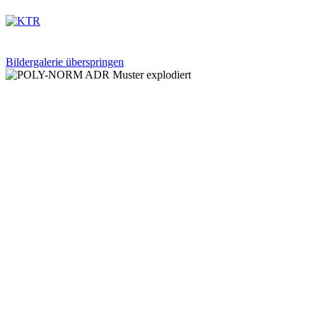
Bildergalerie überspringen