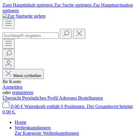
Zum Hauptinhalt springen
Zur Suche springen
Zur Hauptnavigation
springen
Menü schließen
Ihr Konto
Anmelden
oder
registrieren
Übersicht
Persönliches Profil
Adressen
Bestellungen
0,00 €
Warenkorb enthält 0 Positionen. Der Gesamtwert beträgt
0,00 €.
Home
Wellenkupplungen
Zur Kategorie Wellenkupplungen