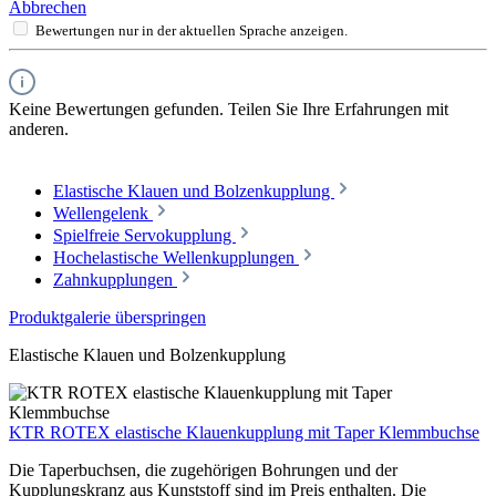
Abbrechen
Bewertungen nur in der aktuellen Sprache anzeigen.
Keine Bewertungen gefunden. Teilen Sie Ihre Erfahrungen mit
anderen.
Elastische Klauen und Bolzenkupplung
Wellengelenk
Spielfreie Servokupplung
Hochelastische Wellenkupplungen
Zahnkupplungen
Produktgalerie überspringen
Elastische Klauen und Bolzenkupplung
KTR ROTEX elastische Klauenkupplung mit Taper Klemmbuchse
Die Taperbuchsen, die zugehörigen Bohrungen und der
Kupplungskranz aus Kunststoff sind im Preis enthalten. Die