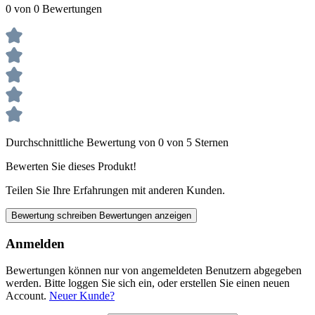
0 von 0 Bewertungen
Durchschnittliche Bewertung von 0 von 5 Sternen
Bewerten Sie dieses Produkt!
Teilen Sie Ihre Erfahrungen mit anderen Kunden.
Bewertung schreiben
Bewertungen anzeigen
Anmelden
Bewertungen können nur von angemeldeten Benutzern abgegeben
werden. Bitte loggen Sie sich ein, oder erstellen Sie einen neuen
Account.
Neuer Kunde?