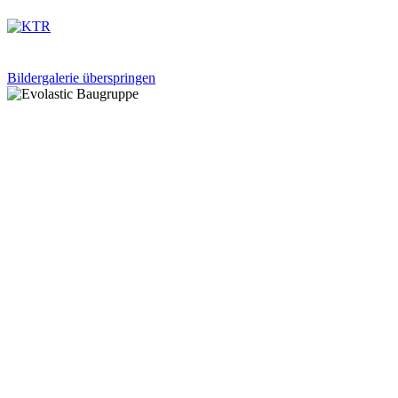
Bildergalerie überspringen