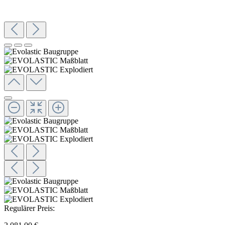
Regulärer Preis: