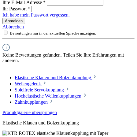
Ihre E-Mail-Adresse
*
Ihr Passwort
*
Ich habe mein Passwort vergessen.
Anmelden
Abbrechen
Bewertungen nur in der aktuellen Sprache anzeigen.
Keine Bewertungen gefunden. Teilen Sie Ihre Erfahrungen mit
anderen.
Elastische Klauen und Bolzenkupplung
Wellengelenk
Spielfreie Servokupplung
Hochelastische Wellenkupplungen
Zahnkupplungen
Produktgalerie überspringen
Elastische Klauen und Bolzenkupplung