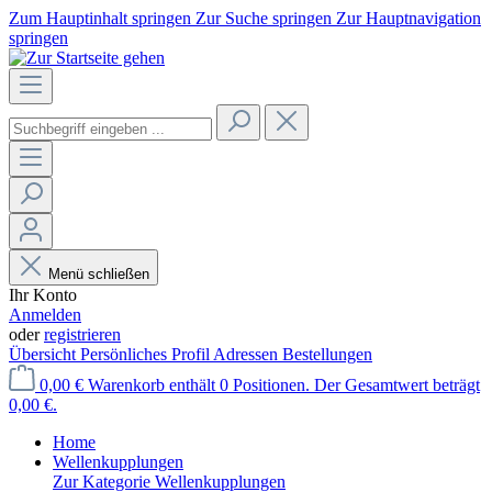
Zum Hauptinhalt springen
Zur Suche springen
Zur Hauptnavigation
springen
Menü schließen
Ihr Konto
Anmelden
oder
registrieren
Übersicht
Persönliches Profil
Adressen
Bestellungen
0,00 €
Warenkorb enthält 0 Positionen. Der Gesamtwert beträgt
0,00 €.
Home
Wellenkupplungen
Zur Kategorie Wellenkupplungen