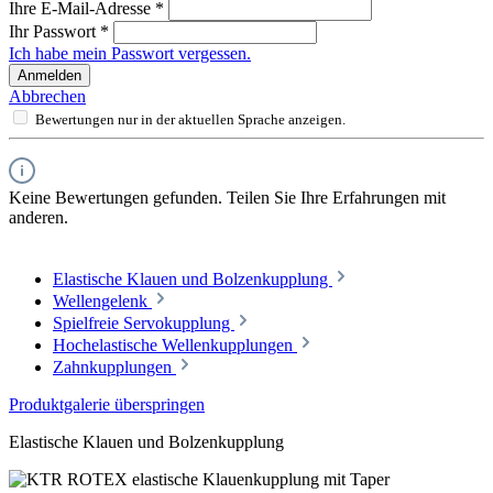
Ihre E-Mail-Adresse
*
Ihr Passwort
*
Ich habe mein Passwort vergessen.
Anmelden
Abbrechen
Bewertungen nur in der aktuellen Sprache anzeigen.
Keine Bewertungen gefunden. Teilen Sie Ihre Erfahrungen mit
anderen.
Elastische Klauen und Bolzenkupplung
Wellengelenk
Spielfreie Servokupplung
Hochelastische Wellenkupplungen
Zahnkupplungen
Produktgalerie überspringen
Elastische Klauen und Bolzenkupplung