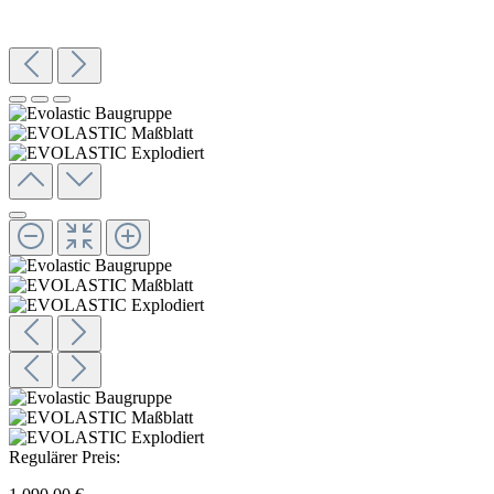
Regulärer Preis: