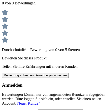
0 von 0 Bewertungen
Durchschnittliche Bewertung von 0 von 5 Sternen
Bewerten Sie dieses Produkt!
Teilen Sie Ihre Erfahrungen mit anderen Kunden.
Bewertung schreiben
Bewertungen anzeigen
Anmelden
Bewertungen können nur von angemeldeten Benutzern abgegeben
werden. Bitte loggen Sie sich ein, oder erstellen Sie einen neuen
Account.
Neuer Kunde?