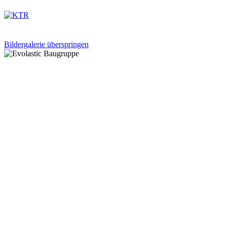
Bildergalerie überspringen