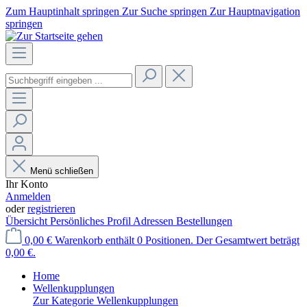
Zum Hauptinhalt springen
Zur Suche springen
Zur Hauptnavigation
springen
Menü schließen
Ihr Konto
Anmelden
oder
registrieren
Übersicht
Persönliches Profil
Adressen
Bestellungen
0,00 €
Warenkorb enthält 0 Positionen. Der Gesamtwert beträgt
0,00 €.
Home
Wellenkupplungen
Zur Kategorie Wellenkupplungen